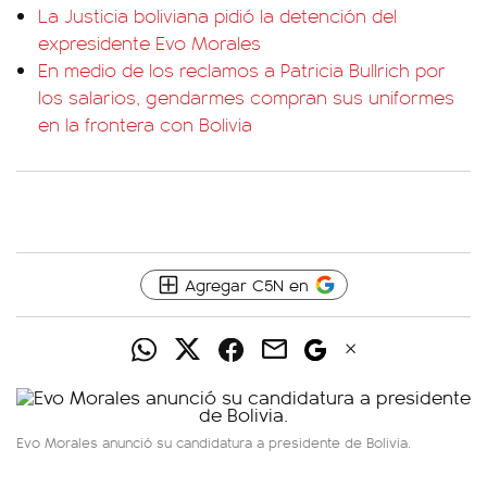
La Justicia boliviana pidió la detención del
expresidente Evo Morales
En medio de los reclamos a Patricia Bullrich por
los salarios, gendarmes compran sus uniformes
en la frontera con Bolivia
Agregar C5N en
Evo Morales anunció su candidatura a presidente de Bolivia.