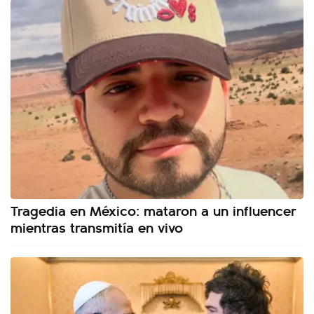
Tragedia en México: mataron a un influencer
mientras transmitía en vivo