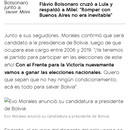
Flávio Bolsonaro cruzó a Lula y
respaldó a Milei: "Romper con
Buenos Aires no era inevitable"
Junto a sus seguidores, Morales confirmó que será
candidato a la presidencia de Bolivia, luego de que
ocupara ese cargo entre 2006 y 2019: "¡Ya tenemos
el partido para participar en las elecciones de este
Con el Frente para la Victoria nuevamente
año!
vamos a ganar las elecciones nacionales.
Quiero
que sepan que no hay ningún condicionamiento,
acá es todo para salvar Bolivia".
Evo Morales anunció su candidatura a presidente de Bolivia.