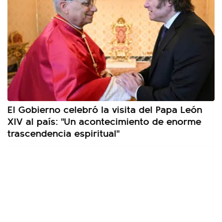
El Gobierno celebró la visita del Papa León
XIV al país: "Un acontecimiento de enorme
trascendencia espiritual"