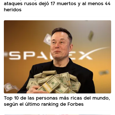
ataques rusos dejó 17 muertos y al menos 44
heridos
Top 10 de las personas más ricas del mundo,
según el último ranking de Forbes