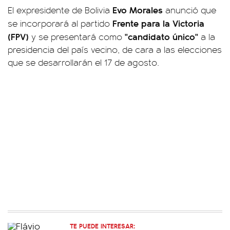
Evo Morales
El expresidente de Bolivia
anunció que
Frente para la Victoria
se incorporará al partido
(FPV)
"candidato único"
y se presentará como
a la
presidencia del país vecino, de cara a las elecciones
que se desarrollarán el 17 de agosto.
TE PUEDE INTERESAR: