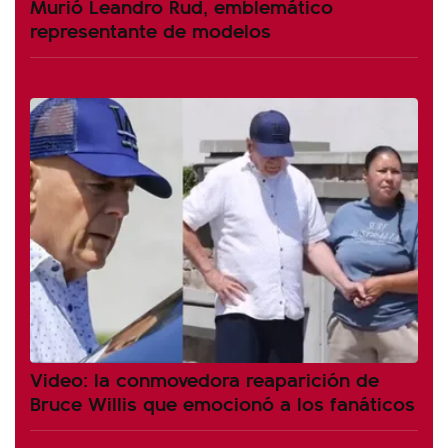
Murió Leandro Rud, emblemático
representante de modelos
Video: la conmovedora reaparición de
Bruce Willis que emocionó a los fanáticos