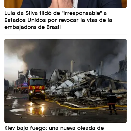
Lula da Silva tildó de "irresponsable" a
Estados Unidos por revocar la visa de la
embajadora de Brasil
Kiev bajo fuego: una nueva oleada de