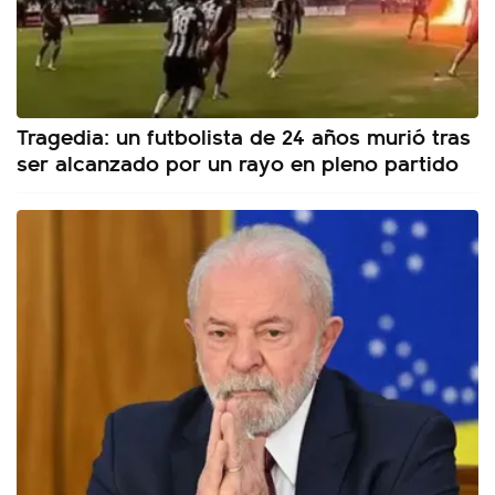
Tragedia: un futbolista de 24 años murió tras
ser alcanzado por un rayo en pleno partido