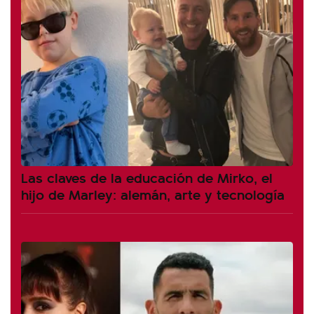
Las claves de la educación de Mirko, el
hijo de Marley: alemán, arte y tecnología