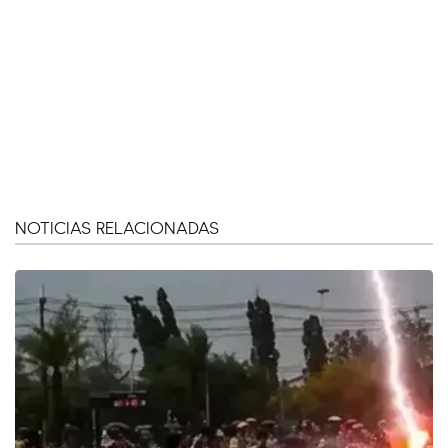
NOTICIAS RELACIONADAS