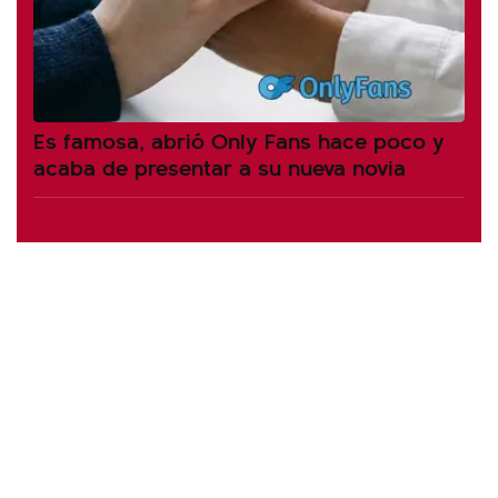
Es famosa, abrió Only Fans hace poco y
acaba de presentar a su nueva novia