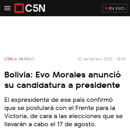
EN VIVO
C5N >
MUNDO
20 de febrero 2025 - 18:59
Bolivia: Evo Morales anunció
su candidatura a presidente
El expresidente de ese país confirmó
que se postulará con el Frente para la
Victoria, de cara a las elecciones que se
llevarán a cabo el 17 de agosto.