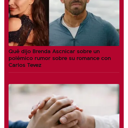
Qué dijo Brenda Ascnicar sobre un
polémico rumor sobre su romance con
Carlos Tevez