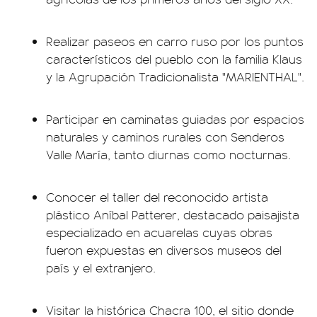
Realizar paseos en carro ruso por los puntos
característicos del pueblo con la familia Klaus
y la Agrupación Tradicionalista "MARIENTHAL".
Participar en caminatas guiadas por espacios
naturales y caminos rurales con Senderos
Valle María, tanto diurnas como nocturnas.
Conocer el taller del reconocido artista
plástico Aníbal Patterer, destacado paisajista
especializado en acuarelas cuyas obras
fueron expuestas en diversos museos del
país y el extranjero.
Visitar la histórica Chacra 100, el sitio donde