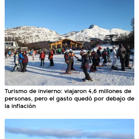
Turismo de invierno: viajaron 4,6 millones de
personas, pero el gasto quedó por debajo de
la inflación