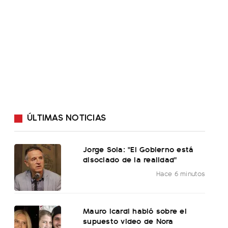
ÚLTIMAS NOTICIAS
Jorge Sola: "El Gobierno está
disociado de la realidad"
Hace 6 minutos
Mauro Icardi habló sobre el
supuesto video de Nora