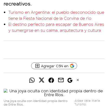
recreativos.
Turismo en Argentina: el pueblo desconocido que
tiene la Fiesta Nacional de la Corvina de río
El destino perfecto para escapar de Buenos Aires
y sumergirse en su calma, arquitectura y cultura
Agregar C5N en
Una joya oculta con identidad propia dentro
Aldea Valle María
de Entre Ríos.
Turismo