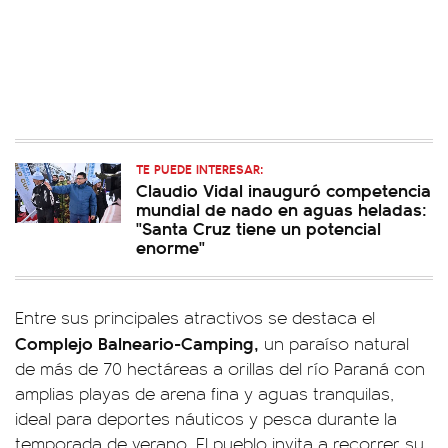
TE PUEDE INTERESAR:
Claudio Vidal inauguró competencia
mundial de nado en aguas heladas:
"Santa Cruz tiene un potencial
enorme"
Entre sus principales atractivos se destaca el
Complejo Balneario-Camping,
un paraíso natural
de más de 70 hectáreas a orillas del río Paraná con
amplias playas de arena fina y aguas tranquilas,
ideal para deportes náuticos y pesca durante la
temporada de verano. El pueblo invita a recorrer su