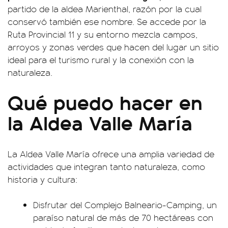
partido de la aldea Marienthal, razón por la cual
conservó también ese nombre. Se accede por la
Ruta Provincial 11 y su entorno mezcla campos,
arroyos y zonas verdes que hacen del lugar un sitio
ideal para el turismo rural y la conexión con la
naturaleza.
Qué puedo hacer en
la Aldea Valle María
La Aldea Valle María ofrece una amplia variedad de
actividades que integran tanto naturaleza, como
historia y cultura:
Disfrutar del Complejo Balneario-Camping, un
paraíso natural de más de 70 hectáreas con