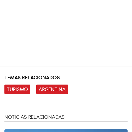
TEMAS RELACIONADOS
TURISMO
ARGENTINA
NOTICIAS RELACIONADAS