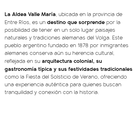
La Aldea Valle María
, ubicada en la provincia de
destino que sorprende
Entre Ríos, es un
por la
posibilidad de tener en un solo lugar paisajes
naturales y tradiciones alemanas del Volga. Este
pueblo argentino fundado en 1878 por inmigrantes
alemanes conserva aún su herencia cultural,
arquitectura colonial, su
reflejada en su
gastronomía típica y sus festividades tradicionales
como la Fiesta del Solsticio de Verano, ofreciendo
una experiencia auténtica para quienes buscan
tranquilidad y conexión con la historia.