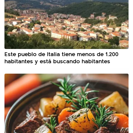
Este pueblo de Italia tiene menos de 1.200
habitantes y está buscando habitantes