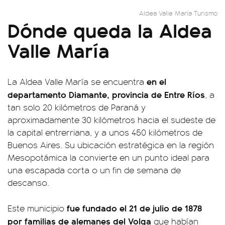
Aldea Valle María Turismo
Dónde queda la Aldea
Valle María
en el
La Aldea Valle María se encuentra
departamento Diamante, provincia de Entre Ríos
, a
tan solo 20 kilómetros de Paraná y
aproximadamente 30 kilómetros hacia el sudeste de
la capital entrerriana, y a unos 450 kilómetros de
Buenos Aires. Su ubicación estratégica en la región
Mesopotámica la convierte en un punto ideal para
una escapada corta o un fin de semana de
descanso.
fue fundado el 21 de julio de 1878
Este municipio
por familias de alemanes del Volga
que habían