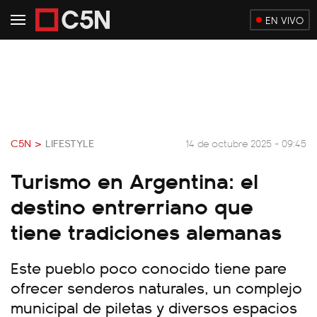
EN VIVO
C5N >
LIFESTYLE
14 de octubre 2025 - 09:45
Turismo en Argentina: el
destino entrerriano que
tiene tradiciones alemanas
Este pueblo poco conocido tiene pare
ofrecer senderos naturales, un complejo
municipal de piletas y diversos espacios