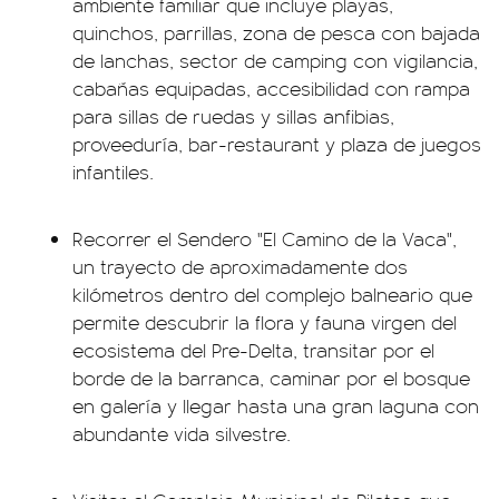
ambiente familiar que incluye playas,
quinchos, parrillas, zona de pesca con bajada
de lanchas, sector de camping con vigilancia,
cabañas equipadas, accesibilidad con rampa
para sillas de ruedas y sillas anfibias,
proveeduría, bar-restaurant y plaza de juegos
infantiles.
Recorrer el Sendero "El Camino de la Vaca",
un trayecto de aproximadamente dos
kilómetros dentro del complejo balneario que
permite descubrir la flora y fauna virgen del
ecosistema del Pre-Delta, transitar por el
borde de la barranca, caminar por el bosque
en galería y llegar hasta una gran laguna con
abundante vida silvestre.