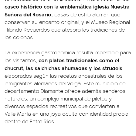
casco histórico con la emblemática iglesia Nuestra
Señora del Rosario,
casas de estilo alemán que
conservan su encanto original, y el Museo Regional
Hilando Recuerdos que atesora las tradiciones de
los colonos.
La experiencia gastronómica resulta imperdible para
con platos tradicionales como el
los visitantes,
chucrut, las salchichas ahumadas y los strudels
elaborados según las recetas ancestrales de los
inmigrantes alemanes del Volga. Este municipio del
departamento Diamante ofrece además senderos
naturales, un complejo municipal de piletas y
diversos espacios recreativos que convierten a
Valle María en una joya oculta con identidad propia
dentro de Entre Ríos.