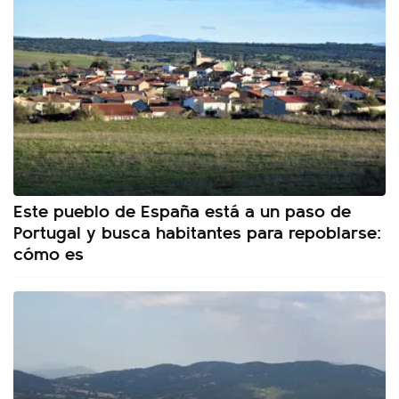
Este pueblo de España está a un paso de
Portugal y busca habitantes para repoblarse:
cómo es