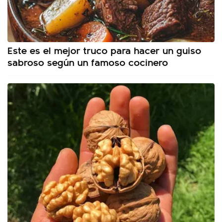
Este es el mejor truco para hacer un guiso
sabroso según un famoso cocinero