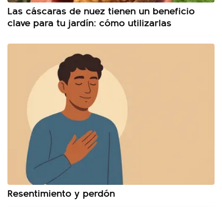
Las cáscaras de nuez tienen un beneficio
clave para tu jardín: cómo utilizarlas
Resentimiento y perdón