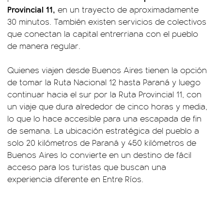
Provincial 11,
en un trayecto de aproximadamente
30 minutos. También existen servicios de colectivos
que conectan la capital entrerriana con el pueblo
de manera regular.
Quienes viajen desde Buenos Aires tienen la opción
de tomar la Ruta Nacional 12 hasta Paraná y luego
continuar hacia el sur por la Ruta Provincial 11, con
un viaje que dura alrededor de cinco horas y media,
lo que lo hace accesible para una escapada de fin
de semana. La ubicación estratégica del pueblo a
solo 20 kilómetros de Paraná y 450 kilómetros de
Buenos Aires lo convierte en un destino de fácil
acceso para los turistas que buscan una
experiencia diferente en Entre Ríos.