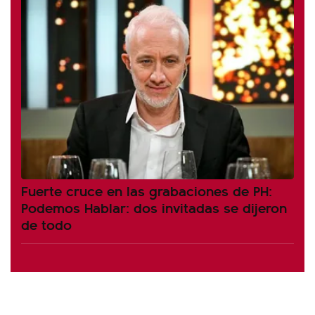
Fuerte cruce en las grabaciones de PH:
Podemos Hablar: dos invitadas se dijeron
de todo