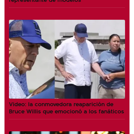
Video: la conmovedora reaparición de
Bruce Willis que emocionó a los fanáticos