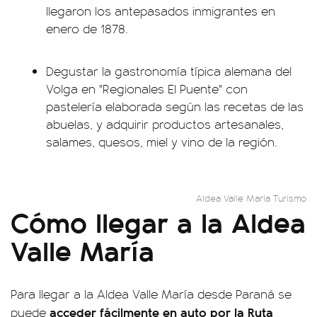
llegaron los antepasados inmigrantes en
enero de 1878.
Degustar la gastronomía típica alemana del
Volga en "Regionales El Puente" con
pastelería elaborada según las recetas de las
abuelas, y adquirir productos artesanales,
salames, quesos, miel y vino de la región.
Aldea Valle María Turismo
Cómo llegar a la Aldea
Valle María
Para llegar a la Aldea Valle María desde Paraná se
acceder fácilmente en auto por la Ruta
puede