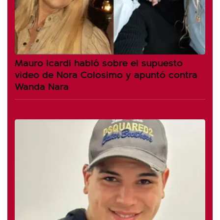
Mauro Icardi habló sobre el supuesto
video de Nora Colosimo y apuntó contra
Wanda Nara