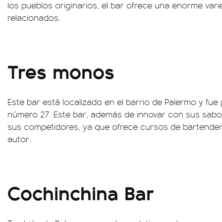
los pueblos originarios, el bar ofrece una enorme var
relacionados.
Tres monos
Este bar está localizado en el barrio de Palermo y fu
número 27. Este bar, además de innovar con sus sabor
sus competidores, ya que ofrece cursos de bartender 
autor.
Cochinchina Bar