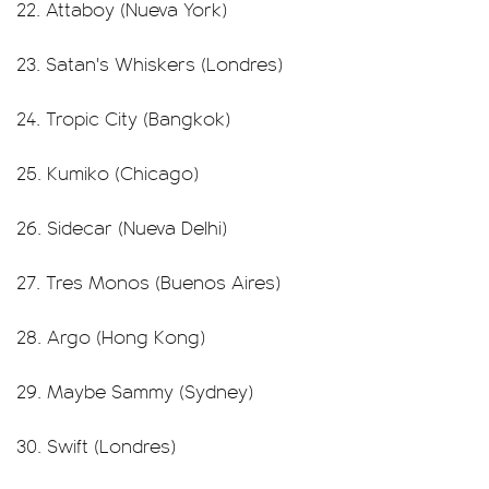
22. Attaboy (Nueva York)
23. Satan's Whiskers (Londres)
24. Tropic City (Bangkok)
25. Kumiko (Chicago)
26. Sidecar (Nueva Delhi)
27. Tres Monos (Buenos Aires)
28. Argo (Hong Kong)
29. Maybe Sammy (Sydney)
30. Swift (Londres)