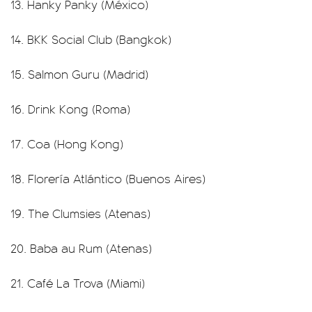
13. Hanky Panky (México)
14. BKK Social Club (Bangkok)
15. Salmon Guru (Madrid)
16. Drink Kong (Roma)
17. Coa (Hong Kong)
18. Florería Atlántico (Buenos Aires)
19. The Clumsies (Atenas)
20. Baba au Rum (Atenas)
21. Café La Trova (Miami)