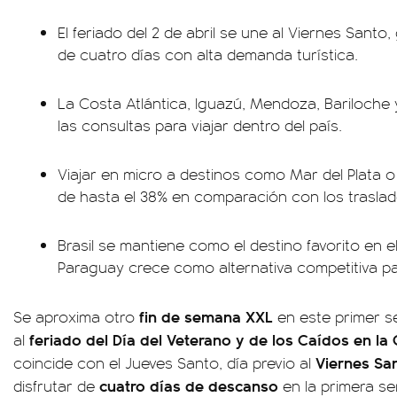
El feriado del 2 de abril se une al Viernes Sant
de cuatro días con alta demanda turística.
La Costa Atlántica, Iguazú, Mendoza, Bariloche y
las consultas para viajar dentro del país.
Viajar en micro a destinos como Mar del Plata 
de hasta el 38% en comparación con los trasla
Brasil se mantiene como el destino favorito en e
Paraguay crece como alternativa competitiva pa
fin de semana XXL
Se aproxima otro
en este primer s
feriado del Día del Veterano y de los Caídos en la
al
Viernes Sa
coincide con el Jueves Santo, día previo al
cuatro días de descanso
disfrutar de
en la primera 