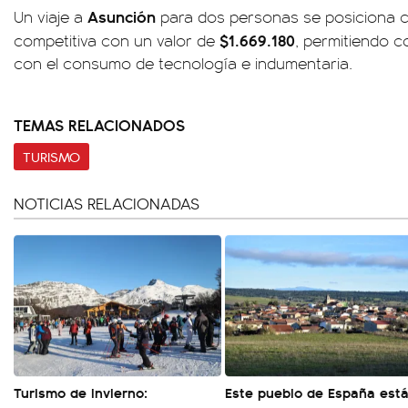
Asunción
Un viaje a
para dos personas se posiciona
$1.669.180
competitiva con un valor de
, permitiendo co
con el consumo de tecnología e indumentaria.
TEMAS RELACIONADOS
TURISMO
NOTICIAS RELACIONADAS
Turismo de invierno:
Este pueblo de España est