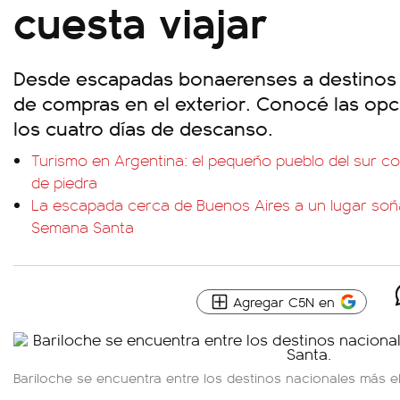
cuesta viajar
Desde escapadas bonaerenses a destinos 
de compras en el exterior. Conocé las op
los cuatro días de descanso.
Turismo en Argentina: el pequeño pueblo del sur c
de piedra
La escapada cerca de Buenos Aires a un lugar soñ
Semana Santa
Agregar C5N en
Bariloche se encuentra entre los destinos nacionales más 