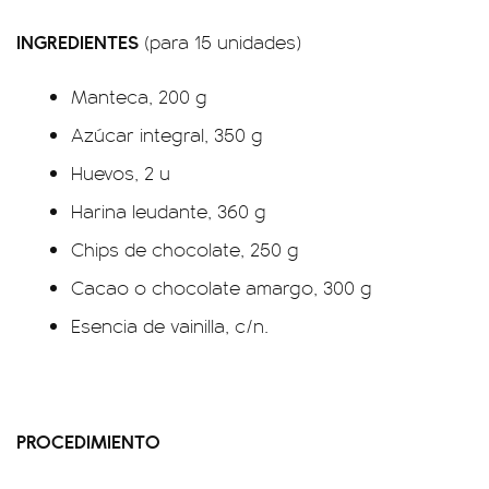
INGREDIENTES
(para 15 unidades)
Manteca, 200 g
Azúcar integral, 350 g
Huevos, 2 u
Harina leudante, 360 g
Chips de chocolate, 250 g
Cacao o chocolate amargo, 300 g
Esencia de vainilla, c/n.
PROCEDIMIENTO