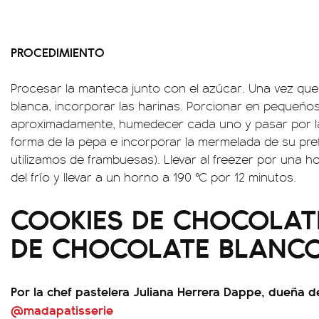
PROCEDIMIENTO
Procesar la manteca junto con el azúcar. Una vez qu
blanca, incorporar las harinas. Porcionar en pequeños
aproximadamente, humedecer cada uno y pasar por la 
forma de la pepa e incorporar la mermelada de su pre
utilizamos de frambuesas). Llevar al freezer por una 
del frío y llevar a un horno a 190 °C por 12 minutos.
COOKIES DE CHOCOLAT
DE CHOCOLATE BLANC
Por la chef pastelera Juliana Herrera Dappe, dueña d
@madapatisserie