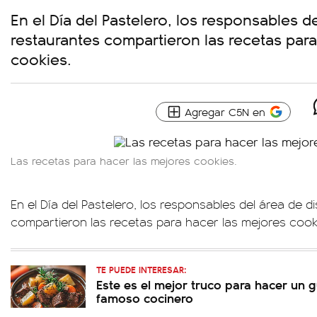
En el Día del Pastelero, los responsables de
restaurantes compartieron las recetas para
cookies.
Agregar C5N en
Las recetas para hacer las mejores cookies.
En el Día del Pastelero, los responsables del área de d
compartieron las recetas para hacer las mejores cook
TE PUEDE INTERESAR:
Este es el mejor truco para hacer un 
famoso cocinero