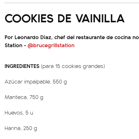
COOKIES DE VAINILLA
Por Leonardo Díaz, chef del restaurante de cocina no
Station -
@brucegrillstation
INGREDIENTES
(para 15 cookies grandes)
Azúcar impalpable, 550 g
Manteca, 750 g
Huevos, 5 u
Harina, 250 g