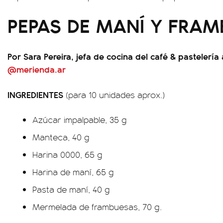
PEPAS DE MANÍ Y FRA
Por Sara Pereira, jefa de cocina del café & pastelería
@merienda.ar
INGREDIENTES
(para 10 unidades aprox.)
Azúcar impalpable, 35 g
Manteca, 40 g
Harina 0000, 65 g
Harina de maní, 65 g
Pasta de maní, 40 g
Mermelada de frambuesas, 70 g.