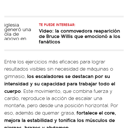
TE PUEDE INTERESAR:
Video: la conmovedora reaparición
de Bruce Willis que emocionó a los
fanáticos
Entre los ejercicios más eficaces para lograr
resultados visibles sin necesidad de máquinas o
los escaladores se destacan por su
gimnasio,
intensidad y su capacidad para trabajar todo el
cuerpo
. Este movimiento, que combina fuerza y
cardio, reproduce la acción de escalar una
montaña, pero desde una posición horizontal. Por
fortalece el core,
eso, además de quemar grasa,
mejora la estabilidad y tonifica los músculos de
piernas, brazos y abdomen
.