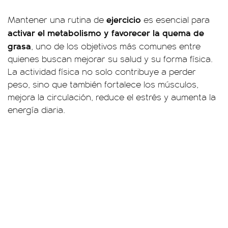
ejercicio
Mantener una rutina de
es esencial para
activar el metabolismo y favorecer la quema de
grasa
, uno de los objetivos más comunes entre
quienes buscan mejorar su salud y su forma física.
La actividad física no solo contribuye a perder
peso, sino que también fortalece los músculos,
mejora la circulación, reduce el estrés y aumenta la
energía diaria.