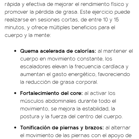
rápida y efectiva de mejorar el rendimiento físico y
promover la pérdida de grasa. Este ejercicio puede
realizarse en sesiones cortas, de entre 10 y 15
minutos, y ofrece múltiples beneficios para el
cuerpo y la mente:
Quema acelerada de calorías:
al mantener el
cuerpo en movimiento constante, los
escaladores elevan la frecuencia cardíaca y
aumentan el gasto energético, favoreciendo
la reducción de grasa corporal.
Fortalecimiento del core:
al activar los
músculos abdominales durante todo el
movimiento, se mejora la estabilidad, la
postura y la fuerza del centro del cuerpo.
Tonificación de piernas y brazos:
al alternar
el movimiento de las piernas con el apoyo de