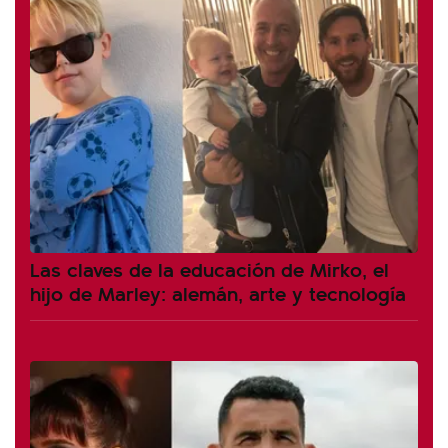
Las claves de la educación de Mirko, el
hijo de Marley: alemán, arte y tecnología