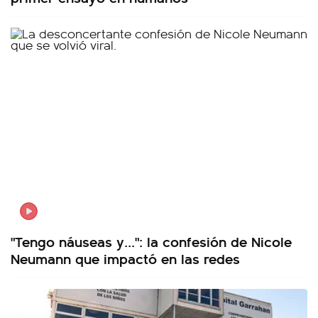
"Tengo náuseas y...": la confesión de Nicole
Neumann que impactó en las redes