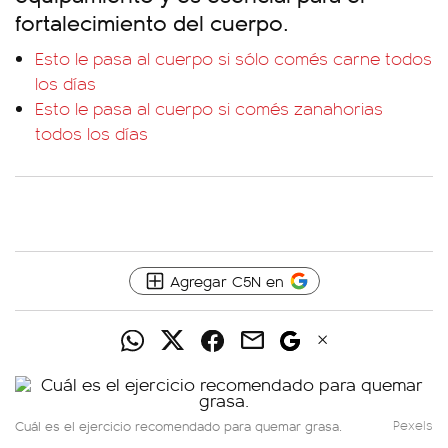
fortalecimiento del cuerpo.
Esto le pasa al cuerpo si sólo comés carne todos
los días
Esto le pasa al cuerpo si comés zanahorias
todos los días
Agregar C5N en
Cuál es el ejercicio recomendado para quemar grasa.
Pexels