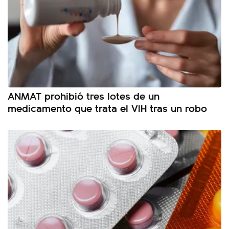
ANMAT prohibió tres lotes de un
medicamento que trata el VIH tras un robo