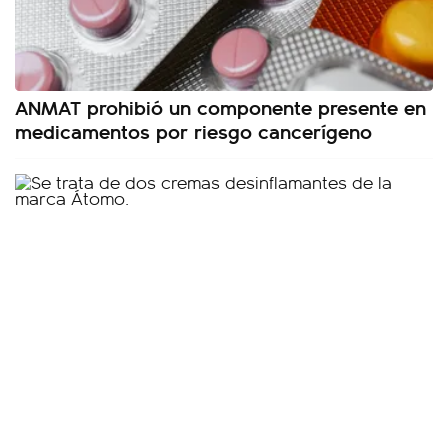
ANMAT prohibió un componente presente en
medicamentos por riesgo cancerígeno