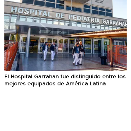
El Hospital Garrahan fue distinguido entre los
mejores equipados de América Latina