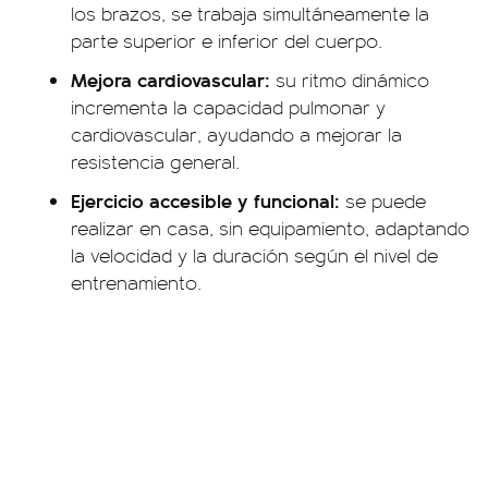
los brazos, se trabaja simultáneamente la
parte superior e inferior del cuerpo.
Mejora cardiovascular:
su ritmo dinámico
incrementa la capacidad pulmonar y
cardiovascular, ayudando a mejorar la
resistencia general.
Ejercicio accesible y funcional:
se puede
realizar en casa, sin equipamiento, adaptando
la velocidad y la duración según el nivel de
entrenamiento.