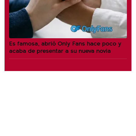
Es famosa, abrió Only Fans hace poco y
acaba de presentar a su nueva novia