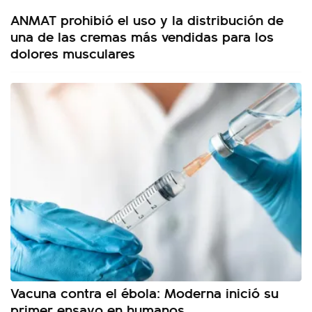
ANMAT prohibió el uso y la distribución de
una de las cremas más vendidas para los
dolores musculares
Vacuna contra el ébola: Moderna inició su
primer ensayo en humanos