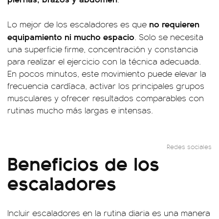
no requieren
Lo mejor de los escaladores es que
equipamiento ni mucho espacio
. Solo se necesita
una superficie firme, concentración y constancia
para realizar el ejercicio con la técnica adecuada.
En pocos minutos, este movimiento puede elevar la
frecuencia cardíaca, activar los principales grupos
musculares y ofrecer resultados comparables con
rutinas mucho más largas e intensas.
Redes sociales
Beneficios de los
escaladores
Incluir escaladores en la rutina diaria es una manera