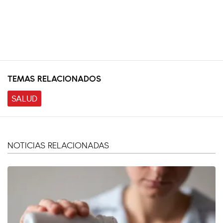
TEMAS RELACIONADOS
SALUD
NOTICIAS RELACIONADAS