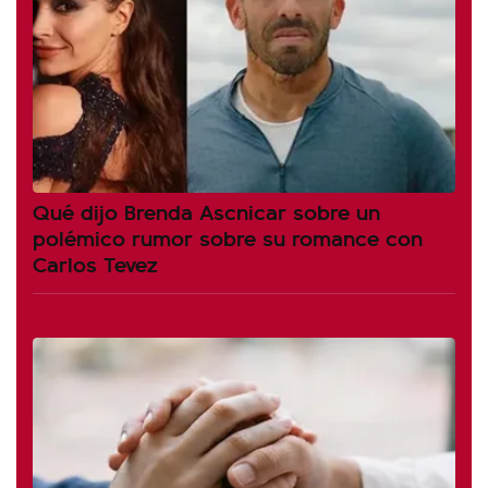
Qué dijo Brenda Ascnicar sobre un
polémico rumor sobre su romance con
Carlos Tevez