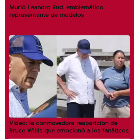
Murió Leandro Rud, emblemático
representante de modelos
Video: la conmovedora reaparición de
Bruce Willis que emocionó a los fanáticos