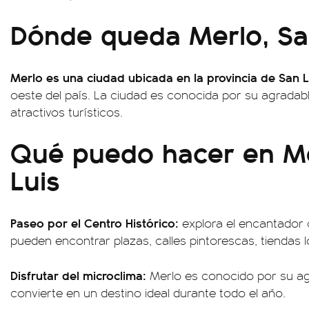
Dónde queda Merlo, Sa
Merlo es una ciudad ubicada en la provincia de San L
oeste del país. La ciudad es conocida por su agradabl
atractivos turísticos.
Qué puedo hacer en Me
Luis
Paseo por el Centro Histórico:
explora el encantador
pueden encontrar plazas, calles pintorescas, tiendas l
Disfrutar del microclima:
Merlo es conocido por su agr
convierte en un destino ideal durante todo el año.