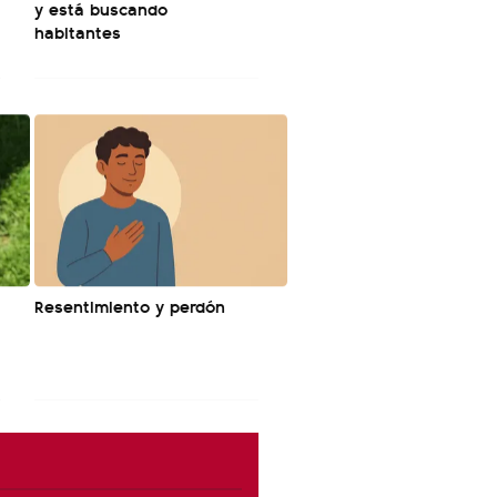
y está buscando
habitantes
Resentimiento y perdón