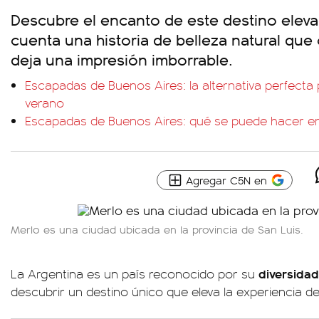
Descubre el encanto de este destino elev
cuenta una historia de belleza natural que 
deja una impresión imborrable.
Escapadas de Buenos Aires: la alternativa perfecta
verano
Escapadas de Buenos Aires: qué se puede hacer en 
Agregar C5N en
Merlo es una ciudad ubicada en la provincia de San Luis.
diversida
La Argentina es un país reconocido por su
descubrir un destino único que eleva la experiencia de 