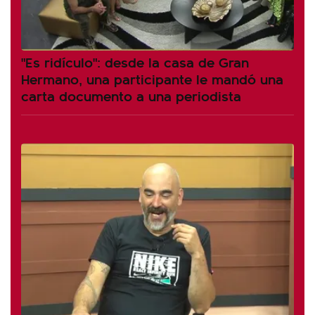
"Es ridículo": desde la casa de Gran
Hermano, una participante le mandó una
carta documento a una periodista