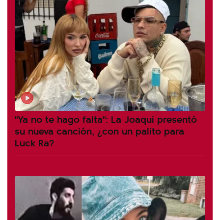
"Ya no te hago falta": La Joaqui presentó
su nueva canción, ¿con un palito para
Luck Ra?