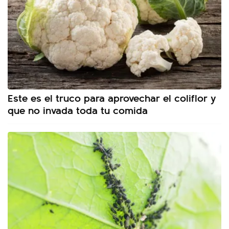
Este es el truco para aprovechar el coliflor y
que no invada toda tu comida