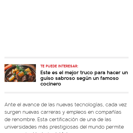
TE PUEDE INTERESAR:
Este es el mejor truco para hacer un
guiso sabroso según un famoso
cocinero
Ante el avance de las nuevas tecnologías, cada vez
surgen nuevas carreras y empleos en compañías
de renombre. Esta certificación de una de las
universidades más prestigiosas del mundo permite