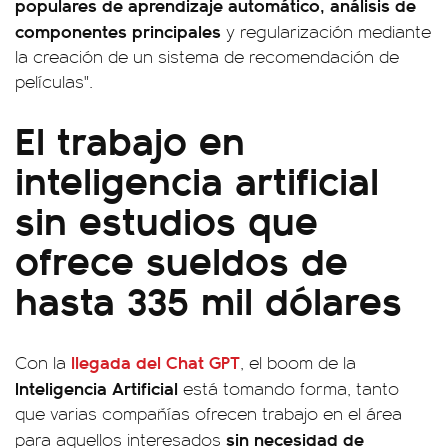
populares de aprendizaje automático, análisis de
componentes principales
y regularización mediante
la creación de un sistema de recomendación de
películas".
El trabajo en
inteligencia artificial
sin estudios que
ofrece sueldos de
hasta 335 mil dólares
llegada del Chat GPT
Con la
, el boom de la
Inteligencia Artificial
está tomando forma, tanto
que varias compañías ofrecen trabajo en el área
sin necesidad de
para aquellos interesados