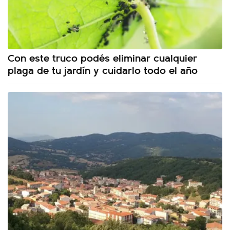
Con este truco podés eliminar cualquier
plaga de tu jardín y cuidarlo todo el año