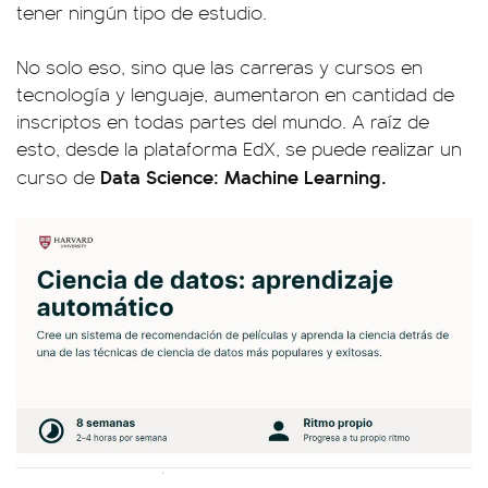
tener ningún tipo de estudio.
No solo eso, sino que las carreras y cursos en
tecnología y lenguaje, aumentaron en cantidad de
inscriptos en todas partes del mundo. A raíz de
esto, desde la plataforma EdX, se puede realizar un
Data Science: Machine Learning.
curso de