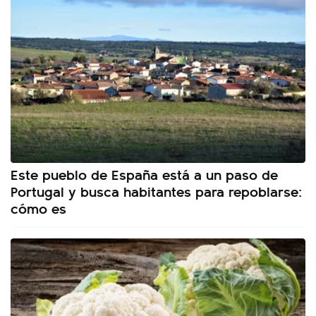
Este pueblo de España está a un paso de
Portugal y busca habitantes para repoblarse:
cómo es