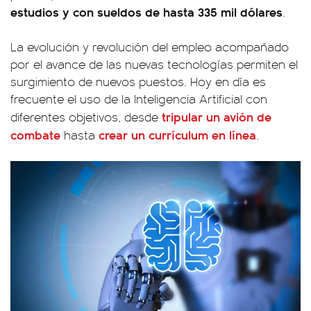
estudios y con sueldos de hasta 335 mil dólares
.
La evolución y revolución del empleo acompañado
por el avance de las nuevas tecnologías permiten el
surgimiento de nuevos puestos. Hoy en día es
frecuente el uso de la Inteligencia Artificial con
tripular un avión de
diferentes objetivos, desde
combate
crear un currículum en línea
hasta
.