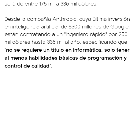
será de entre 175 mil a 335 mil dólares.
Desde la compañía Anthropic, cuya última inversión
en inteligencia artificial de $300 millones de Google,
están contratando a un "ingeniero rápido" por 250
mil dólares hasta 335 mil al año, especificando que
no se requiere un título en informática, solo tener
"
al menos habilidades básicas de programación y
control de calidad
".