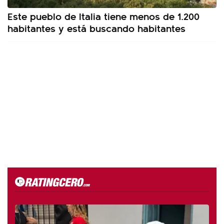
Este pueblo de Italia tiene menos de 1.200
habitantes y está buscando habitantes