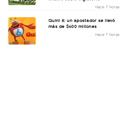
Hace 7 horas
Quini 6: un apostador se llevó
más de $400 millones
Hace 7 horas