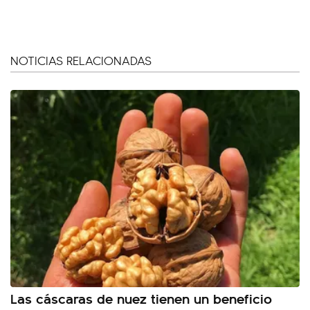
NOTICIAS RELACIONADAS
Las cáscaras de nuez tienen un beneficio