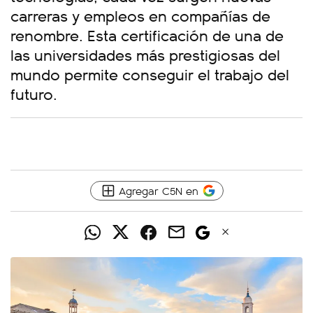
carreras y empleos en compañías de
renombre. Esta certificación de una de
las universidades más prestigiosas del
mundo permite conseguir el trabajo del
futuro.
Agregar C5N en