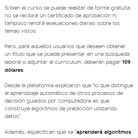
Si bien el curso se puede realizar de forma gratuita,
no se recibirá un certificado de aprobación ni
tampoco tendrá evaluaciones diarias sobre los
temas vistos.
Pero, para aquellos usuarios que deseen obtener
un título que se pueda presentar en una búsqueda
109
laboral o adjuntar al currículum, deberán pagar
dólares
.
Desde la plataforma explicaron que "lo que distingue
al aprendizaje automático de otros procesos de
decisión guiados por computadora es que
construye algoritmos de predicción utilizando
datos".
aprenderá algoritmos
Además, especifican que se "