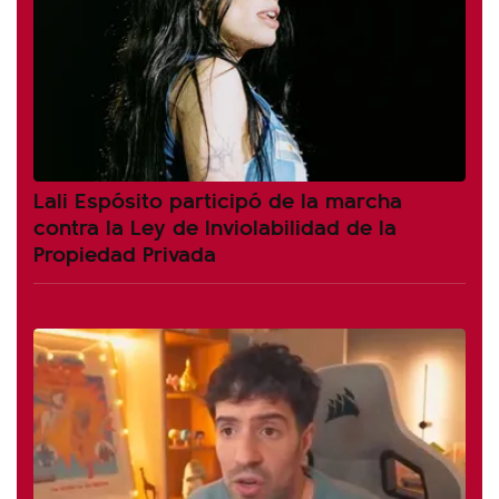
Lali Espósito participó de la marcha
contra la Ley de Inviolabilidad de la
Propiedad Privada