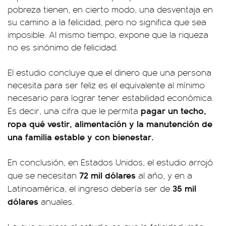
pobreza tienen, en cierto modo, una desventaja en
su camino a la felicidad, pero no significa que sea
imposible. Al mismo tiempo, expone que la riqueza
no es sinónimo de felicidad.
El estudio concluye que el dinero que una persona
necesita para ser feliz es el equivalente al mínimo
necesario para lograr tener estabilidad económica.
pagar un techo,
Es decir, una cifra que le permita
ropa qué vestir, alimentación y la manutención de
una familia estable y con bienestar.
En conclusión, en Estados Unidos, el estudio arrojó
72 mil dólares
que se necesitan
al año, y en a
35 mil
Latinoamérica, el ingreso debería ser de
dólares
anuales.