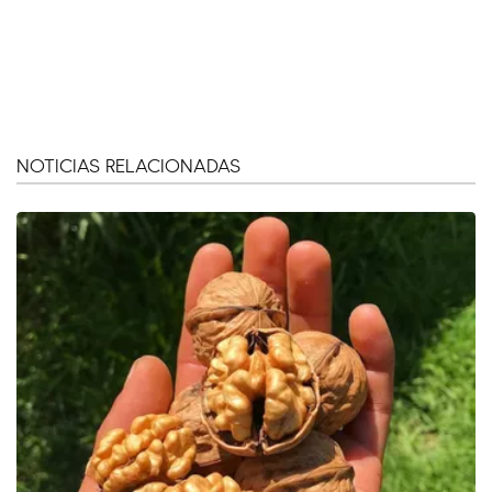
NOTICIAS RELACIONADAS