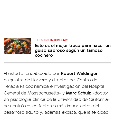
TE PUEDE INTERESAR:
Este es el mejor truco para hacer un
guiso sabroso según un famoso
cocinero
Robert Waldinger
El estudio, encabezado por
-
psiquiatra de Harvard y director del Centro de
Terapia Psicodinámica e Investigación del Hospital
Marc Schulz
General de Massachusetts- y
-doctor
en psicología clínica de la Universidad de California-
se centró en los factores más importantes del
desarrollo adulto y, además explica, que la felicidad