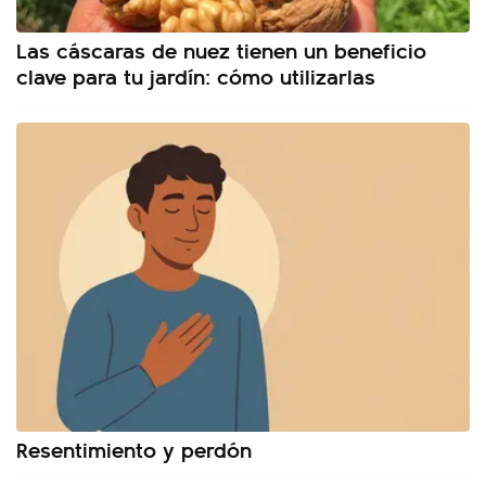
Las cáscaras de nuez tienen un beneficio
clave para tu jardín: cómo utilizarlas
Resentimiento y perdón