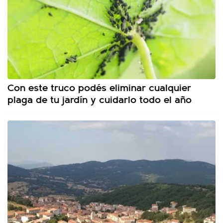
Con este truco podés eliminar cualquier
plaga de tu jardín y cuidarlo todo el año