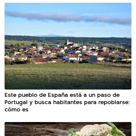
Este pueblo de España está a un paso de
Portugal y busca habitantes para repoblarse:
cómo es