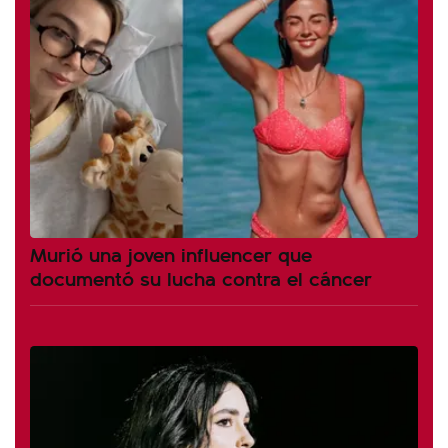
Murió una joven influencer que
documentó su lucha contra el cáncer