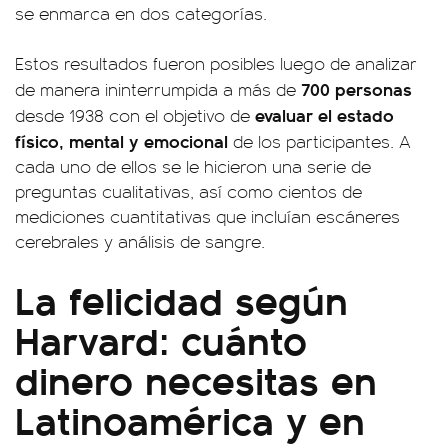
se enmarca en dos categorías.
Estos resultados fueron posibles luego de analizar
700 personas
de manera ininterrumpida a más de
evaluar el estado
desde 1938 con el objetivo de
físico, mental y emocional
de los participantes. A
cada uno de ellos se le hicieron una serie de
preguntas cualitativas, así como cientos de
mediciones cuantitativas que incluían escáneres
cerebrales y análisis de sangre.
La felicidad según
Harvard: cuánto
dinero necesitas en
Latinoamérica y en