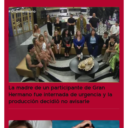
La madre de un participante de Gran
Hermano fue internada de urgencia y la
producción decidió no avisarle