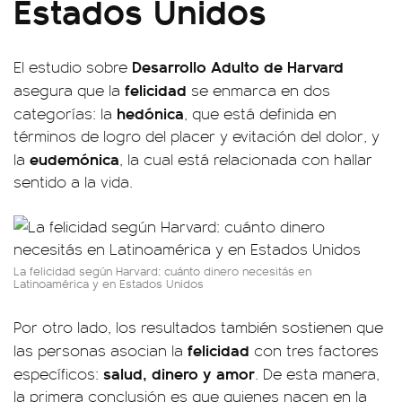
Estados Unidos
Desarrollo Adulto de Harvard
El estudio sobre
felicidad
asegura que la
se enmarca en dos
hedónica
categorías: la
, que está definida en
términos de logro del placer y evitación del dolor, y
eudemónica
la
, la cual está relacionada con hallar
sentido a la vida.
La felicidad según Harvard: cuánto dinero necesitás en
Latinoamérica y en Estados Unidos
Por otro lado, los resultados también sostienen que
felicidad
las personas asocian la
con tres factores
salud, dinero y amor
específicos:
. De esta manera,
la primera conclusión es que quienes nacen en la