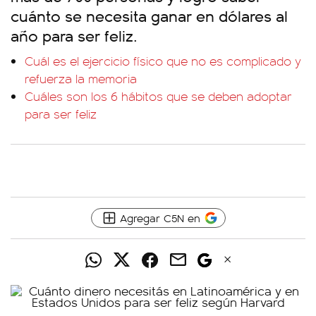
cuánto se necesita ganar en dólares al
año para ser feliz.
Cuál es el ejercicio físico que no es complicado y
refuerza la memoria
Cuáles son los 6 hábitos que se deben adoptar
para ser feliz
Agregar C5N en