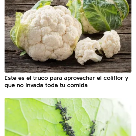
Este es el truco para aprovechar el coliflor y
que no invada toda tu comida