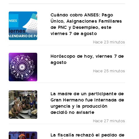
Cuándo cobro ANSES: Pago
Único, Asignaciones Familiares
de PNC y Desempleo, este
viernes 7 de agosto
Hace 23 minutos
Horóscopo de hoy, viernes 7 de
agosto
Hace 25 minutos
La madre de un participante de
Gran Hermano fue internada de
urgencia y la producción
decidió no avisarle
Hace 27 minutos
La fiscalía rechazó el pedido de