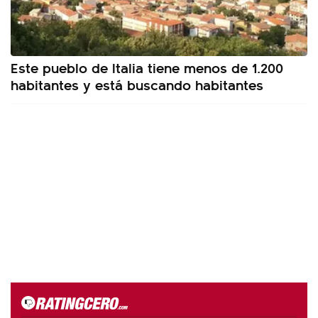
Este pueblo de Italia tiene menos de 1.200
habitantes y está buscando habitantes