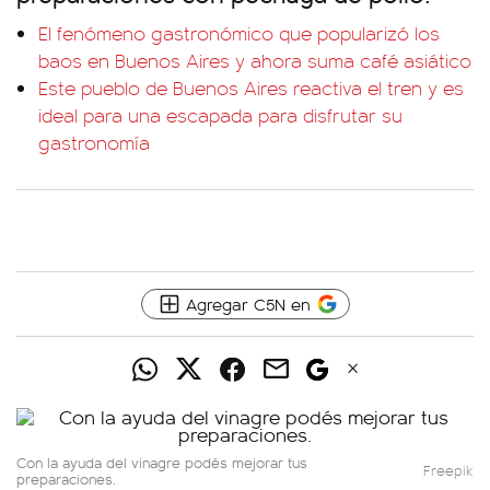
El fenómeno gastronómico que popularizó los
baos en Buenos Aires y ahora suma café asiático
Este pueblo de Buenos Aires reactiva el tren y es
ideal para una escapada para disfrutar su
gastronomía
Agregar C5N en
Con la ayuda del vinagre podés mejorar tus
Freepik
preparaciones.