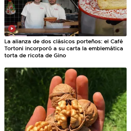
La alianza de dos clásicos porteños: el Café
Tortoni incorporó a su carta la emblemática
torta de ricota de Gino