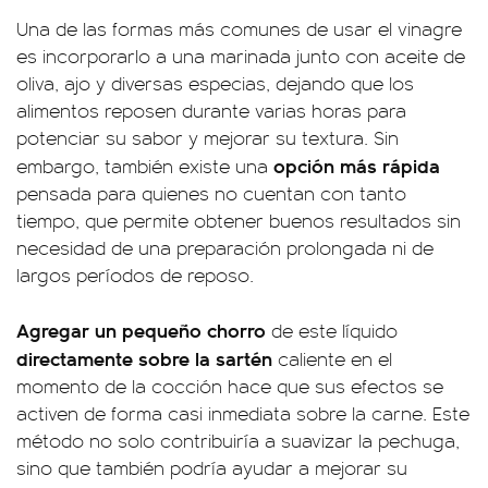
Una de las formas más comunes de usar el vinagre
es incorporarlo a una marinada junto con aceite de
oliva, ajo y diversas especias, dejando que los
alimentos reposen durante varias horas para
potenciar su sabor y mejorar su textura. Sin
opción más rápida
embargo, también existe una
pensada para quienes no cuentan con tanto
tiempo, que permite obtener buenos resultados sin
necesidad de una preparación prolongada ni de
largos períodos de reposo.
Agregar un pequeño chorro
de este líquido
directamente sobre la sartén
caliente en el
momento de la cocción hace que sus efectos se
activen de forma casi inmediata sobre la carne. Este
método no solo contribuiría a suavizar la pechuga,
sino que también podría ayudar a mejorar su