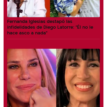
Fernanda Iglesias destapó las
infidelidades de Diego Latorre: "Él no le
hace asco a nada"