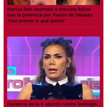
Marixa Balli destrozó a Marcela Baños
tras la polémica por Pasión de Sábado:
"Que piense lo que quiera"
Florencia de la V apuntó contra Santiago