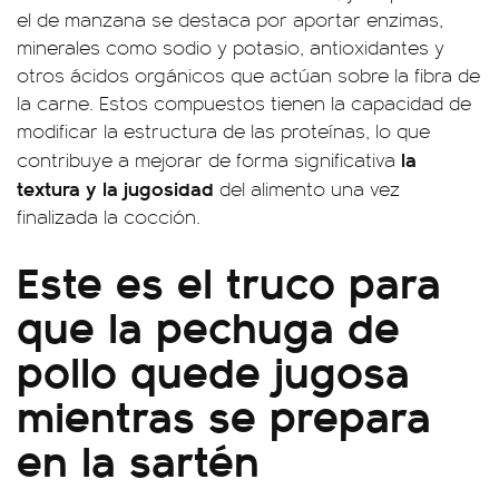
el de manzana se destaca por aportar enzimas,
minerales como sodio y potasio, antioxidantes y
otros ácidos orgánicos que actúan sobre la fibra de
la carne. Estos compuestos tienen la capacidad de
modificar la estructura de las proteínas, lo que
la
contribuye a mejorar de forma significativa
textura y la jugosidad
del alimento una vez
finalizada la cocción.
Este es el truco para
que la pechuga de
pollo quede jugosa
mientras se prepara
en la sartén