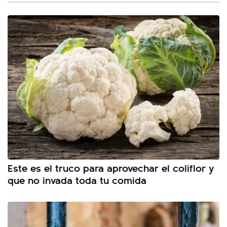
Este es el truco para aprovechar el coliflor y
que no invada toda tu comida