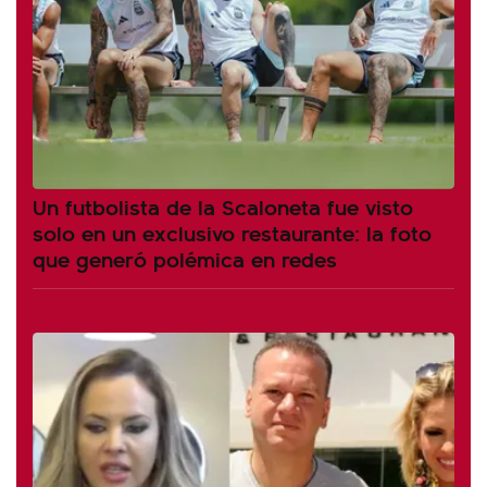
Un futbolista de la Scaloneta fue visto
solo en un exclusivo restaurante: la foto
que generó polémica en redes