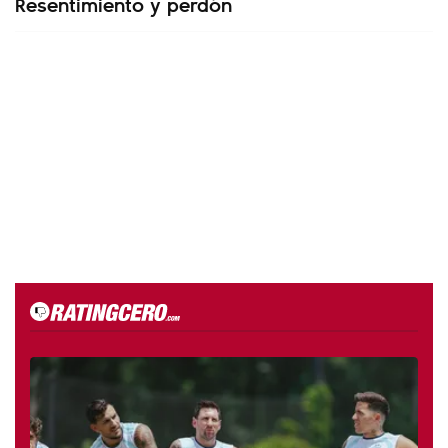
Resentimiento y perdón