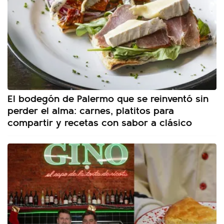
El bodegón de Palermo que se reinventó sin
perder el alma: carnes, platitos para
compartir y recetas con sabor a clásico