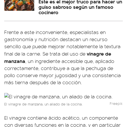
Este es el mejor truco para hacer un
guiso sabroso según un famoso
cocinero
Frente a este inconveniente, especialistas en
gastronomía y nutrición destacan un recurso
sencillo que puede mejorar notablemente la textura
vinagre de
final de la carne. Se trata del uso de
manzana
, un ingrediente accesible que, aplicado
correctamente, contribuye a que la pechuga de
pollo conserve mayor jugosidad y una consistencia
más tierna después de la cocción.
Freepik
El vinagre de manzana, un aliado de la cocina.
El vinagre contiene ácido acético, un componente
con diversas funciones en la cocina, y en particular