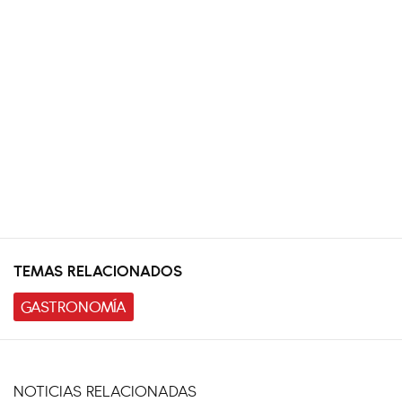
TEMAS RELACIONADOS
GASTRONOMÍA
NOTICIAS RELACIONADAS