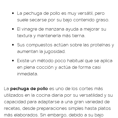
La pechuga de pollo es muy versátil, pero
suele secarse por su bajo contenido graso.
El vinagre de manzana ayuda a mejorar su
textura y mantenerla más tierna.
Sus compuestos actúan sobre las proteínas y
aumentan la jugosidad.
Existe un método poco habitual que se aplica
en plena cocción y actúa de forma casi
inmediata.
pechuga de pollo
La
es uno de los cortes más
utilizados en la cocina diaria por su versatilidad y su
capacidad para adaptarse a una gran variedad de
recetas, desde preparaciones simples hasta platos
más elaborados. Sin embargo, debido a su bajo