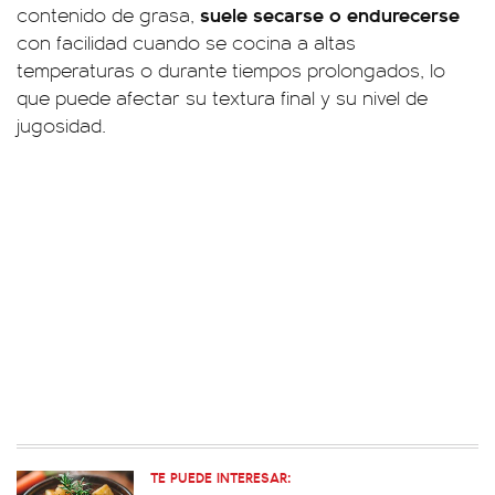
suele secarse o endurecerse
contenido de grasa,
con facilidad cuando se cocina a altas
temperaturas o durante tiempos prolongados, lo
que puede afectar su textura final y su nivel de
jugosidad.
TE PUEDE INTERESAR: