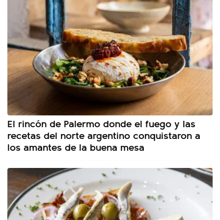
El rincón de Palermo donde el fuego y las
recetas del norte argentino conquistaron a
los amantes de la buena mesa