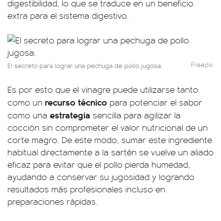
digestibilidad, lo que se traduce en un beneficio
extra para el sistema digestivo.
Freepik
El secreto para lograr una pechuga de pollo jugosa.
Es por esto que el vinagre puede utilizarse tanto
recurso técnico
como un
para potenciar el sabor
estrategia
como una
sencilla para agilizar la
cocción sin comprometer el valor nutricional de un
corte magro. De este modo, sumar este ingrediente
habitual directamente a la sartén se vuelve un aliado
eficaz para evitar que el pollo pierda humedad,
ayudando a conservar su jugosidad y logrando
resultados más profesionales incluso en
preparaciones rápidas.