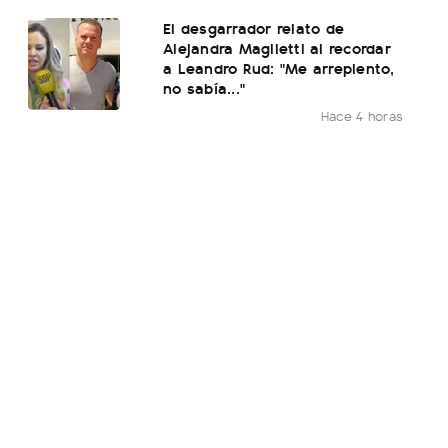
El desgarrador relato de
Alejandra Maglietti al recordar
a Leandro Rud: "Me arrepiento,
no sabía..."
Hace 4 horas