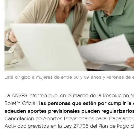
Está dirigido a mujeres de entre 50 y 59 años y varones de 
La ANSES informó que, en el marco de la Resolución N°
las personas que estén por cumplir la 
Boletín Oficial,
adeuden aportes previsionales pueden regularizarlo
Cancelación de Aportes Previsionales para Trabajador
Actividad previstas en la Ley 27.705 del Plan de Pago d