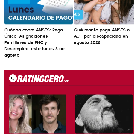
Cuándo cobro ANSES: Pago
Qué monto paga ANSES a
Único, Asignaciones
AUH por discapacidad en
Familiares de PNC y
agosto 2026
Desempleo, este lunes 3 de
agosto