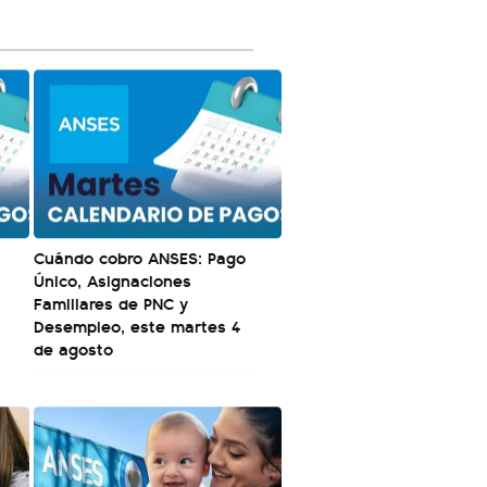
Cuándo cobro ANSES: Pago
Único, Asignaciones
Familiares de PNC y
Desempleo, este martes 4
de agosto