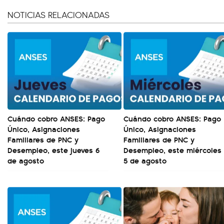
NOTICIAS RELACIONADAS
Cuándo cobro ANSES: Pago
Cuándo cobro ANSES: Pago
Único, Asignaciones
Único, Asignaciones
Familiares de PNC y
Familiares de PNC y
Desempleo, este jueves 6
Desempleo, este miércoles
de agosto
5 de agosto