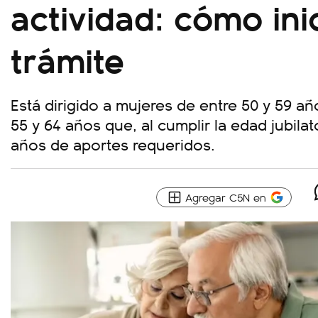
actividad: cómo inic
trámite
Está dirigido a mujeres de entre 50 y 59 a
55 y 64 años que, al cumplir la edad jubilat
años de aportes requeridos.
Agregar C5N en