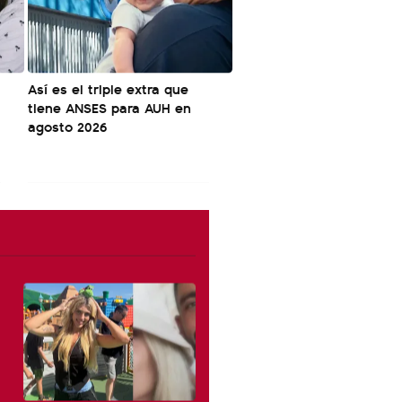
Así es el triple extra que
tiene ANSES para AUH en
agosto 2026