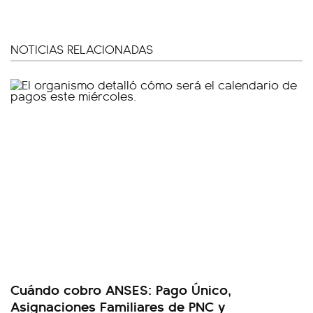
NOTICIAS RELACIONADAS
Cuándo cobro ANSES: Pago Único,
Asignaciones Familiares de PNC y