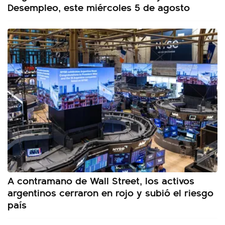
Desempleo, este miércoles 5 de agosto
A contramano de Wall Street, los activos
argentinos cerraron en rojo y subió el riesgo
país