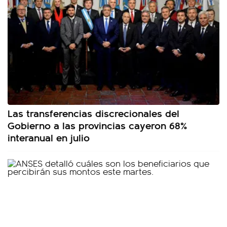
Las transferencias discrecionales del
Gobierno a las provincias cayeron 68%
interanual en julio