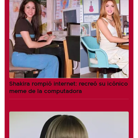
Shakira rompió internet: recreó su icónico
meme de la computadora