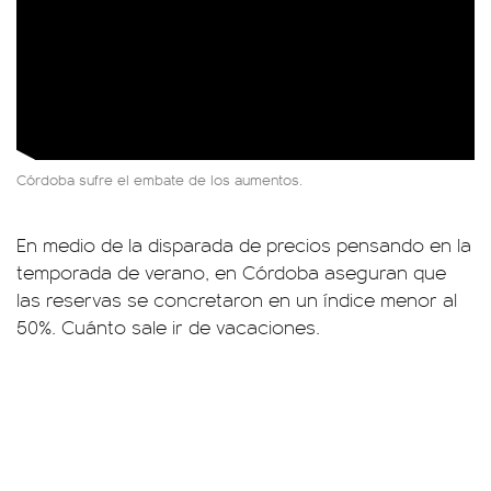
Córdoba sufre el embate de los aumentos.
En medio de la disparada de precios pensando en la
temporada de verano, en Córdoba aseguran que
las reservas se concretaron en un índice menor al
50%. Cuánto sale ir de vacaciones.