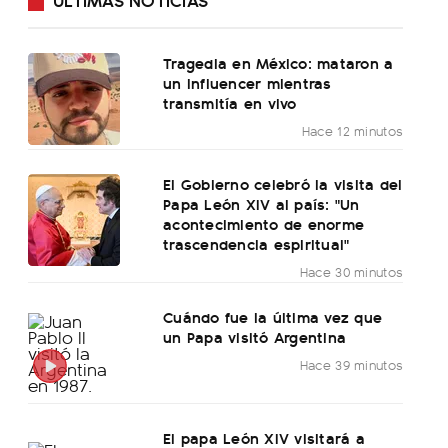
Tragedia en México: mataron a
un influencer mientras
transmitía en vivo
Hace 12 minutos
El Gobierno celebró la visita del
Papa León XIV al país: "Un
acontecimiento de enorme
trascendencia espiritual"
Hace 30 minutos
Cuándo fue la última vez que
un Papa visitó Argentina
Hace 39 minutos
El papa León XIV visitará a