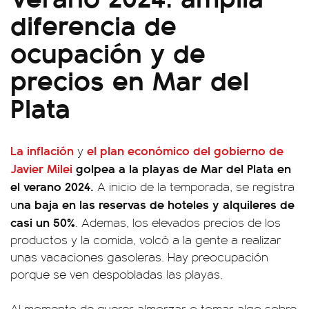
diferencia de
ocupación y de
precios en Mar del
Plata
La inflación
el plan económico del gobierno de
y
Javier Milei
golpea a la playas de Mar del Plata en
el verano 2024.
A inicio de la temporada, se registra
na baja en las reservas de hoteles y alquileres de
u
casi un 50%
. Ademas, los elevados precios de los
productos y la comida, volcó a la gente a realizar
unas vacaciones gasoleras. Hay preocupación
porque se ven despobladas las playas.
Al momento de querer almorzar o tomar algo sobre