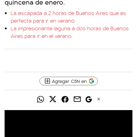
quincena de enero.
La escapada a 2 horas de Buenos Aires que es
perfecta para ir en verano
La impresionante laguna a dos horas de Buenos
Aires para ir en el verano
Agregar C5N en