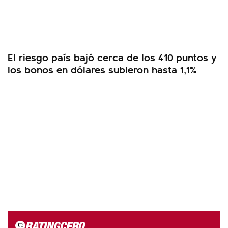
El riesgo país bajó cerca de los 410 puntos y
los bonos en dólares subieron hasta 1,1%