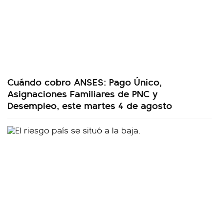
Cuándo cobro ANSES: Pago Único,
Asignaciones Familiares de PNC y
Desempleo, este martes 4 de agosto