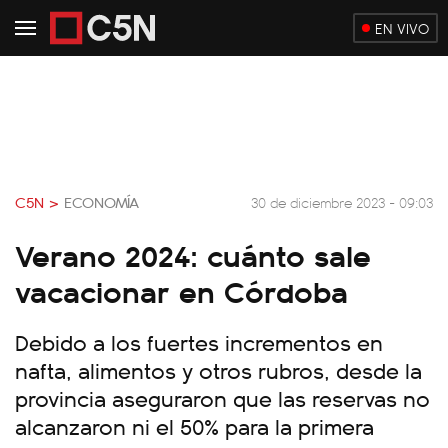
EN VIVO
C5N >
ECONOMÍA
30 de diciembre 2023 - 09:03
Verano 2024: cuánto sale
vacacionar en Córdoba
Debido a los fuertes incrementos en
nafta, alimentos y otros rubros, desde la
provincia aseguraron que las reservas no
alcanzaron ni el 50% para la primera