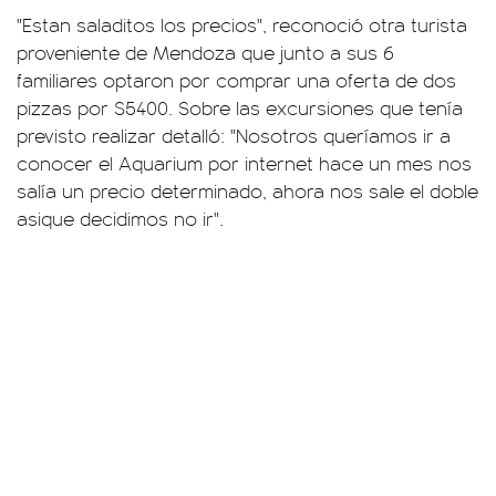
"Estan saladitos los precios", reconoció otra turista
proveniente de Mendoza que junto a sus 6
familiares optaron por comprar una oferta de dos
pizzas por $5400. Sobre las excursiones que tenía
previsto realizar detalló: "Nosotros queríamos ir a
conocer el Aquarium por internet hace un mes nos
salía un precio determinado, ahora nos sale el doble
asique decidimos no ir".