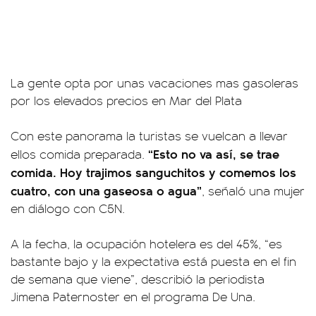
La gente opta por unas vacaciones mas gasoleras
por los elevados precios en Mar del Plata
Con este panorama la turistas se vuelcan a llevar
“Esto no va así, se trae
ellos comida preparada.
comida. Hoy trajimos sanguchitos y comemos los
cuatro, con una gaseosa o agua”
, señaló una mujer
en diálogo con C5N.
A la fecha, la ocupación hotelera es del 45%, “es
bastante bajo y la expectativa está puesta en el fin
de semana que viene”, describió la periodista
Jimena Paternoster en el programa De Una.