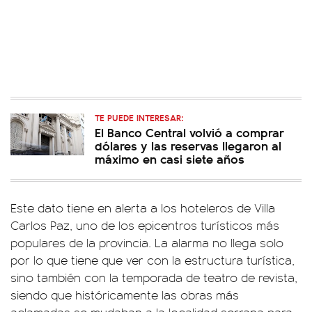
TE PUEDE INTERESAR:
El Banco Central volvió a comprar
dólares y las reservas llegaron al
máximo en casi siete años
Este dato tiene en alerta a los hoteleros de Villa
Carlos Paz, uno de los epicentros turísticos más
populares de la provincia. La alarma no llega solo
por lo que tiene que ver con la estructura turística,
sino también con la temporada de teatro de revista,
siendo que históricamente las obras más