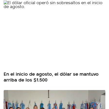
En el inicio de agosto, el dólar se mantuvo
arriba de los $1.500