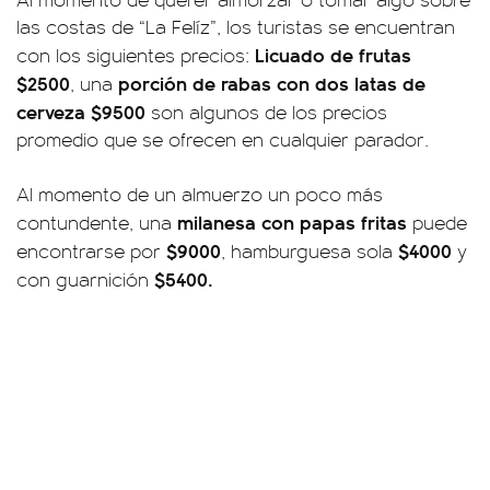
las costas de “La Felíz”, los turistas se encuentran
Licuado de frutas
con los siguientes precios:
$2500
porción de rabas con dos latas de
, una
cerveza $9500
son algunos de los precios
promedio que se ofrecen en cualquier parador.
Al momento de un almuerzo un poco más
milanesa con papas fritas
contundente, una
puede
$9000
$4000
encontrarse por
, hamburguesa sola
y
$5400.
con guarnición