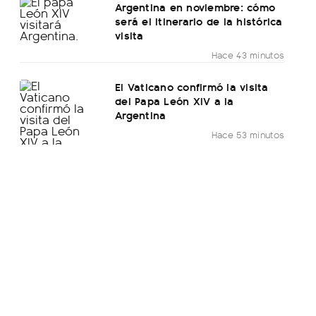
Argentina en noviembre: cómo
será el itinerario de la histórica
visita
Hace 43 minutos
El Vaticano confirmó la visita
del Papa León XIV a la
Argentina
Hace 53 minutos