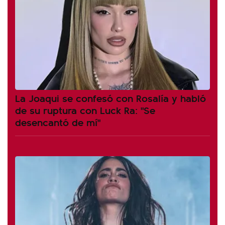
La Joaqui se confesó con Rosalía y habló
de su ruptura con Luck Ra: "Se
desencantó de mí"