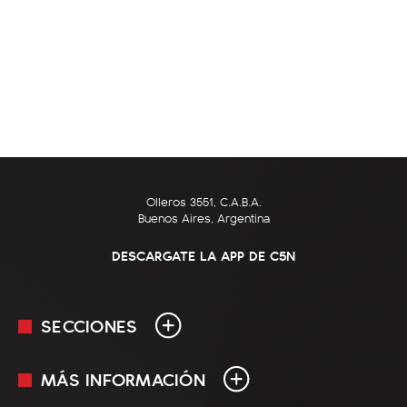
Olleros 3551, C.A.B.A.
Buenos Aires, Argentina
DESCARGATE LA APP DE C5N
SECCIONES
MÁS INFORMACIÓN
En Vivo