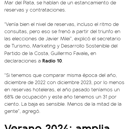
Mar del Plata, se hablan de un estancamiento de
reservas y contrataciones.
“Venía bien el nivel de reservas, incluso el ritmo de
consultas, pero eso se frenó a partir del triunfo en
las elecciones de Javier Milei”, explicó el secretario
de Turismo, Marketing y Desarrollo Sostenible del
,
Partido de la Costa, Guillermo Favale
en
Radio 10
declaraciones a
.
“Si tenemos que comparar misma época del año,
diciembre de 2022 con diciembre 2023, por lo menos
en reservas hoteleras, el año pasado teníamos un
68% de ocupación y este año tenemos un 31 por
ciento. La baja es sensible. Menos de la mitad de la
gente”, agregó.
Verano 2024: amplia