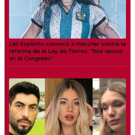
Lali Espósito convocó a marchar contra la
reforma de la Ley de Tierras: "Nos vemos
en el Congreso"