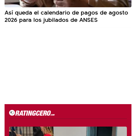
Así queda el calendario de pagos de agosto
2026 para los jubilados de ANSES