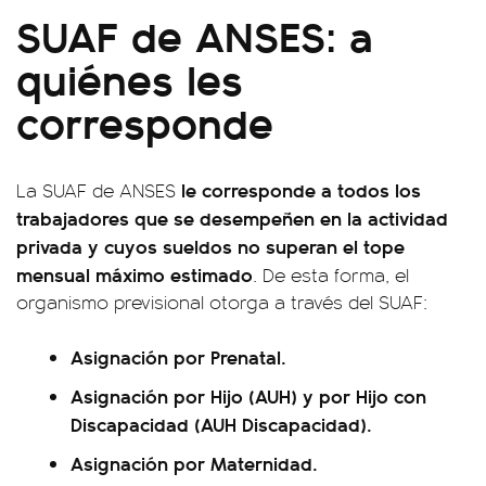
SUAF de ANSES: a
quiénes les
corresponde
le corresponde a todos los
La SUAF de ANSES
trabajadores que se desempeñen en la actividad
privada y cuyos sueldos no superan el tope
mensual máximo estimado
. De esta forma, el
organismo previsional otorga a través del SUAF:
Asignación por Prenatal.
Asignación por Hijo (AUH) y por Hijo con
Discapacidad (AUH Discapacidad).
Asignación por Maternidad.