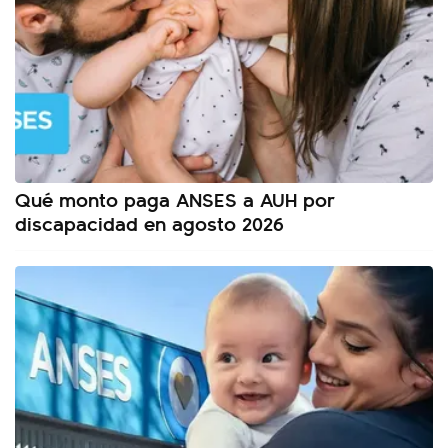
Qué monto paga ANSES a AUH por
discapacidad en agosto 2026