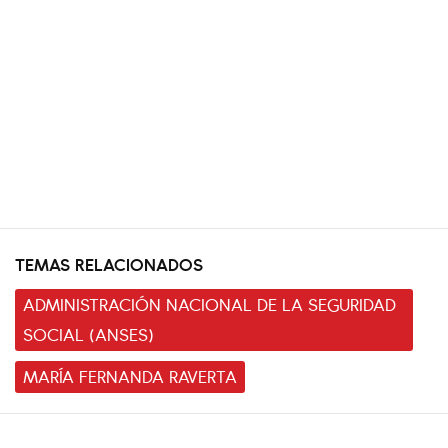
TEMAS RELACIONADOS
ADMINISTRACIÓN NACIONAL DE LA SEGURIDAD
SOCIAL (ANSES)
MARÍA FERNANDA RAVERTA