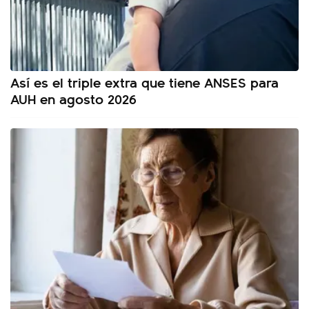
Así es el triple extra que tiene ANSES para
AUH en agosto 2026