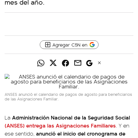
mes del año.
Agregar C5N en
ANSES anunció el calendario de pagos de agosto para beneficiarios
de las Asignaciones Familiar.
Administración Nacional de la Seguridad Social
La
(ANSES)
entrega las
Asignaciones Familiares
. Y en
anunció el inicio del cronograma de
ese sentido,