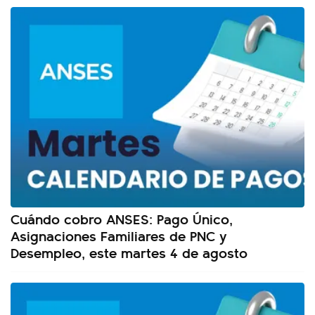
Cuándo cobro ANSES: Pago Único,
Asignaciones Familiares de PNC y
Desempleo, este martes 4 de agosto