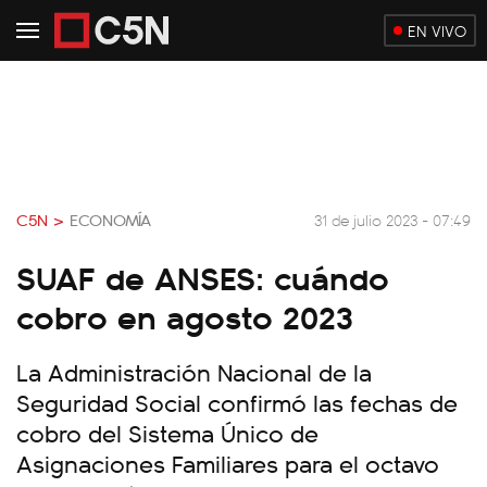
EN VIVO
C5N >
ECONOMÍA
31 de julio 2023 - 07:49
SUAF de ANSES: cuándo
cobro en agosto 2023
La Administración Nacional de la
Seguridad Social confirmó las fechas de
cobro del Sistema Único de
Asignaciones Familiares para el octavo