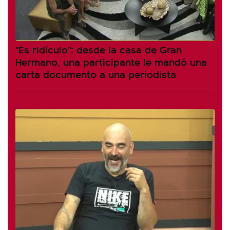
"Es ridículo": desde la casa de Gran
Hermano, una participante le mandó una
carta documento a una periodista