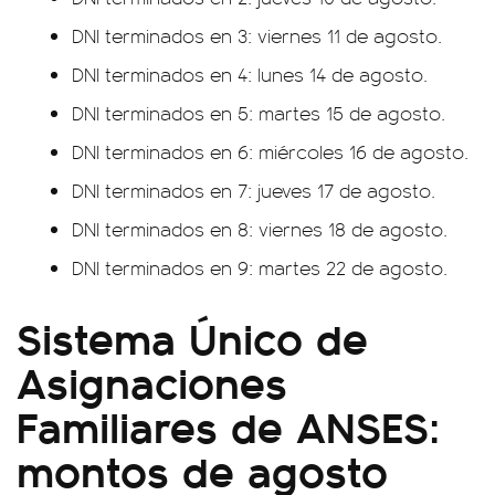
DNI terminados en 3: viernes 11 de agosto.
DNI terminados en 4: lunes 14 de agosto.
DNI terminados en 5: martes 15 de agosto.
DNI terminados en 6: miércoles 16 de agosto.
DNI terminados en 7: jueves 17 de agosto.
DNI terminados en 8: viernes 18 de agosto.
DNI terminados en 9: martes 22 de agosto.
Sistema Único de
Asignaciones
Familiares de ANSES:
montos de agosto