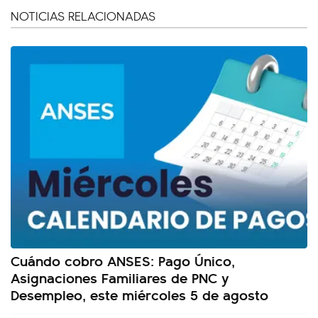
NOTICIAS RELACIONADAS
Cuándo cobro ANSES: Pago Único,
Asignaciones Familiares de PNC y
Desempleo, este miércoles 5 de agosto