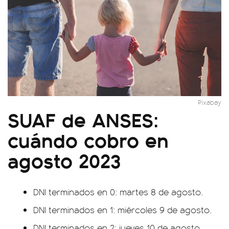
Pixabay
SUAF de ANSES:
cuándo cobro en
agosto 2023
DNI terminados en 0: martes 8 de agosto.
DNI terminados en 1: miércoles 9 de agosto.
DNI terminados en 2: jueves 10 de agosto.