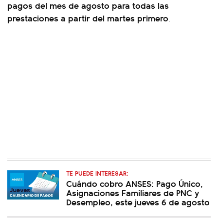
pagos del mes de agosto para todas las
prestaciones a partir del martes primero
.
TE PUEDE INTERESAR:
Cuándo cobro ANSES: Pago Único,
Asignaciones Familiares de PNC y
Desempleo, este jueves 6 de agosto