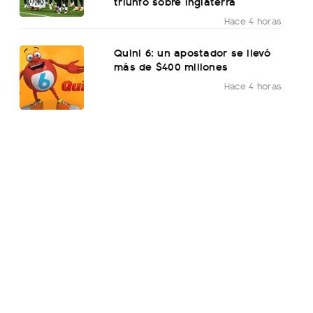
triunfo sobre Inglaterra
Hace 4 horas
Quini 6: un apostador se llevó
más de $400 millones
Hace 4 horas