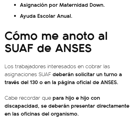
Asignación por Maternidad Down.
Ayuda Escolar Anual.
Cómo me anoto al
SUAF de ANSES
Los trabajadores interesados en cobrar las
deberán solicitar un turno a
asignaciones SUAF
través del 130 o en la página oficial de ANSES.
para hijo e hijo con
Cabe recordar que
discapacidad, se deberán presentar directamente
en las oficinas del organismo.