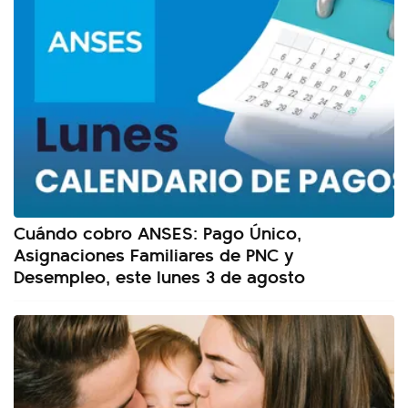
Cuándo cobro ANSES: Pago Único,
Asignaciones Familiares de PNC y
Desempleo, este lunes 3 de agosto