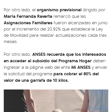
organismo previsional
Por otro lado, el
dirigido por
María Fernanda Raverta
remarcó que las
Asignaciones Familiares
fueron alcanzadas en junio
por el incremento del 20,92% que establece la Ley
de Movilidad para realizar actualizaciones cada tres
meses.
ANSES recuerda que los interesados
Por otro lado,
en acceder al subsidio del Programa Hogar
deben
Mi ANSES
ingresar a la página web del ente
y enviar
para cobrar el 80% del
la solicitud del programa
valor de una garrafa de 10 kilos.