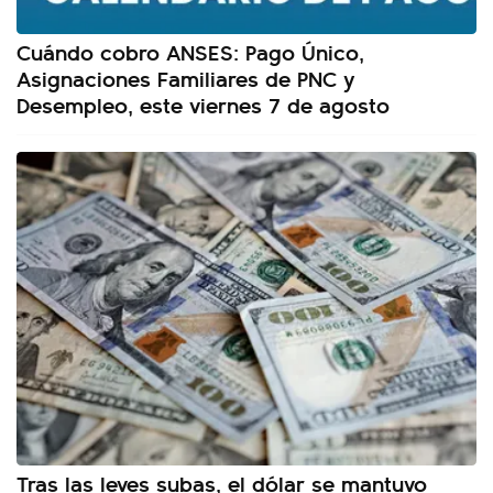
Cuándo cobro ANSES: Pago Único,
Asignaciones Familiares de PNC y
Desempleo, este viernes 7 de agosto
Tras las leves subas, el dólar se mantuvo