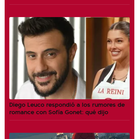
Diego Leuco respondió a los rumores de
romance con Sofía Gonet: qué dijo