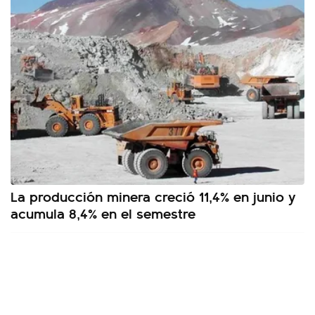
La producción minera creció 11,4% en junio y
acumula 8,4% en el semestre