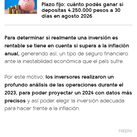
Plazo fijo: cuánto podés ganar si
depositas 4.250.000 pesos a 30
días en agosto 2026
Para determinar si realmente una inversión es
rentable se tiene en cuenta si supera a la inflación
anual,
generando así, un tipo de seguro financiero
ante la inestabilidad económica que el país sufre.
los inversores realizaron un
Por este motivo,
profundo análisis de las operaciones durante el
2023, para poder proyectar un 2024 con datos más
precisos
y así poder elegir la inversión adecuada
para hacer frente a la inflación.
FREEPIK