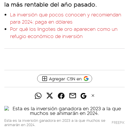
la más rentable del año pasado.
La inversión que pocos conocen y recomiendan
para 2024: paga en dólares
Por qué los lingotes de oro aparecen como un
refugio económico de inversión
Agregar C5N en
Esta es la inversión ganadora en 2023 a la que muchos se
FREEPIK
animarán en 2024.