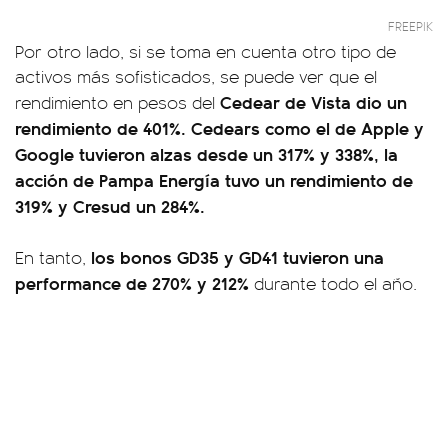
FREEPIK
Por otro lado, si se toma en cuenta otro tipo de
activos más sofisticados, se puede ver que el
Cedear de Vista dio un
rendimiento en pesos del
rendimiento de 401%. Cedears como el de Apple y
Google tuvieron alzas desde un 317% y 338%, la
acción de Pampa Energía tuvo un rendimiento de
319% y Cresud un 284%.
los bonos GD35 y GD41 tuvieron una
En tanto,
performance de 270% y 212%
durante todo el año.