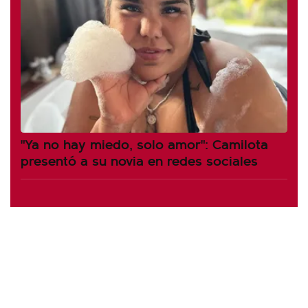
"Ya no hay miedo, solo amor": Camilota
presentó a su novia en redes sociales