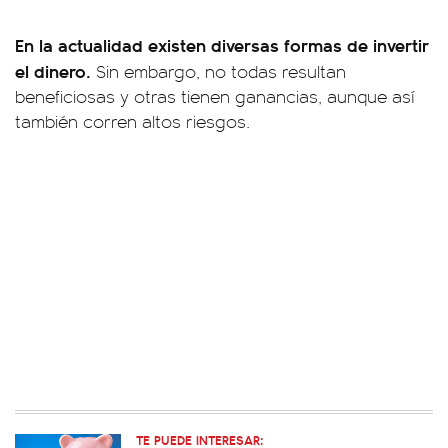
En la actualidad existen diversas formas de invertir
el dinero.
Sin embargo, no todas resultan
beneficiosas y otras tienen ganancias, aunque así
también corren altos riesgos.
TE PUEDE INTERESAR: