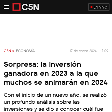
EN VIVO
C5N >
ECONOMÍA
17 de enero 2024 - 17:09
Sorpresa: la inversión
ganadora en 2023 a la que
muchos se animarán en 2024
Con el inicio de un nuevo año, se realizó
un profundo análisis sobre las
inversiones y se dio a conocer cuál fue