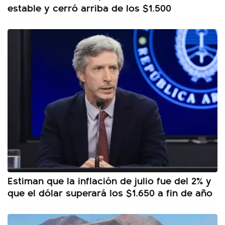
estable y cerró arriba de los $1.500
Estiman que la inflación de julio fue del 2% y
que el dólar superará los $1.650 a fin de año