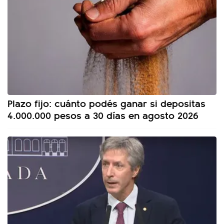
Plazo fijo: cuánto podés ganar si depositas
4.000.000 pesos a 30 días en agosto 2026