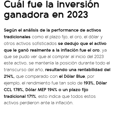
Cuál fue la inversión
ganadora en 2023
Según el análisis de la performance de activos
tradicionales
como el plazo fijo, el oro, el dólar y
se dedujo que el activo
otros activos sofisticados
que le ganó realmente a la inflación fue el oro
, ya
que se pudo ver que al comprar al inicio del 2023
este activo, se mantenía la posición durante todo el
resultando una rentabilidad del
transcurso del año,
214%,
el Dólar Blue
que comparado con
, por
193%, Dólar
ejemplo, el rendimiento fue tan solo de
CCL 178%, Dólar MEP 194% o un plazo fijo
tradicional 171%
, esto indica que todos estos
activos perdieron ante la inflación.