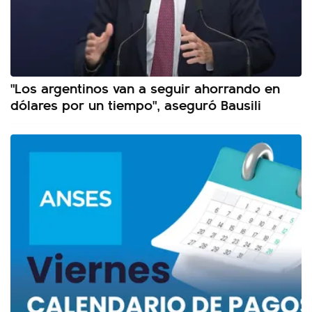
"Los argentinos van a seguir ahorrando en
dólares por un tiempo", aseguró Bausili