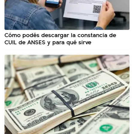
Cómo podés descargar la constancia de
CUIL de ANSES y para qué sirve