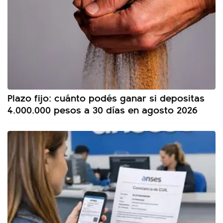
Plazo fijo: cuánto podés ganar si depositas
4.000.000 pesos a 30 días en agosto 2026