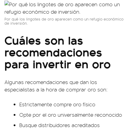
Por qué los lingotes de oro aparecen como un refugio económico
de inversión.
Cuáles son las
recomendaciones
para invertir en oro
Algunas recomendaciones que dan los
especialistas a la hora de comprar oro son:
Estrictamente compre oro físico
Opte por el oro universalmente reconocido
Busque distribuidores acreditados