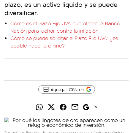
plazo, es un activo líquido y se puede
diversificar.
Cómo es el Plazo Fijo UVA que ofrece el Banco
Nación para luchar contra la inflación
Cómo se puede solicitar el Plazo Fijo UVA: ¿es
posible hacerlo online?
Agregar C5N en
Por qué los lingotes de oro aparecen como un refugio económico