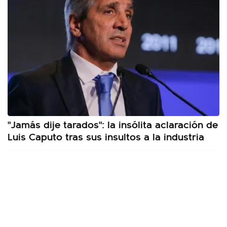
"Jamás dije tarados": la insólita aclaración de
Luis Caputo tras sus insultos a la industria