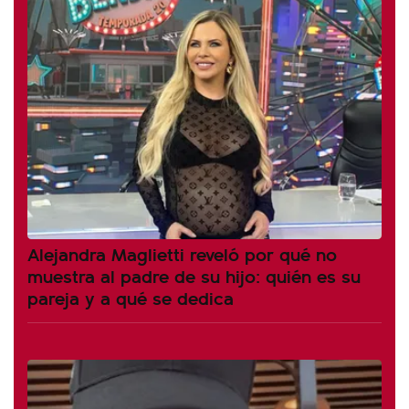
Alejandra Maglietti reveló por qué no
muestra al padre de su hijo: quién es su
pareja y a qué se dedica