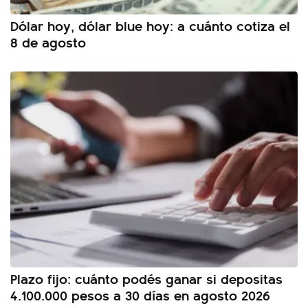
Dólar hoy, dólar blue hoy: a cuánto cotiza el
8 de agosto
Plazo fijo: cuánto podés ganar si depositas
4.100.000 pesos a 30 días en agosto 2026