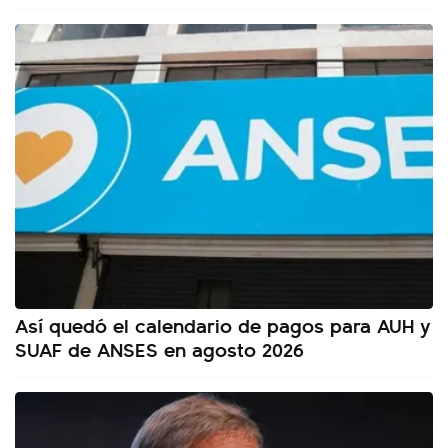
Así quedó el calendario de pagos para AUH y
SUAF de ANSES en agosto 2026