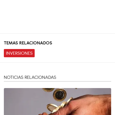
TEMAS RELACIONADOS
INVERSIONES
NOTICIAS RELACIONADAS