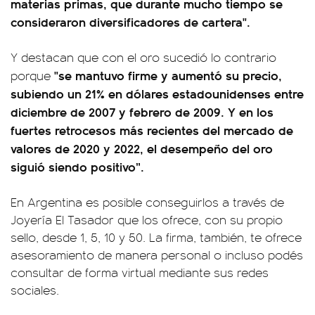
materias primas, que durante mucho tiempo se
consideraron diversificadores de cartera".
Y destacan que con el oro sucedió lo contrario
"se mantuvo firme y aumentó su precio,
porque
subiendo un 21% en dólares estadounidenses entre
diciembre de 2007 y febrero de 2009. Y en los
fuertes retrocesos más recientes del mercado de
valores de 2020 y 2022, el desempeño del oro
siguió siendo positivo”.
En Argentina es posible conseguirlos a través de
Joyería El Tasador que los ofrece, con su propio
sello, desde 1, 5, 10 y 50. La firma, también, te ofrece
asesoramiento de manera personal o incluso podés
consultar de forma virtual mediante sus redes
sociales.