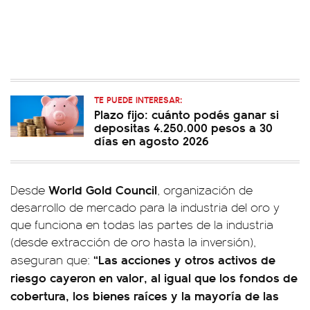
TE PUEDE INTERESAR:
Plazo fijo: cuánto podés ganar si
depositas 4.250.000 pesos a 30
días en agosto 2026
World Gold Council
Desde
, organización de
desarrollo de mercado para la industria del oro y
que funciona en todas las partes de la industria
(desde extracción de oro hasta la inversión),
“Las acciones y otros activos de
aseguran que:
riesgo cayeron en valor, al igual que los fondos de
cobertura, los bienes raíces y la mayoría de las