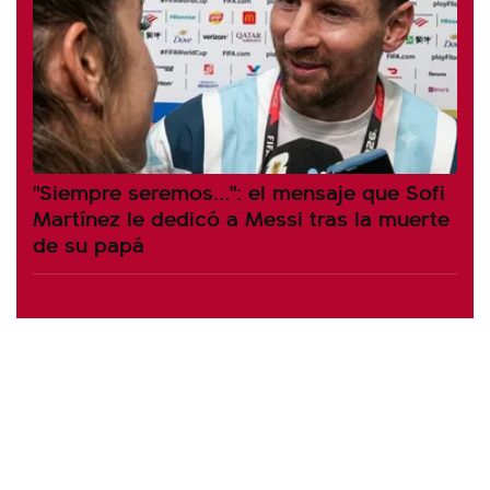
"Siempre seremos...": el mensaje que Sofi
Martínez le dedicó a Messi tras la muerte
de su papá