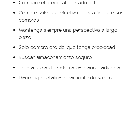
Compare el precio al contado del oro
Compre solo con efectivo: nunca financie sus
compras
Mantenga siempre una perspectiva a largo
plazo
Solo compre oro del que tenga propiedad
Buscar almacenamiento seguro
Tienda fuera del sistema bancario tradicional
Diversifique el almacenamiento de su oro