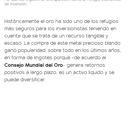
de inversión.
Históricamente el oro ha sido uno de los refugios
más seguros para los inversionistas teniendo en
cuenta que se trata de un recurso tangible y
escaso. La compra de este metal precioso blando
ganó popularidad, sobre todo en los últimos años,
en forma de lingotes porque -de acuerdo al
Consejo Mundial del Oro
- genera retornos
positivos a largo plazo, es un activo líquido y se
puede diversificar.