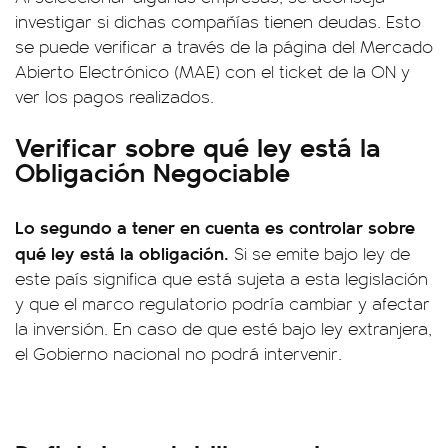
investigar si dichas compañías tienen deudas. Esto
se puede verificar a través de la página del Mercado
Abierto Electrónico (MAE) con el ticket de la ON y
ver los pagos realizados.
Verificar sobre qué ley está la
Obligación Negociable
Lo segundo a tener en cuenta es controlar sobre
qué ley está la obligación.
Si se emite bajo ley de
este país significa que está sujeta a esta legislación
y que el marco regulatorio podría cambiar y afectar
la inversión. En caso de que esté bajo ley extranjera,
el Gobierno nacional no podrá intervenir.