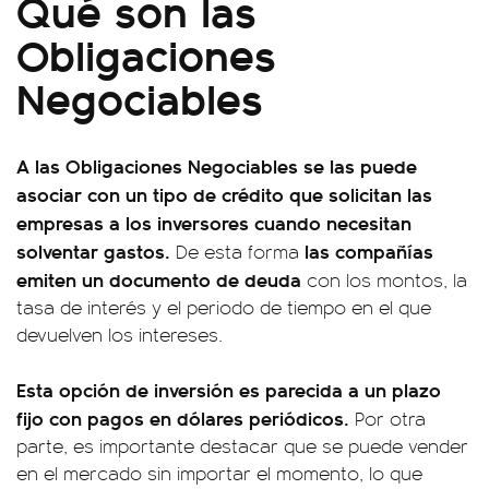
Qué son las
Obligaciones
Negociables
A las Obligaciones Negociables se las puede
asociar con un tipo de crédito que solicitan las
empresas a los inversores cuando necesitan
solventar gastos.
las compañías
De esta forma
emiten un documento de deuda
con los montos, la
tasa de interés y el periodo de tiempo en el que
devuelven los intereses.
Esta opción de inversión es parecida a un plazo
fijo con pagos en dólares periódicos.
Por otra
parte, es importante destacar que se puede vender
en el mercado sin importar el momento, lo que