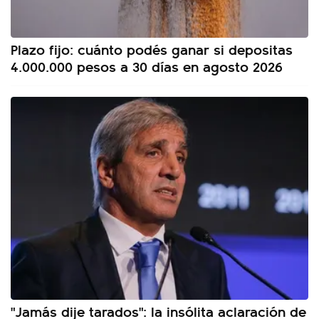
Plazo fijo: cuánto podés ganar si depositas
4.000.000 pesos a 30 días en agosto 2026
"Jamás dije tarados": la insólita aclaración de