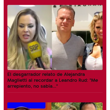
El desgarrador relato de Alejandra
Maglietti al recordar a Leandro Rud: "Me
arrepiento, no sabía..."