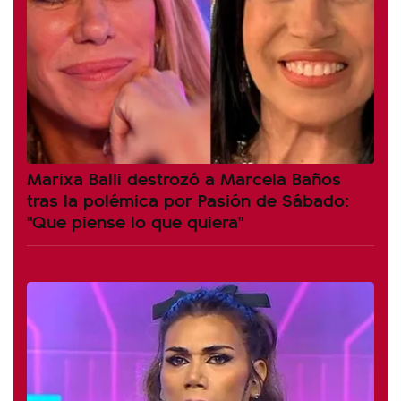
Marixa Balli destrozó a Marcela Baños
tras la polémica por Pasión de Sábado:
"Que piense lo que quiera"