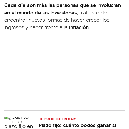
Cada día son más las personas que se involucran
en el mundo de las inversiones
, tratando de
encontrar nuevas formas de hacer crecer los
inflación
ingresos y hacer frente a la
.
TE PUEDE INTERESAR:
Plazo fijo: cuánto podés ganar si