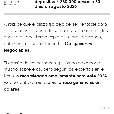
depositas 4.250.000 pesos a 30
días en agosto 2026
A raíz de que el plazo fijo dejó de ser rentable para
los usuarios a causa de su baja tasa de interés, los
ahorristas decidieron explorar nuevas opciones,
Obligaciones
entre las que se destacan las
Negociables.
El común de las personas quizás no se conoce
mucho sobre ellas, pero según los expertos en el
la recomiendan ampliamente para este 2024
tema
,
ofrece ganancias en
ya que, entre otras cosas,
dólares.
FREEPIK