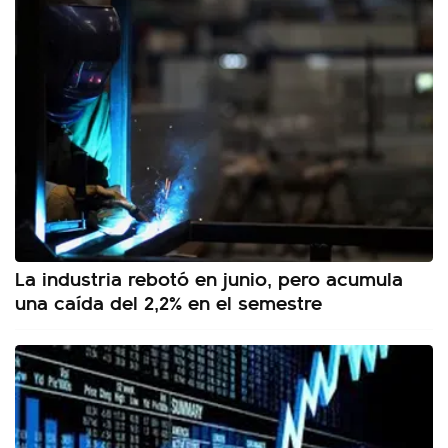
La industria rebotó en junio, pero acumula
una caída del 2,2% en el semestre