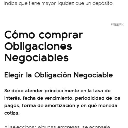
indica que tiene mayor liquidez que un depósito.
FREEPIK
Cómo comprar
Obligaciones
Negociables
Elegir la Obligación Negociable
Se debe atender principalmente en la tasa de
interés, fecha de vencimiento, periodicidad de los
pagos, forma de amortización y en qué moneda
cotiza.
Al seleccionar algunas empresas, se aconseja