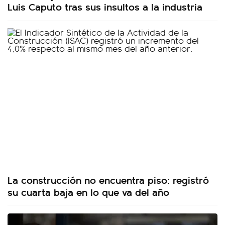
Luis Caputo tras sus insultos a la industria
La construcción no encuentra piso: registró
su cuarta baja en lo que va del año