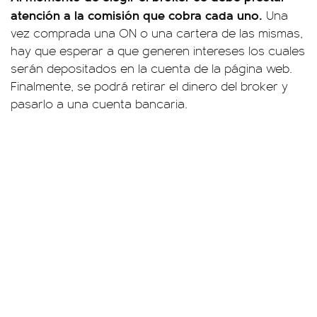
atención a la comisión que cobra cada uno.
Una
vez comprada una ON o una cartera de las mismas,
hay que esperar a que generen intereses los cuales
serán depositados en la cuenta de la página web.
Finalmente, se podrá retirar el dinero del broker y
pasarlo a una cuenta bancaria.