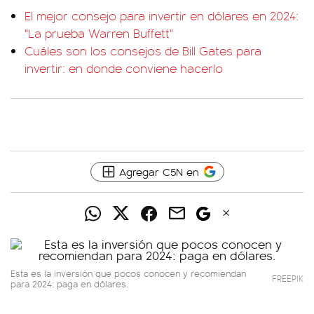
El mejor consejo para invertir en dólares en 2024:
"La prueba Warren Buffett"
Cuáles son los consejos de Bill Gates para
invertir: en donde conviene hacerlo
Agregar C5N en
Esta es la inversión que pocos conocen y recomiendan
FREEPIK
para 2024: paga en dólares.