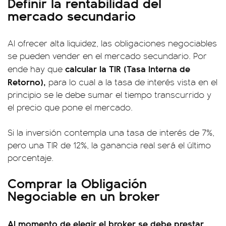
Definir la rentabilidad del
mercado secundario
Al ofrecer alta liquidez, las obligaciones negociables
se pueden vender en el mercado secundario. Por
calcular la TIR (Tasa Interna de
ende hay que
Retorno),
para lo cual a la tasa de interés vista en el
principio se le debe sumar el tiempo transcurrido y
el precio que pone el mercado.
Si la inversión contempla una tasa de interés de 7%,
pero una TIR de 12%, la ganancia real será el último
porcentaje.
Comprar la Obligación
Negociable en un broker
Al momento de elegir el broker se debe prestar