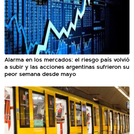
Alarma en los mercados: el riesgo país volvió
a subir y las acciones argentinas sufrieron su
peor semana desde mayo