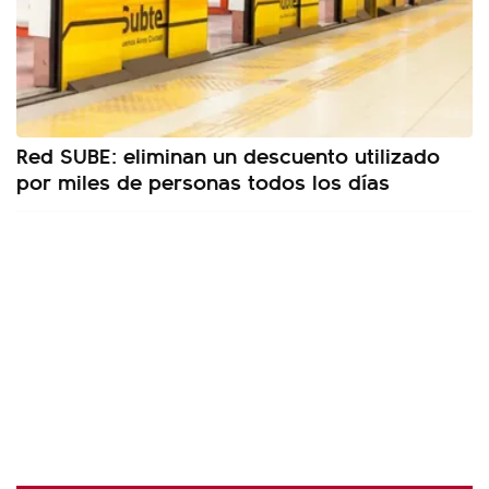
Red SUBE: eliminan un descuento utilizado
por miles de personas todos los días