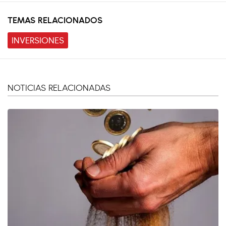
TEMAS RELACIONADOS
INVERSIONES
NOTICIAS RELACIONADAS