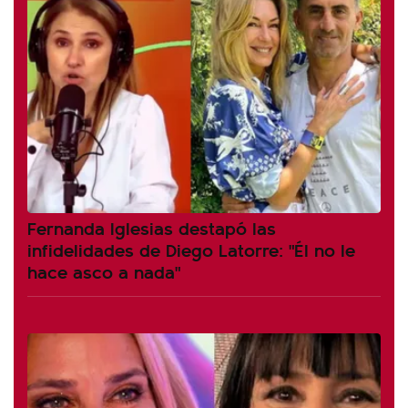
Fernanda Iglesias destapó las
infidelidades de Diego Latorre: "Él no le
hace asco a nada"