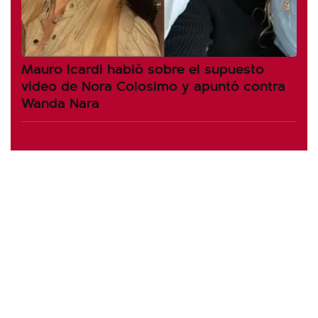
Mauro Icardi habló sobre el supuesto
video de Nora Colosimo y apuntó contra
Wanda Nara