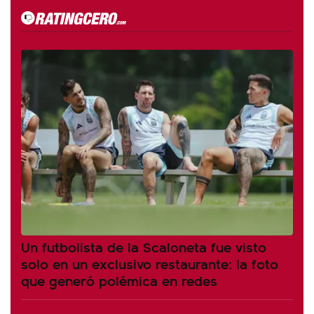
Un futbolista de la Scaloneta fue visto
solo en un exclusivo restaurante: la foto
que generó polémica en redes