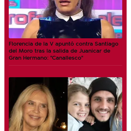
Florencia de la V apuntó contra Santiago
del Moro tras la salida de Juanicar de
Gran Hermano: "Canallesco"