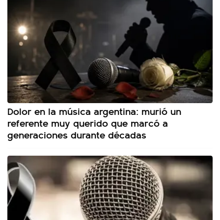
Dolor en la música argentina: murió un
referente muy querido que marcó a
generaciones durante décadas