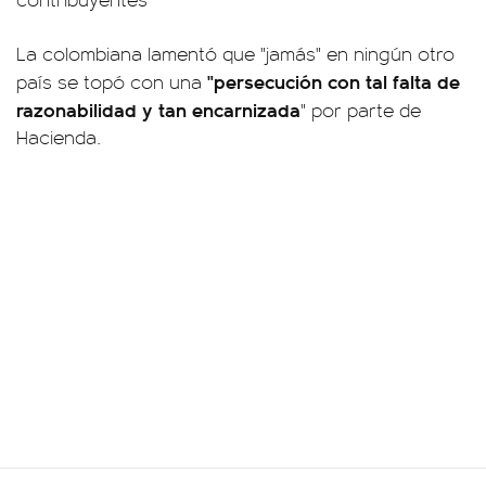
La colombiana lamentó que "jamás" en ningún otro
"persecución con tal falta de
país se topó con una
razonabilidad y tan encarnizada
" por parte de
Hacienda.