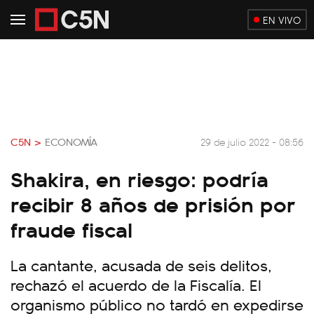
EN VIVO
C5N >
ECONOMÍA
29 de julio 2022 - 08:56
Shakira, en riesgo: podría
recibir 8 años de prisión por
fraude fiscal
La cantante, acusada de seis delitos,
rechazó el acuerdo de la Fiscalía. El
organismo público no tardó en expedirse