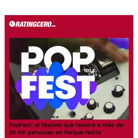
PopFest: el festival que reunirá a más de
20 mil personas en Parque Norte