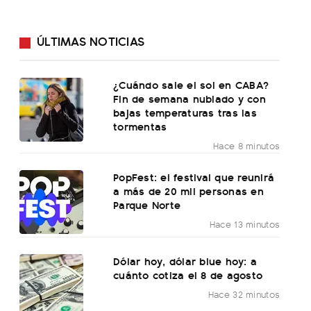
ÚLTIMAS NOTICIAS
¿Cuándo sale el sol en CABA?
Fin de semana nublado y con
bajas temperaturas tras las
tormentas
Hace 8 minutos
PopFest: el festival que reunirá
a más de 20 mil personas en
Parque Norte
Hace 13 minutos
Dólar hoy, dólar blue hoy: a
cuánto cotiza el 8 de agosto
Hace 32 minutos