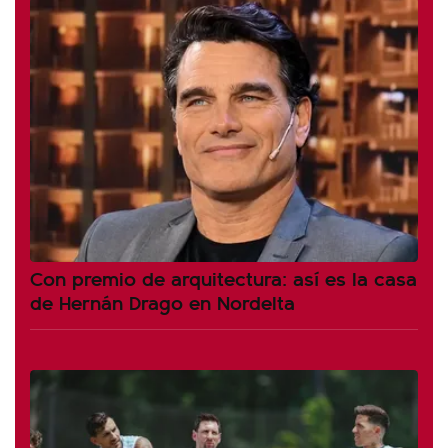
Con premio de arquitectura: así es la casa
de Hernán Drago en Nordelta