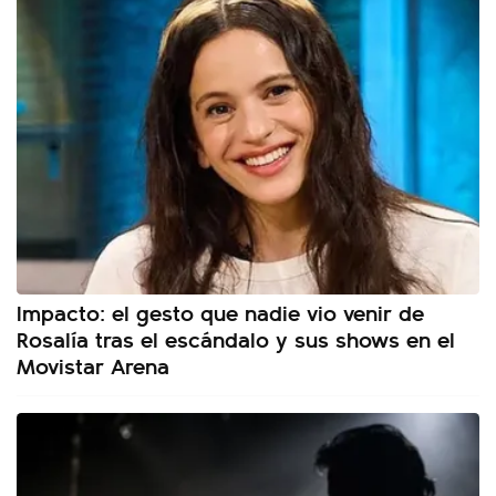
Impacto: el gesto que nadie vio venir de
Rosalía tras el escándalo y sus shows en el
Movistar Arena