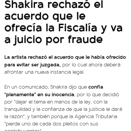
Shakira rechazó el
acuerdo que le
ofrecía la Fiscalía y va
a juicio por fraude
La artista rechazó el acuerdo que le había ofrecido
para evitar ser juzgada,
por lo cual ahora deberá
afrontar una nueva instancia legal.
confía
En un comunicado, Shakira dijo que
"plenamente" en su inocencia
, por lo que decidió
por "dejar el tema en manos de la ley, con la
tranquilidad y la confianza de que la justicia le dará
la razón", y también porque la Agencia Tributaria
"pierde uno de cada dos pleitos con sus
contribuyentes"