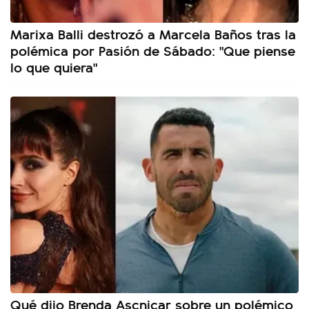
Marixa Balli destrozó a Marcela Baños tras la
polémica por Pasión de Sábado: "Que piense
lo que quiera"
Qué dijo Brenda Ascnicar sobre un polémico