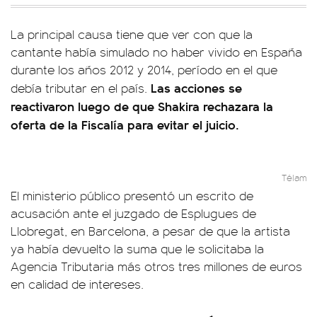
La principal causa tiene que ver con que la
cantante había simulado no haber vivido en España
durante los años 2012 y 2014, período en el que
Las acciones se
debía tributar en el país.
reactivaron luego de que Shakira rechazara la
oferta de la Fiscalía para evitar el juicio.
Télam
El ministerio público presentó un escrito de
acusación ante el juzgado de Esplugues de
Llobregat, en Barcelona, a pesar de que la artista
ya había devuelto la suma que le solicitaba la
Agencia Tributaria más otros tres millones de euros
en calidad de intereses.