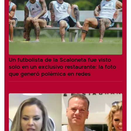
Un futbolista de la Scaloneta fue visto
solo en un exclusivo restaurante: la foto
que generó polémica en redes