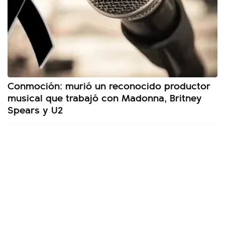
Conmoción: murió un reconocido productor
musical que trabajó con Madonna, Britney
Spears y U2