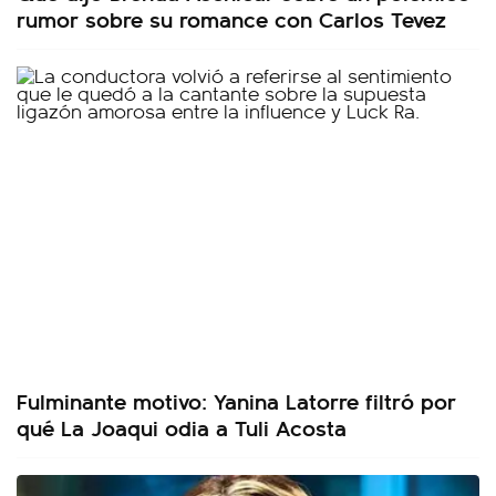
rumor sobre su romance con Carlos Tevez
Fulminante motivo: Yanina Latorre filtró por
qué La Joaqui odia a Tuli Acosta