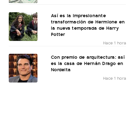
Así es la impresionante
transformación de Hermione en
la nueva temporada de Harry
Potter
Hace 1 hora
Con premio de arquitectura: así
es la casa de Hernán Drago en
Nordelta
Hace 1 hora