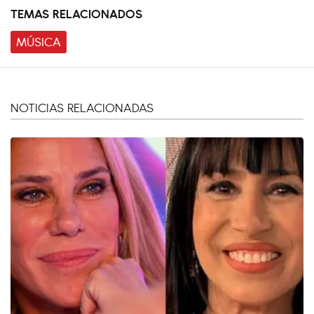
TEMAS RELACIONADOS
MÚSICA
NOTICIAS RELACIONADAS