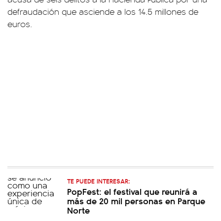
defraudación que asciende a los 14.5 millones de
euros.
TE PUEDE INTERESAR:
PopFest: el festival que reunirá a
más de 20 mil personas en Parque
Norte