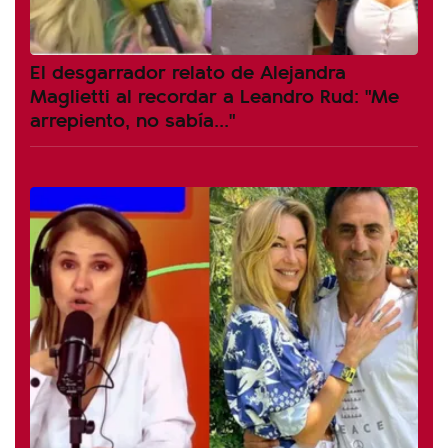
El desgarrador relato de Alejandra
Maglietti al recordar a Leandro Rud: "Me
arrepiento, no sabía..."