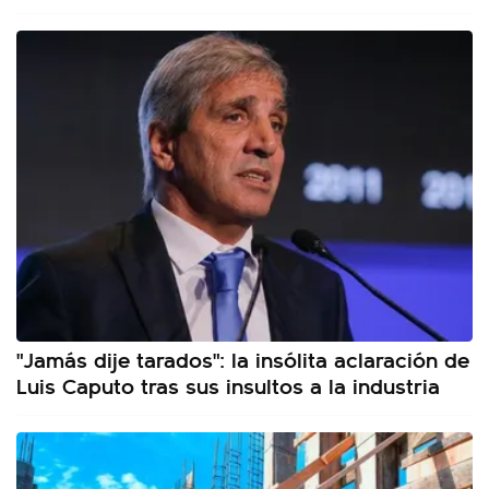
"Jamás dije tarados": la insólita aclaración de
Luis Caputo tras sus insultos a la industria