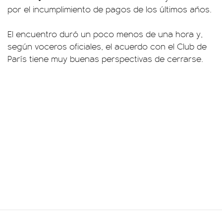
por el incumplimiento de pagos de los últimos años.
El encuentro duró un poco menos de una hora y,
según voceros oficiales, el acuerdo con el Club de
París tiene muy buenas perspectivas de cerrarse.