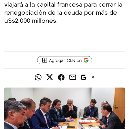
viajará a la capital francesa para cerrar la
renegociación de la deuda por más de
u$s2.000 millones.
Agregar C5N en