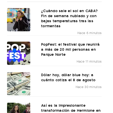
¿Cuándo sale el sol en CABA?
Fin de semana nublado y con
bajas temperaturas tras las
tormentas
Hace 6 minutos
PopFest: el festival que reunirá
a más de 20 mil personas en
Parque Norte
Hace 11 minutos
Dólar hoy, dólar blue hoy: a
cuánto cotiza el 8 de agosto
Hace 30 minutos
Así es la impresionante
transformación de Hermione en