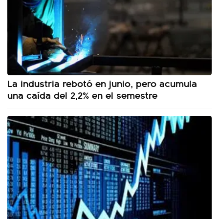
La industria rebotó en junio, pero acumula
una caída del 2,2% en el semestre