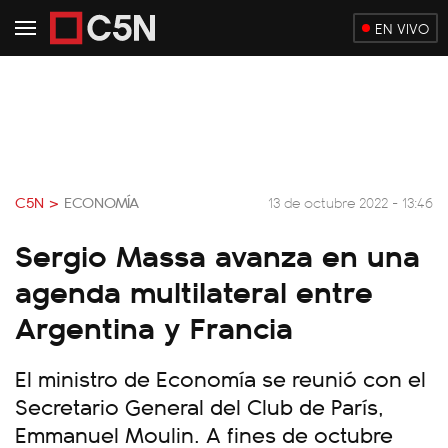
EN VIVO
C5N >
ECONOMÍA
13 de octubre 2022 - 13:46
Sergio Massa avanza en una
agenda multilateral entre
Argentina y Francia
El ministro de Economía se reunió con el
Secretario General del Club de París,
Emmanuel Moulin. A fines de octubre