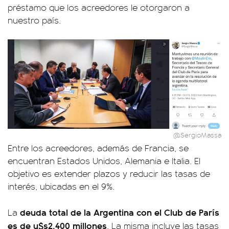
préstamo que los acreedores le otorgaron a
nuestro país.
@SergioMassa
Entre los acreedores, además de Francia, se
encuentran Estados Unidos, Alemania e Italia. El
objetivo es extender plazos y reducir las tasas de
interés, ubicadas en el 9%.
deuda total de la Argentina con el Club de París
La
es de u$s2.400 millones
. La misma incluye las tasas