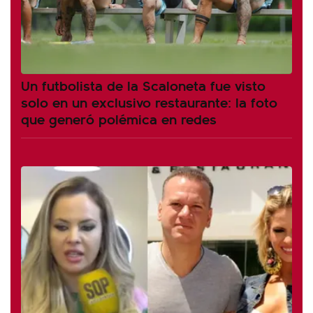
Un futbolista de la Scaloneta fue visto
solo en un exclusivo restaurante: la foto
que generó polémica en redes