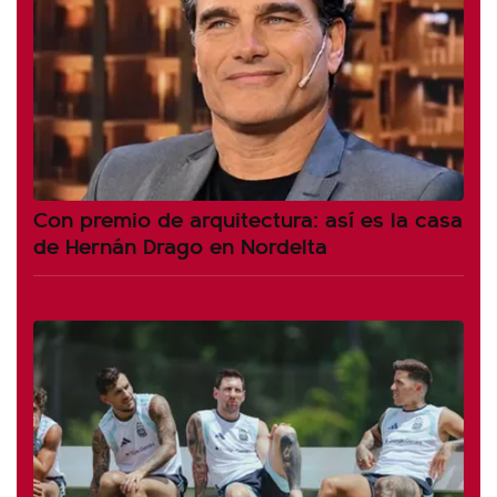
Con premio de arquitectura: así es la casa
de Hernán Drago en Nordelta