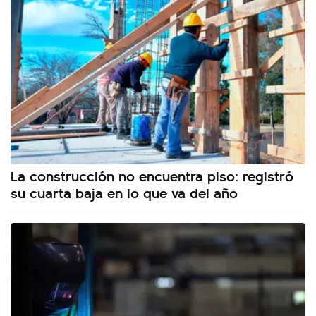
La construcción no encuentra piso: registró
su cuarta baja en lo que va del año