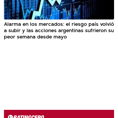
Alarma en los mercados: el riesgo país volvió
a subir y las acciones argentinas sufrieron su
peor semana desde mayo