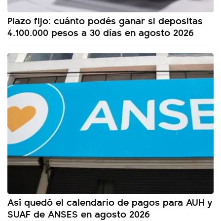
Plazo fijo: cuánto podés ganar si depositas
4.100.000 pesos a 30 días en agosto 2026
Así quedó el calendario de pagos para AUH y
SUAF de ANSES en agosto 2026