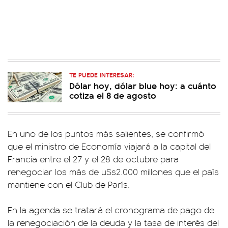
TE PUEDE INTERESAR:
Dólar hoy, dólar blue hoy: a cuánto
cotiza el 8 de agosto
En uno de los puntos más salientes, se confirmó
que el ministro de Economía viajará a la capital del
Francia entre el 27 y el 28 de octubre para
renegociar los más de u$s2.000 millones que el país
mantiene con el Club de París.
En la agenda se tratará el cronograma de pago de
la renegociación de la deuda y la tasa de interés del