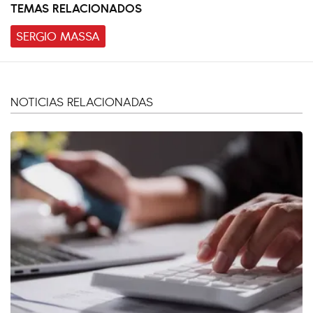
TEMAS RELACIONADOS
SERGIO MASSA
NOTICIAS RELACIONADAS