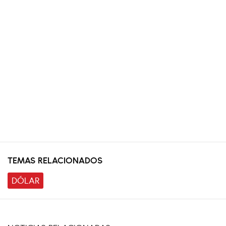
TEMAS RELACIONADOS
DÓLAR