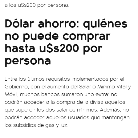
a los u$s200 por persona.
Dólar ahorro: quiénes
no puede comprar
hasta u$s200 por
persona
Entre los últimos requisitos implementados por el
Gobierno, con el aumento del Salario Mínimo Vital y
Móvil, muchos bancos sumaron uno extra: no
podrán acceder a la compra de la divisa aquellos
que superen los dos salarios mínimos. Además, no
podrán acceder aquellos usuarios que mantengan
los subsidios de gas y luz.