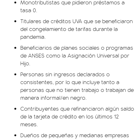
Monotributistas que pidieron préstamos a
tasa 0.
Titulares de créditos UVA que se beneficiaron
del congelamiento de tarifas durante la
pandemia.
Beneficiarios de planes sociales o programas
de ANSES como la Asignación Universal por
Hijo.
Personas sin ingresos declarados o
consistentes, por lo que incluye tanto a
personas que no tienen trabajo o trabajan de
manera informal/en negro.
Contribuyentes que refinanciaron algún saldo
de la tarjeta de crédito en los últimos 12
meses.
Dueños de pequeñas y medianas empresas