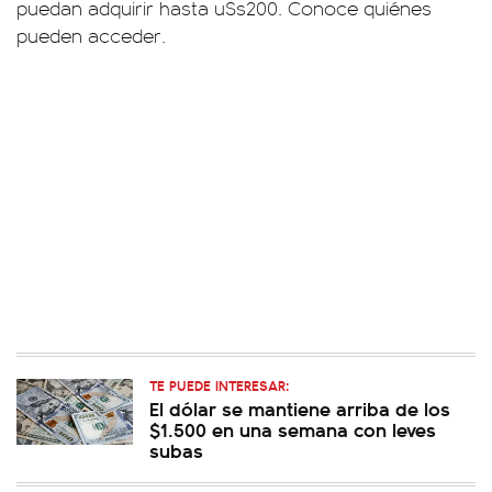
puedan adquirir hasta u$s200. Conoce quiénes
pueden acceder.
TE PUEDE INTERESAR:
El dólar se mantiene arriba de los
$1.500 en una semana con leves
subas