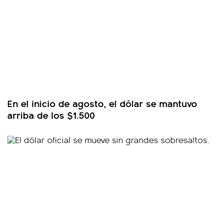
En el inicio de agosto, el dólar se mantuvo
arriba de los $1.500