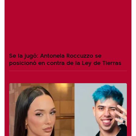
Se la jugó: Antonela Roccuzzo se
posicionó en contra de la Ley de Tierras