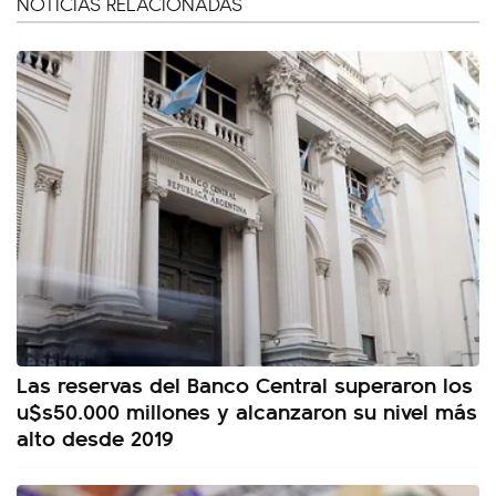
NOTICIAS RELACIONADAS
Las reservas del Banco Central superaron los
u$s50.000 millones y alcanzaron su nivel más
alto desde 2019