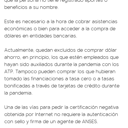
beneficios a su nombre.
Este es necesario a la hora de cobrar asistencias
económicas o bien para acceder a la compra de
dólares en entidades bancarias.
Actualmente, quedan excluidos de comprar dólar
ahorro, en principio, los que estén empleados que
hayan sido auxiliados durante la pandemia con los
ATP. Tampoco pueden comprar los que hubieran
tomado las financiaciones a tasa cero o a tasas
bonificadas a través de tarjetas de crédito durante
la pandemia.
Una de las vías para pedir la certificación negativa
obtenida por Internet no requiere la autenticación
con sello y firma de un agente de ANSES.