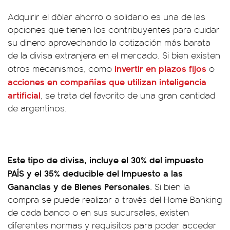
Adquirir el dólar ahorro o solidario es una de las
opciones que tienen los contribuyentes para cuidar
su dinero aprovechando la cotización más barata
de la divisa extranjera en el mercado. Si bien existen
invertir en plazos fijos
otros mecanismos, como
o
acciones en compañías que utilizan inteligencia
artificial
, se trata del favorito de una gran cantidad
de argentinos.
Este tipo de divisa, incluye el 30% del impuesto
PAÍS y el 35% deducible del Impuesto a las
Ganancias y de Bienes Personales
. Si bien la
compra se puede realizar a través del Home Banking
de cada banco o en sus sucursales, existen
diferentes normas y requisitos para poder acceder