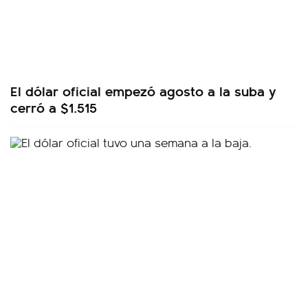
El dólar oficial empezó agosto a la suba y
cerró a $1.515