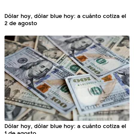
Dólar hoy, dólar blue hoy: a cuánto cotiza el
2 de agosto
Dólar hoy, dólar blue hoy: a cuánto cotiza el
1 de agosto