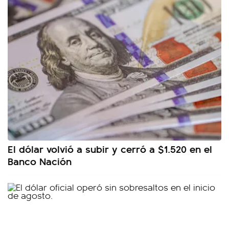
El dólar volvió a subir y cerró a $1.520 en el
Banco Nación