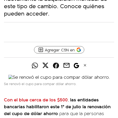
este tipo de cambio. Conoce quiénes
pueden acceder.
Agregar C5N en
Se renovó el cupo para compar dólar ahorro.
Con el blue cerca de los $500
las entidades
,
bancarias habilitaron este 1° de julio
la renovación
del cupo de dólar ahorro
para que la personas