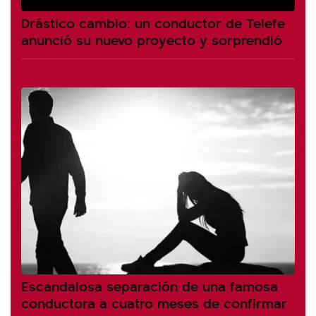
Drástico cambio: un conductor de Telefe
anunció su nuevo proyecto y sorprendió
Escandalosa separación de una famosa
conductora a cuatro meses de confirmar