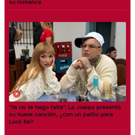
su romance
"Ya no te hago falta": La Joaqui presentó
su nueva canción, ¿con un palito para
Luck Ra?