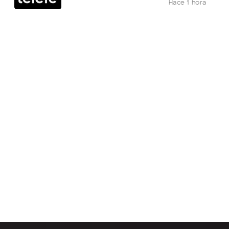
Hace 1 hora