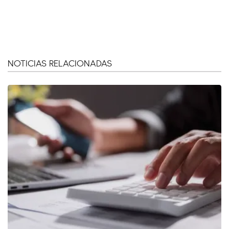
NOTICIAS RELACIONADAS