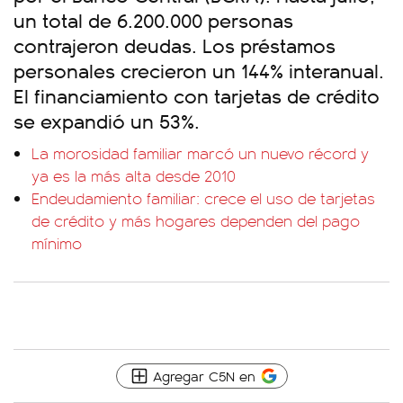
un total de 6.200.000 personas
contrajeron deudas. Los préstamos
personales crecieron un 144% interanual.
El financiamiento con tarjetas de crédito
se expandió un 53%.
La morosidad familiar marcó un nuevo récord y
ya es la más alta desde 2010
Endeudamiento familiar: crece el uso de tarjetas
de crédito y más hogares dependen del pago
mínimo
Agregar C5N en