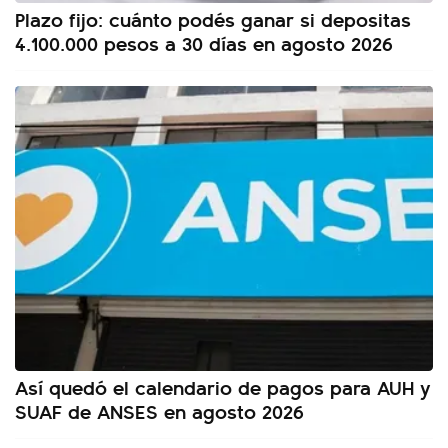
Plazo fijo: cuánto podés ganar si depositas
4.100.000 pesos a 30 días en agosto 2026
Así quedó el calendario de pagos para AUH y
SUAF de ANSES en agosto 2026