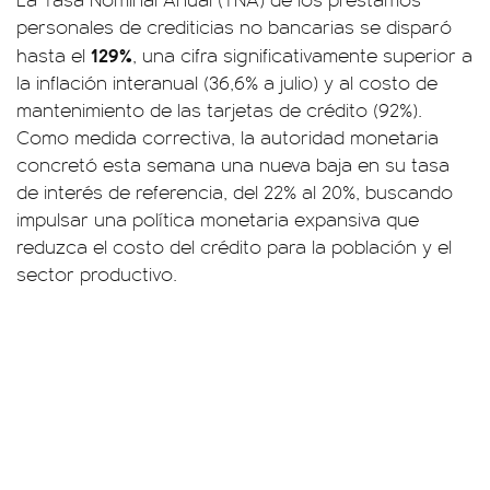
personales de crediticias no bancarias se disparó
129%
hasta el
, una cifra significativamente superior a
la inflación interanual (36,6% a julio) y al costo de
mantenimiento de las tarjetas de crédito (92%).
Como medida correctiva, la autoridad monetaria
concretó esta semana una nueva baja en su tasa
de interés de referencia, del 22% al 20%, buscando
impulsar una política monetaria expansiva que
reduzca el costo del crédito para la población y el
sector productivo.