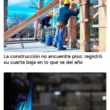
La construcción no encuentra piso: registró
su cuarta baja en lo que va del año