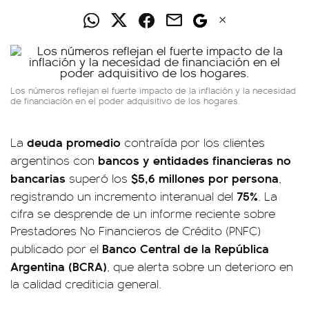
Los números reflejan el fuerte impacto de la inflación y la necesidad
de financiación en el poder adquisitivo de los hogares.
deuda promedio
La
contraída por los clientes
bancos y entidades financieras no
argentinos con
bancarias
$5,6 millones por persona
superó los
,
75%
registrando un incremento interanual del
. La
cifra se desprende de un informe reciente sobre
Prestadores No Financieros de Crédito (PNFC)
Banco Central de la República
publicado por el
Argentina (BCRA)
, que alerta sobre un deterioro en
la calidad crediticia general.