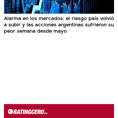
Alarma en los mercados: el riesgo país volvió
a subir y las acciones argentinas sufrieron su
peor semana desde mayo