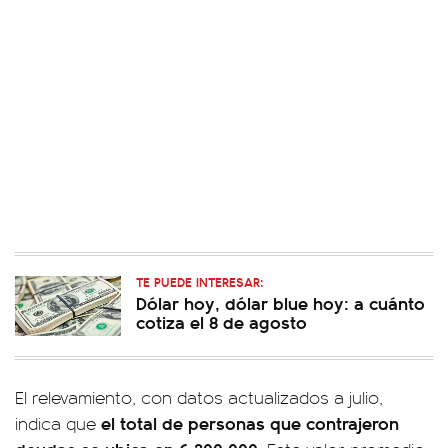
TE PUEDE INTERESAR:
Dólar hoy, dólar blue hoy: a cuánto
cotiza el 8 de agosto
El relevamiento, con datos actualizados a julio,
el total de personas que contrajeron
indica que