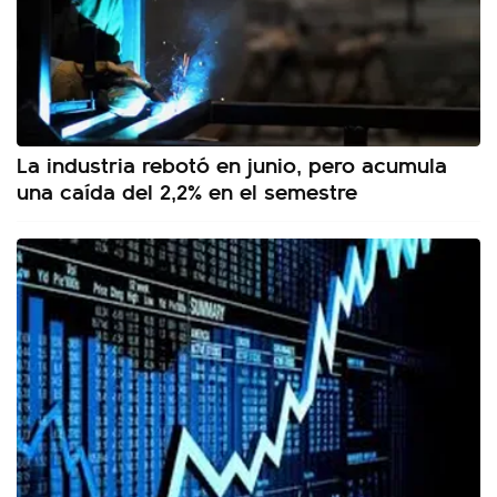
La industria rebotó en junio, pero acumula
una caída del 2,2% en el semestre