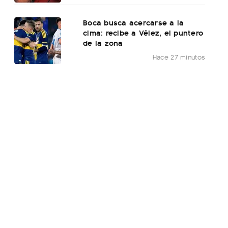
Boca busca acercarse a la
cima: recibe a Vélez, el puntero
de la zona
Hace 27 minutos