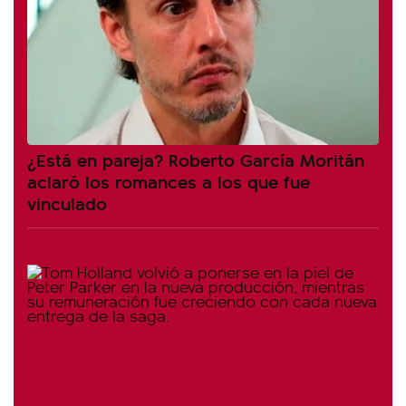
¿Está en pareja? Roberto García Moritán
aclaró los romances a los que fue
vinculado