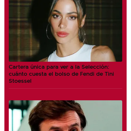
Cartera única para ver a la Selección:
cuánto cuesta el bolso de Fendi de Tini
Stoessel