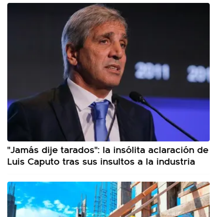
"Jamás dije tarados": la insólita aclaración de
Luis Caputo tras sus insultos a la industria