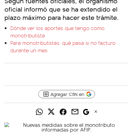
Según fuentes oficiales, el organismo
oficial informó que se ha extendido el
plazo máximo para hacer este trámite.
Dónde ver los aportes que tengo como
monotributista
Para monotributistas: qué pasa si no facturo
durante un mes
Agregar C5N en