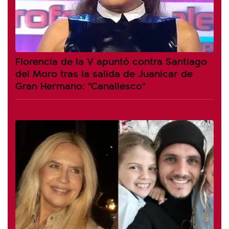
Florencia de la V apuntó contra Santiago
del Moro tras la salida de Juanicar de
Gran Hermano: "Canallesco"