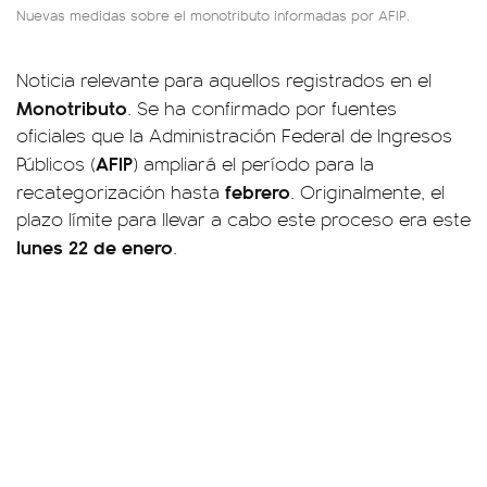
Nuevas medidas sobre el monotributo informadas por AFIP.
Noticia relevante para aquellos registrados en el
Monotributo
. Se ha confirmado por fuentes
oficiales que la Administración Federal de Ingresos
AFIP
Públicos (
) ampliará el período para la
febrero
recategorización hasta
. Originalmente, el
plazo límite para llevar a cabo este proceso era este
lunes 22 de enero
.