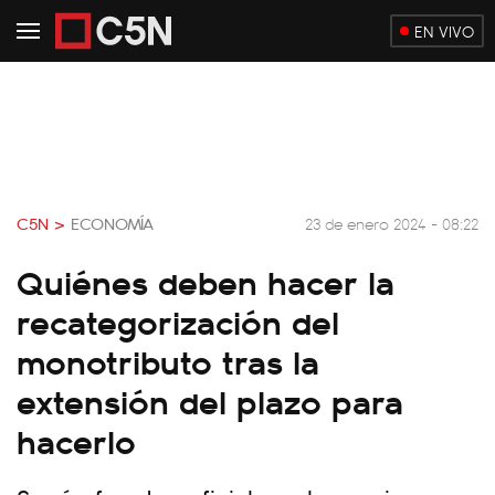
EN VIVO
C5N >
ECONOMÍA
23 de enero 2024 - 08:22
Quiénes deben hacer la
recategorización del
monotributo tras la
extensión del plazo para
hacerlo