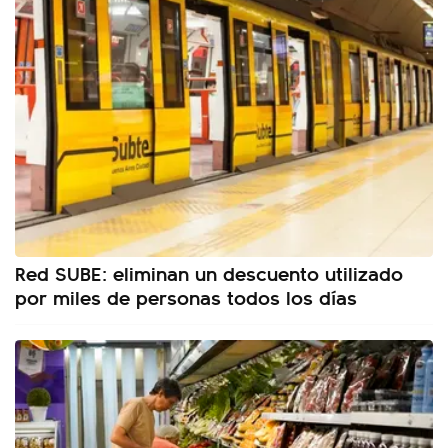
Red SUBE: eliminan un descuento utilizado
por miles de personas todos los días