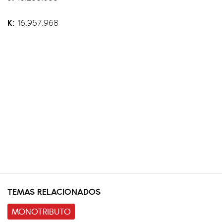
K:
16.957.968
TEMAS RELACIONADOS
MONOTRIBUTO