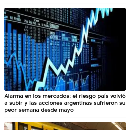
Alarma en los mercados: el riesgo país volvió
a subir y las acciones argentinas sufrieron su
peor semana desde mayo