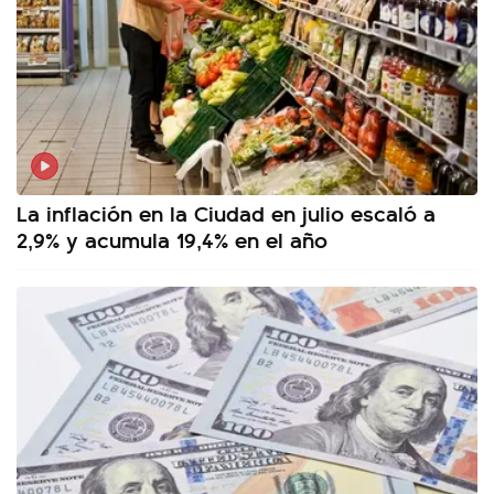
La inflación en la Ciudad en julio escaló a
2,9% y acumula 19,4% en el año