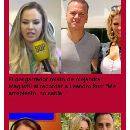
El desgarrador relato de Alejandra
Maglietti al recordar a Leandro Rud: "Me
arrepiento, no sabía..."