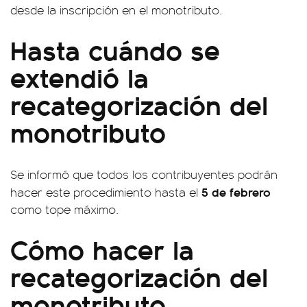
desde la inscripción en el monotributo.
Hasta cuándo se
extendió la
recategorización del
monotributo
Se informó que todos los contribuyentes podrán
5 de febrero
hacer este procedimiento hasta el
como tope máximo.
Cómo hacer la
recategorización del
monotributo