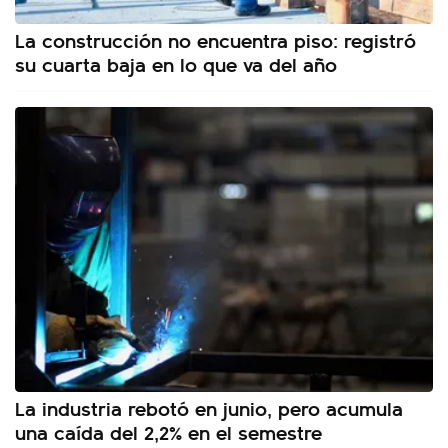
La construcción no encuentra piso: registró
su cuarta baja en lo que va del año
La industria rebotó en junio, pero acumula
una caída del 2,2% en el semestre