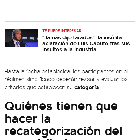
TE PUEDE INTERESAR:
"Jamás dije tarados": la insólita
aclaración de Luis Caputo tras sus
insultos a la industria
Hasta la fecha establecida, los participantes en el
régimen simplificado deberán revisar y evaluar los
categoría
criterios que establecen su
.
Quiénes tienen que
hacer la
recategorización del