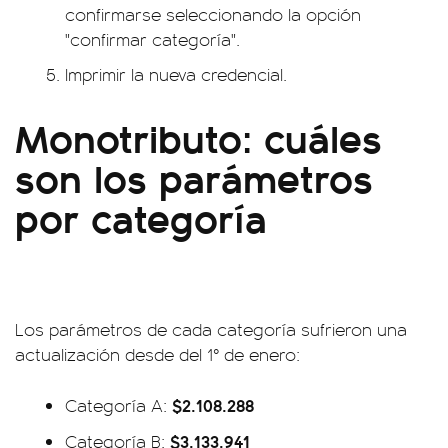
confirmarse seleccionando la opción
"confirmar categoría".
Imprimir la nueva credencial.
Monotributo: cuáles
son los parámetros
por categoría
Los parámetros de cada categoría sufrieron una
actualización desde del 1° de enero:
$2.108.288
Categoría A:
$3.133.941
Categoría B: