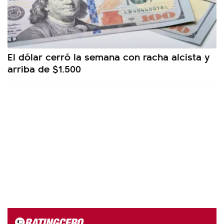
El dólar cerró la semana con racha alcista y
arriba de $1.500