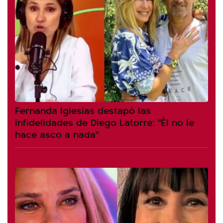
Fernanda Iglesias destapó las
infidelidades de Diego Latorre: "Él no le
hace asco a nada"