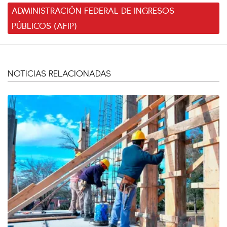
ADMINISTRACIÓN FEDERAL DE INGRESOS
PÚBLICOS (AFIP)
NOTICIAS RELACIONADAS