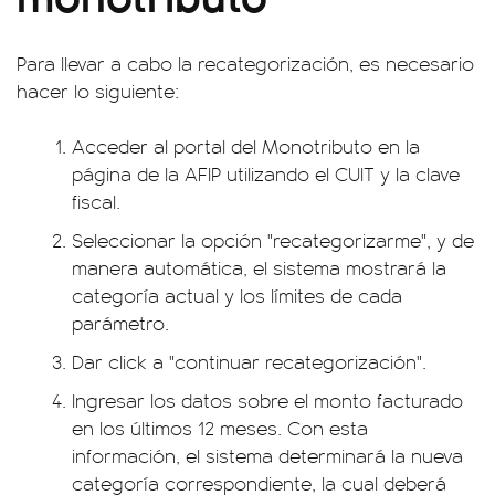
Para llevar a cabo la recategorización, es necesario
hacer lo siguiente:
Acceder al portal del Monotributo en la
página de la AFIP utilizando el CUIT y la clave
fiscal.
Seleccionar la opción "recategorizarme", y de
manera automática, el sistema mostrará la
categoría actual y los límites de cada
parámetro.
Dar click a "continuar recategorización".
Ingresar los datos sobre el monto facturado
en los últimos 12 meses. Con esta
información, el sistema determinará la nueva
categoría correspondiente, la cual deberá