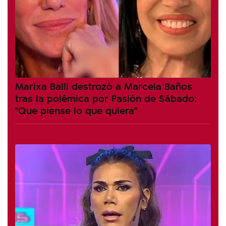
Marixa Balli destrozó a Marcela Baños
tras la polémica por Pasión de Sábado:
"Que piense lo que quiera"