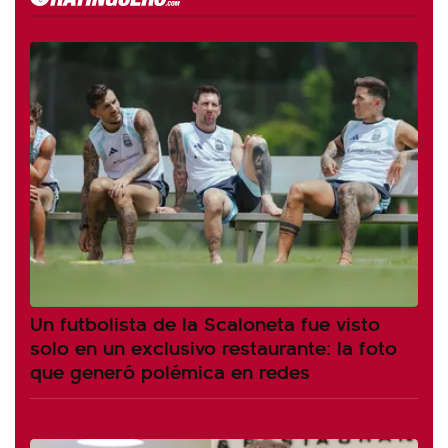
Un futbolista de la Scaloneta fue visto
solo en un exclusivo restaurante: la foto
que generó polémica en redes