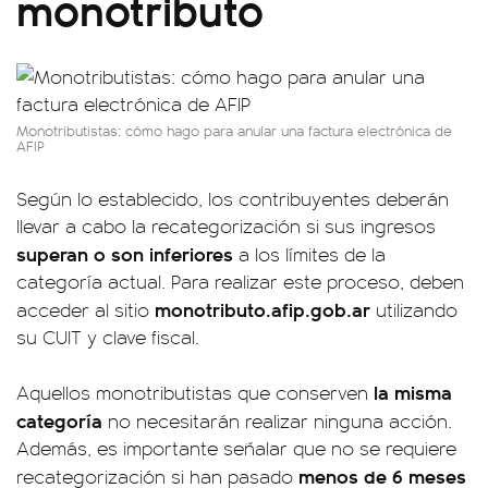
monotributo
Monotributistas: cómo hago para anular una factura electrónica de
AFIP
Según lo establecido, los contribuyentes deberán
llevar a cabo la recategorización si sus ingresos
superan o son inferiores
a los límites de la
categoría actual. Para realizar este proceso, deben
monotributo.afip.gob.ar
acceder al sitio
utilizando
su CUIT y clave fiscal.
la misma
Aquellos monotributistas que conserven
categoría
no necesitarán realizar ninguna acción.
Además, es importante señalar que no se requiere
menos de 6 meses
recategorización si han pasado