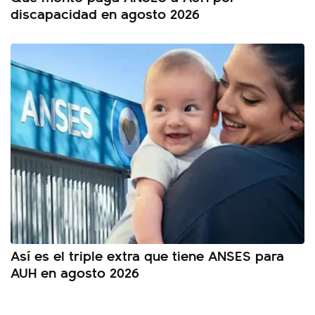
discapacidad en agosto 2026
Así es el triple extra que tiene ANSES para
AUH en agosto 2026