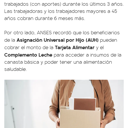
trabajados (con aportes) durante los últimos 3 años.
Las trabajadoras y los trabajadores mayores a 45
años cobran durante 6 meses más.
Por otro lado, ANSES recordó que los beneficiarios
Asignación Universal por Hijo (AUH)
de la
pueden
Tarjeta Alimentar
cobrar el monto de la
y el
Complemento Leche
para acceder a insumos de la
canasta básica y poder tener una alimentación
saludable.