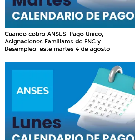
Cuándo cobro ANSES: Pago Único,
Asignaciones Familiares de PNC y
Desempleo, este martes 4 de agosto