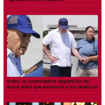
Video: la conmovedora reaparición de
Bruce Willis que emocionó a los fanáticos