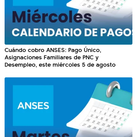
Cuándo cobro ANSES: Pago Único,
Asignaciones Familiares de PNC y
Desempleo, este miércoles 5 de agosto