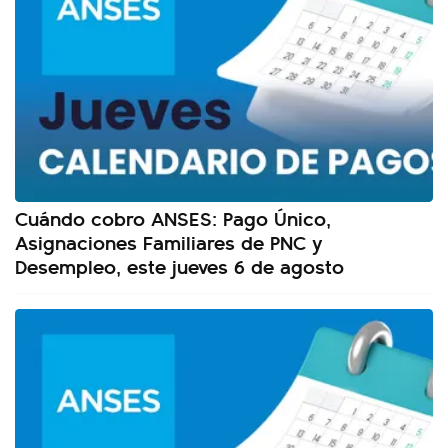
Cuándo cobro ANSES: Pago Único,
Asignaciones Familiares de PNC y
Desempleo, este jueves 6 de agosto