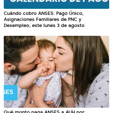
Cuándo cobro ANSES: Pago Único,
Asignaciones Familiares de PNC y
Desempleo, este lunes 3 de agosto
Qué monto paga ANSES a AUH por