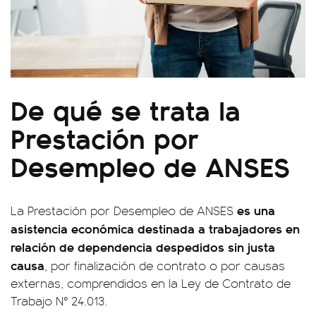
De qué se trata la
Prestación por
Desempleo de ANSES
es una
La Prestación por Desempleo de ANSES
asistencia económica destinada a trabajadores en
relación de dependencia despedidos sin justa
causa
, por finalización de contrato o por causas
externas, comprendidos en la Ley de Contrato de
Trabajo N° 24.013.