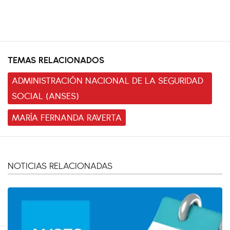
TEMAS RELACIONADOS
ADMINISTRACIÓN NACIONAL DE LA SEGURIDAD
SOCIAL (ANSES)
MARÍA FERNANDA RAVERTA
NOTICIAS RELACIONADAS