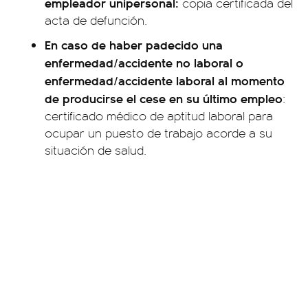
empleador unipersonal:
copia certificada del
acta de defunción.
En caso de haber padecido una
enfermedad/accidente no laboral o
enfermedad/accidente laboral al momento
de producirse el cese en su último empleo
:
certificado médico de aptitud laboral para
ocupar un puesto de trabajo acorde a su
situación de salud.