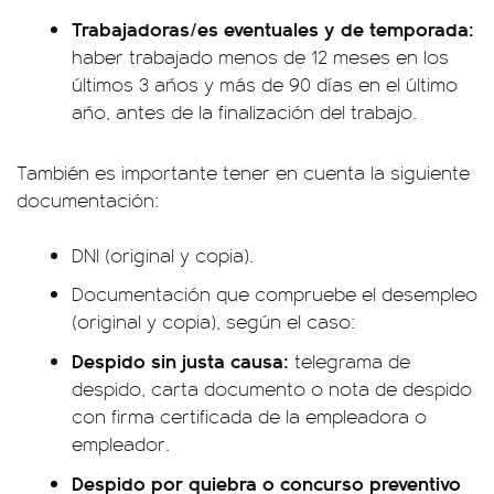
Trabajadoras/es eventuales y de temporada:
haber trabajado menos de 12 meses en los
últimos 3 años y más de 90 días en el último
año, antes de la finalización del trabajo.
También es importante tener en cuenta la siguiente
documentación:
DNI (original y copia).
Documentación que compruebe el desempleo
(original y copia), según el caso:
Despido sin justa causa:
telegrama de
despido, carta documento o nota de despido
con firma certificada de la empleadora o
empleador.
Despido por quiebra o concurso preventivo