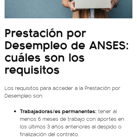
Prestación por
Desempleo de ANSES:
cuáles son los
requisitos
Los requisitos para acceder a la Prestación por
Desempleo son:
Trabajadoras/es permanentes:
tener al
menos 6 meses de trabajo con aportes en
los últimos 3 años anteriores al despido o
finalización del contrato.