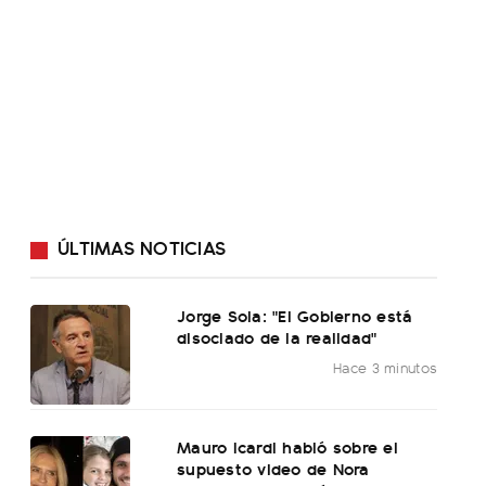
ÚLTIMAS NOTICIAS
Jorge Sola: "El Gobierno está
disociado de la realidad"
Hace 3 minutos
Mauro Icardi habló sobre el
supuesto video de Nora