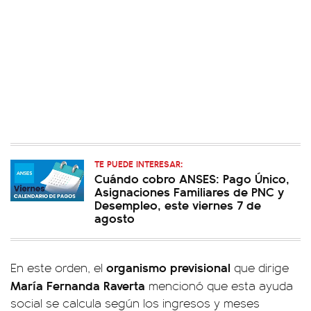
TE PUEDE INTERESAR:
Cuándo cobro ANSES: Pago Único,
Asignaciones Familiares de PNC y
Desempleo, este viernes 7 de
agosto
organismo previsional
En este orden, el
que dirige
María Fernanda Raverta
mencionó que esta ayuda
social se calcula según los ingresos y meses