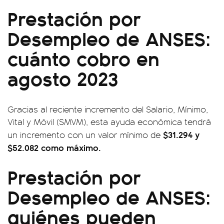
Prestación por
Desempleo de ANSES:
cuánto cobro en
agosto 2023
Gracias al reciente incremento del Salario, Mínimo,
Vital y Móvil (SMVM), esta ayuda económica tendrá
$31.294 y
un incremento con un valor mínimo de
$52.082 como máximo.
Prestación por
Desempleo de ANSES:
quiénes pueden