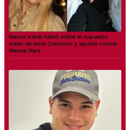
Mauro Icardi habló sobre el supuesto
video de Nora Colosimo y apuntó contra
Wanda Nara