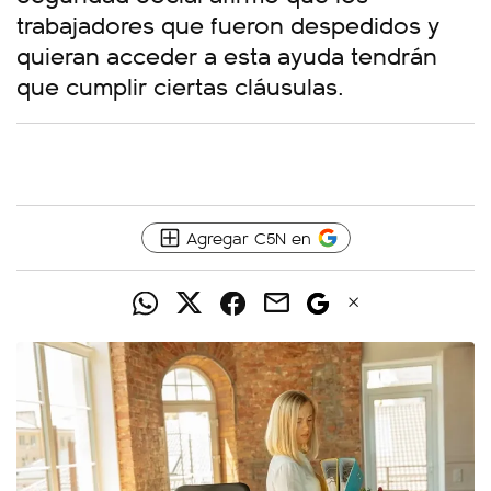
trabajadores que fueron despedidos y
quieran acceder a esta ayuda tendrán
que cumplir ciertas cláusulas.
Agregar C5N en