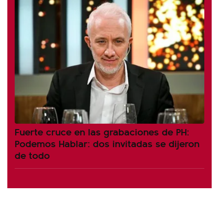
Fuerte cruce en las grabaciones de PH:
Podemos Hablar: dos invitadas se dijeron
de todo