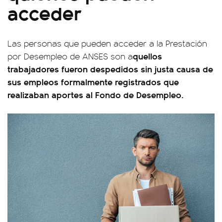
acceder
Las personas que pueden acceder a la Prestación
quellos
por Desempleo de ANSES son a
trabajadores fueron despedidos sin justa causa de
sus empleos formalmente registrados que
realizaban aportes al Fondo de Desempleo.