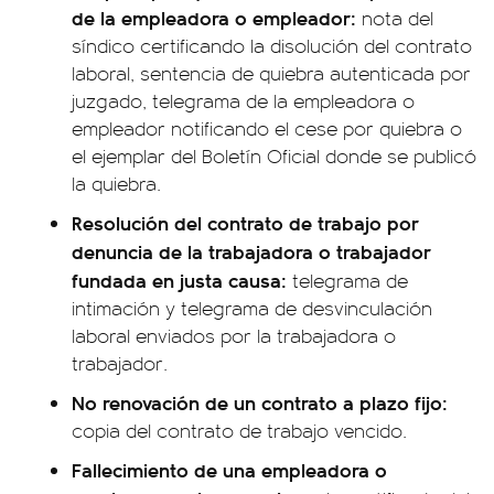
de la empleadora o empleador:
nota del
síndico certificando la disolución del contrato
laboral, sentencia de quiebra autenticada por
juzgado, telegrama de la empleadora o
empleador notificando el cese por quiebra o
el ejemplar del Boletín Oficial donde se publicó
la quiebra.
Resolución del contrato de trabajo por
denuncia de la trabajadora o trabajador
fundada en justa causa:
telegrama de
intimación y telegrama de desvinculación
laboral enviados por la trabajadora o
trabajador.
No renovación de un contrato a plazo fijo:
copia del contrato de trabajo vencido.
Fallecimiento de una empleadora o