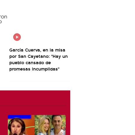
García Cuerva, en la misa
por San Cayetano: "Hay un
pueblo cansado de
promesas incumplidas"