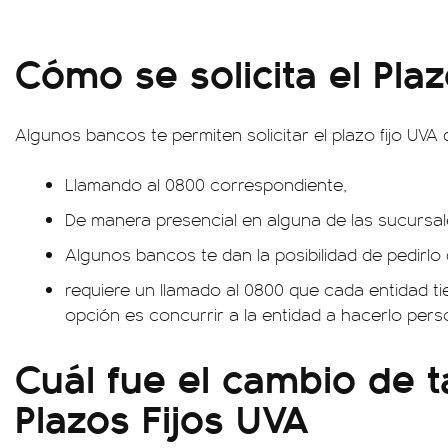
Cómo se solicita el Plaz
Algunos bancos te permiten solicitar el plazo fijo UVA
Llamando al 0800 correspondiente,
De manera presencial en alguna de las sucursale
Algunos bancos te dan la posibilidad de pedirlo
requiere un llamado al 0800 que cada entidad t
opción es concurrir a la entidad a hacerlo per
Cuál fue el cambio de t
Plazos Fijos UVA