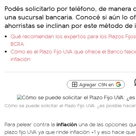
Podés solicitarlo por teléfono, de manera 
una sucursal bancaria. Conocé si aún lo o
ahorristas se inclinan por este método de 
Qué recomiendan los expertos para los Plazos Fijos
BCRA
Cómo es el Plazo Fijo UVA que ofrece el Banco Naci
inflación
Agregar C5N en
Cómo se puede solicitar el Plazo Fijo UVA: ¿es posible hacer
inflación
Para pelear contra la
una de las opciones que 
plazo fijo UVA ya que rinde inflación +1 y eso hace q