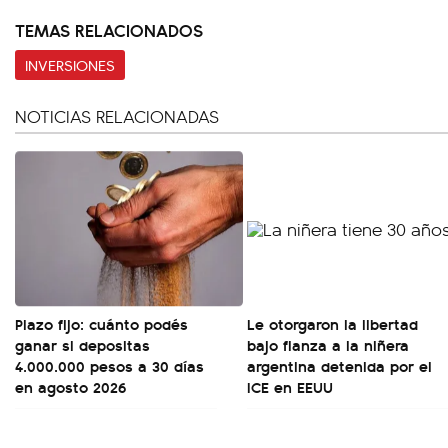
TEMAS RELACIONADOS
INVERSIONES
NOTICIAS RELACIONADAS
Plazo fijo: cuánto podés
Le otorgaron la libertad
ganar si depositas
bajo fianza a la niñera
4.000.000 pesos a 30 días
argentina detenida por el
en agosto 2026
ICE en EEUU