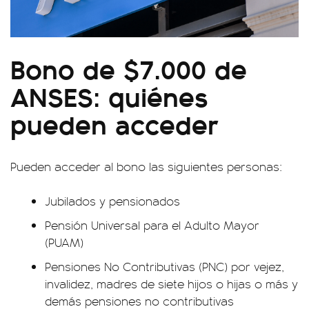
Bono de $7.000 de
ANSES: quiénes
pueden acceder
Pueden acceder al bono las siguientes personas:
Jubilados y pensionados
Pensión Universal para el Adulto Mayor
(PUAM)
Pensiones No Contributivas (PNC) por vejez,
invalidez, madres de siete hijos o hijas o más y
demás pensiones no contributivas