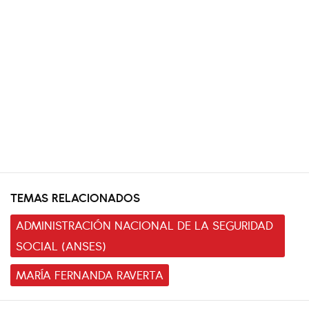
TEMAS RELACIONADOS
ADMINISTRACIÓN NACIONAL DE LA SEGURIDAD
SOCIAL (ANSES)
MARÍA FERNANDA RAVERTA