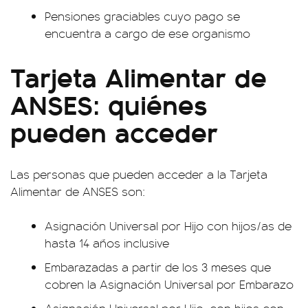
Pensiones graciables cuyo pago se
encuentra a cargo de ese organismo
Tarjeta Alimentar de
ANSES: quiénes
pueden acceder
Las personas que pueden acceder a la Tarjeta
Alimentar de ANSES son:
Asignación Universal por Hijo con hijos/as de
hasta 14 años inclusive
Embarazadas a partir de los 3 meses que
cobren la Asignación Universal por Embarazo