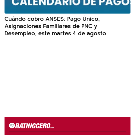
Cuándo cobro ANSES: Pago Único,
Asignaciones Familiares de PNC y
Desempleo, este martes 4 de agosto