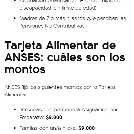
Asignación Universal por Hijo, con hijos con
discapacidad (sin límite de edad)
Madres de 7 o más hijas/os que perciben las
Pensiones No Contributivas
Tarjeta Alimentar de
ANSES: cuáles son los
montos
ANSES fijó los siguientes montos por la Tarjeta
Alimentar:
Personas que perciben la Asignación por
$9.000
Embarazo:
$9.000
Familias con un/a hijo/a: