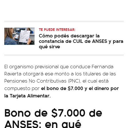
TE PUEDE INTERESAR:
Cómo podés descargar la
constancia de CUIL de ANSES y para
qué sirve
El organismo previsional que conduce Fernanda
Raverta otorgará ese monto a los titulares de las
Pensiones No Contributivas (PNC), el cual está
el bono de $7.000 y el dinero por
compuesto por
la Tarjeta Alimentar.
Bono de $7.000 de
ANSES: en qué