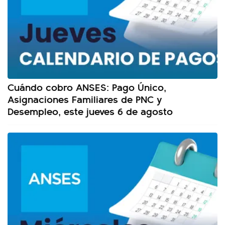
Cuándo cobro ANSES: Pago Único,
Asignaciones Familiares de PNC y
Desempleo, este jueves 6 de agosto