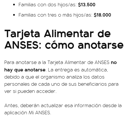
$13.500
Familias con dos hijos/as:
$18.000
Familias con tres o más hijos/as:
Tarjeta Alimentar de
ANSES: cómo anotarse
no
Para anotarse a la Tarjeta Alimentar de ANSES
hay que anotarse
. La entrega es automática,
debido a que el organismo analiza los datos
personales de cada uno de sus beneficiarios para
ver si pueden acceder.
Antes, deberán actualizar esa información desde la
aplicación Mi ANSES.