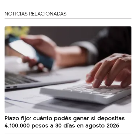
NOTICIAS RELACIONADAS
Plazo fijo: cuánto podés ganar si depositas
4.100.000 pesos a 30 días en agosto 2026