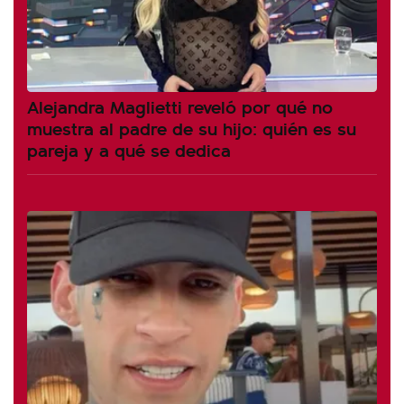
Alejandra Maglietti reveló por qué no
muestra al padre de su hijo: quién es su
pareja y a qué se dedica