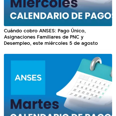
Cuándo cobro ANSES: Pago Único,
Asignaciones Familiares de PNC y
Desempleo, este miércoles 5 de agosto