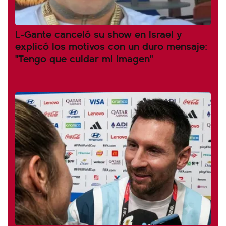
L-Gante canceló su show en Israel y
explicó los motivos con un duro mensaje:
"Tengo que cuidar mi imagen"