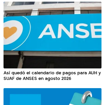
Así quedó el calendario de pagos para AUH y
SUAF de ANSES en agosto 2026