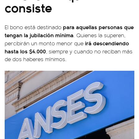
consiste
para aquellas personas que
El bono está destinado
tengan la jubilación mínima
. Quienes la superen,
irá descendiendo
percibirán un monto menor que
hasta los $4.000
, siempre y cuando no reciban más
de dos haberes mínimos.