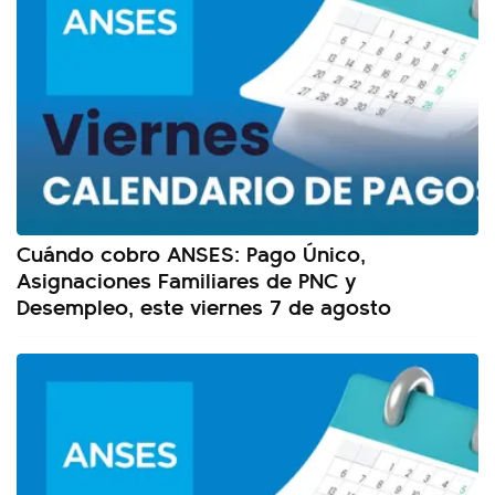
Cuándo cobro ANSES: Pago Único,
Asignaciones Familiares de PNC y
Desempleo, este viernes 7 de agosto