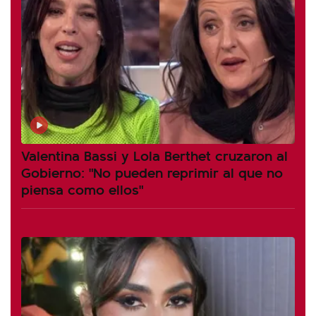
Valentina Bassi y Lola Berthet cruzaron al
Gobierno: "No pueden reprimir al que no
piensa como ellos"