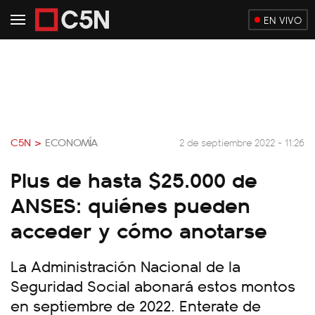
EN VIVO
C5N >
ECONOMÍA
2 de septiembre 2022 - 11:26
Plus de hasta $25.000 de
ANSES: quiénes pueden
acceder y cómo anotarse
La Administración Nacional de la
Seguridad Social abonará estos montos
en septiembre de 2022. Enterate de