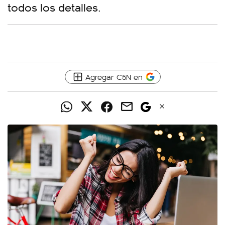
todos los detalles.
Agregar C5N en