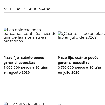
NOTICIAS RELACIONADAS
Plazo fijo: cuánto podés
Plazo fijo: cuánto podés
ganar si depositas
ganar si depositas
4.000.000 pesos a 30 días
3.750.000 pesos a 30 días
en agosto 2026
en julio 2026