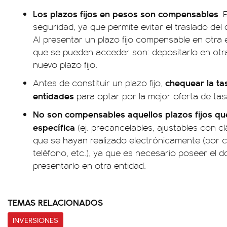
Los plazos fijos en pesos son compensables
. 
seguridad, ya que permite evitar el traslado del 
Al presentar un plazo fijo compensable en otra e
que se pueden acceder son: depositarlo en otra
nuevo plazo fijo.
chequear la tas
Antes de constituir un plazo fijo,
entidades
para optar por la mejor oferta de tas
No son compensables aquellos plazos fijos q
específica
(ej. precancelables, ajustables con clá
que se hayan realizado electrónicamente (por 
teléfono, etc.), ya que es necesario poseer el 
presentarlo en otra entidad.
TEMAS RELACIONADOS
INVERSIONES