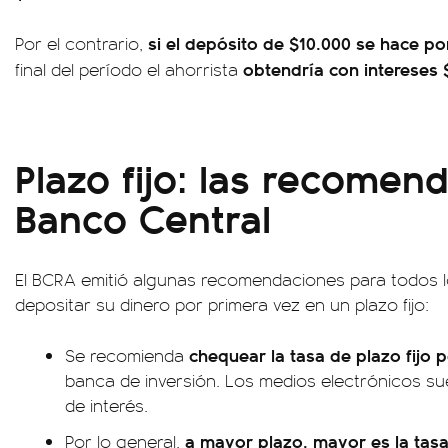
si el depósito de $10.000 se hace po
Por el contrario,
obtendría con intereses $
final del período el ahorrista
Plazo fijo: las recomen
Banco Central
El BCRA emitió algunas recomendaciones para todos 
depositar su dinero por primera vez en un plazo fijo:
chequear la tasa de plazo fijo
Se recomienda
banca de inversión. Los medios electrónicos su
de interés.
a mayor plazo, mayor es la tasa
Por lo general,