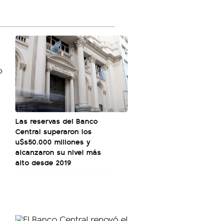
Las reservas del Banco
Central superaron los
u$s50.000 millones y
alcanzaron su nivel más
alto desde 2019