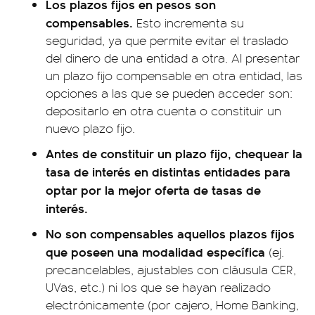
Los plazos fijos en pesos son
compensables.
Esto incrementa su
seguridad, ya que permite evitar el traslado
del dinero de una entidad a otra. Al presentar
un plazo fijo compensable en otra entidad, las
opciones a las que se pueden acceder son:
depositarlo en otra cuenta o constituir un
nuevo plazo fijo.
Antes de constituir un plazo fijo, chequear la
tasa de interés en distintas entidades para
optar por la mejor oferta de tasas de
interés.
No son compensables aquellos plazos fijos
que poseen una modalidad específica
(ej.
precancelables, ajustables con cláusula CER,
UVas, etc.) ni los que se hayan realizado
electrónicamente (por cajero, Home Banking,