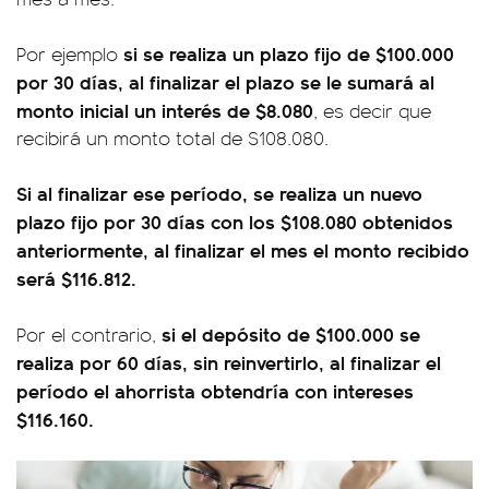
si se realiza un plazo fijo de $100.000
Por ejemplo
por 30 días, al finalizar el plazo se le sumará al
monto inicial un interés de $8.080
, es decir que
recibirá un monto total de $108.080.
Si al finalizar ese período, se realiza un nuevo
plazo fijo por 30 días con los $108.080 obtenidos
anteriormente, al finalizar el mes el monto recibido
será $116.812.
si el depósito de $100.000 se
Por el contrario,
realiza por 60 días, sin reinvertirlo, al finalizar el
período el ahorrista obtendría con intereses
$116.160.