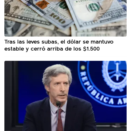
Tras las leves subas, el dólar se mantuvo
estable y cerró arriba de los $1.500