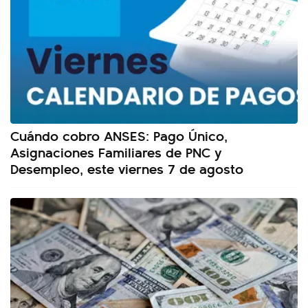
Cuándo cobro ANSES: Pago Único,
Asignaciones Familiares de PNC y
Desempleo, este viernes 7 de agosto