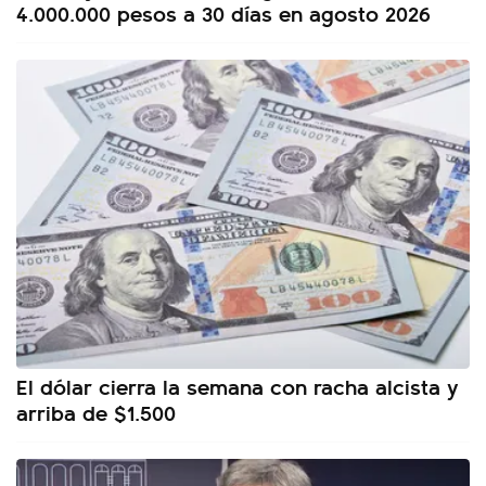
4.000.000 pesos a 30 días en agosto 2026
El dólar cierra la semana con racha alcista y
arriba de $1.500