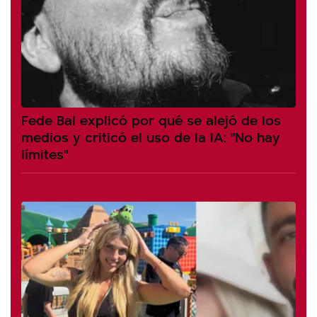
Fede Bal explicó por qué se alejó de los
medios y criticó el uso de la IA: "No hay
límites"