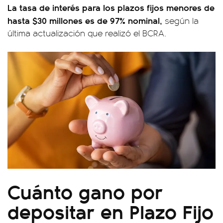
La tasa de interés para los plazos fijos menores de
hasta $30 millones es de 97% nominal,
según la
última actualización que realizó el BCRA.
Cuánto gano por
depositar en Plazo Fijo