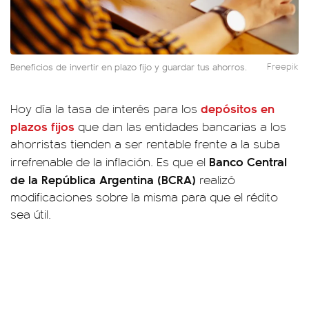
Beneficios de invertir en plazo fijo y guardar tus ahorros.
Freepik
depósitos en
Hoy día la tasa de interés para los
plazos fijos
que dan las entidades bancarias a los
ahorristas tienden a ser rentable frente a la suba
Banco Central
irrefrenable de la inflación. Es que el
de la República Argentina (BCRA)
realizó
modificaciones sobre la misma para que el rédito
sea útil.