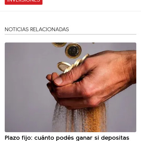
NOTICIAS RELACIONADAS
Plazo fijo: cuánto podés ganar si depositas