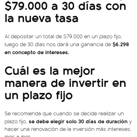
$79.000 a 30 días con
la nueva tasa
Al depositar un total de $79.000 en un plazo fijo,
$6.298
luego de 30 días nos dará una ganancia de
en concepto de intereses.
Cuál es la mejor
manera de invertir en
un plazo fijo
Se recomienda que cuando se decide realizar un
se debe elegir solo 30 días de duración
plazo fijo,
y
hacer una renovación de la inversión más intereses,
mes a mes.