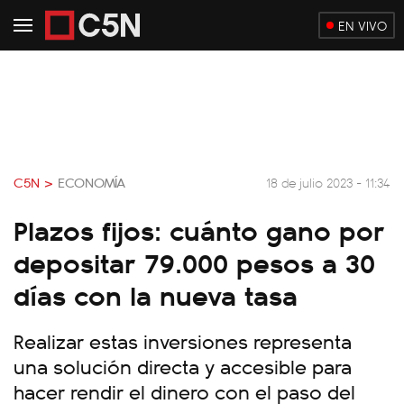
EN VIVO
C5N >
ECONOMÍA
18 de julio 2023 - 11:34
Plazos fijos: cuánto gano por
depositar 79.000 pesos a 30
días con la nueva tasa
Realizar estas inversiones representa
una solución directa y accesible para
hacer rendir el dinero con el paso del