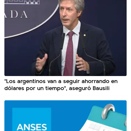
"Los argentinos van a seguir ahorrando en
dólares por un tiempo", aseguró Bausili