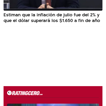
Estiman que la inflación de julio fue del 2% y
que el dólar superará los $1.650 a fin de año