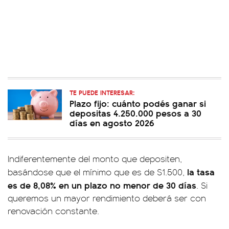
TE PUEDE INTERESAR:
Plazo fijo: cuánto podés ganar si
depositas 4.250.000 pesos a 30
días en agosto 2026
Indiferentemente del monto que depositen,
la tasa
basándose que el mínimo que es de $1.500,
es de 8,08% en un plazo no menor de 30 días
. Si
queremos un mayor rendimiento deberá ser con
renovación constante.