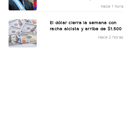
Hace 1 hora
El dólar cierra la semana con
racha alcista y arriba de $1.500
Hace 2 horas