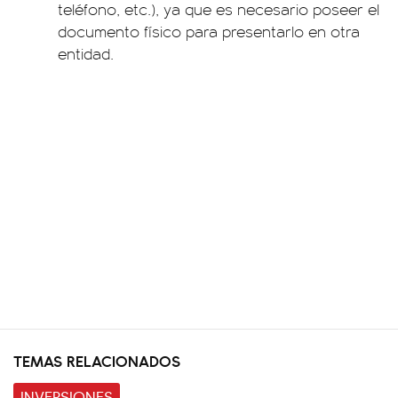
teléfono, etc.), ya que es necesario poseer el
documento físico para presentarlo en otra
entidad.
TEMAS RELACIONADOS
INVERSIONES