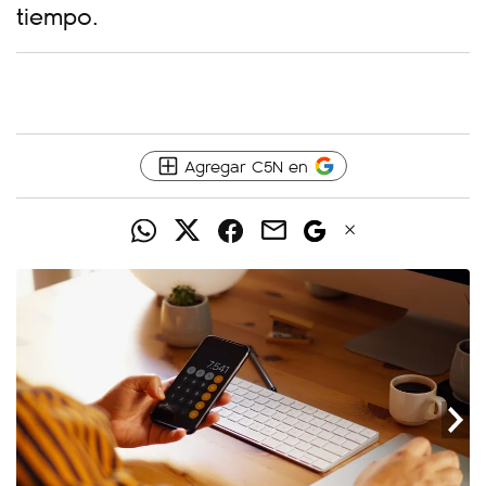
tiempo.
Agregar C5N en