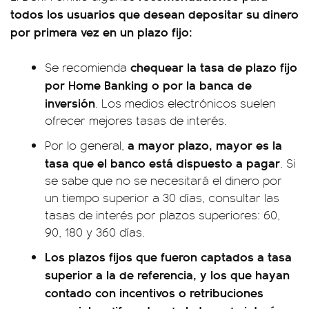
todos los usuarios que desean depositar su dinero
por primera vez en un plazo fijo:
chequear la tasa de plazo fijo
Se recomienda
por Home Banking o por la banca de
inversión
. Los medios electrónicos suelen
ofrecer mejores tasas de interés.
a mayor plazo, mayor es la
Por lo general,
tasa que el banco está dispuesto a pagar
. Si
se sabe que no se necesitará el dinero por
un tiempo superior a 30 días, consultar las
tasas de interés por plazos superiores: 60,
90, 180 y 360 días.
Los plazos fijos que fueron captados a tasa
superior a la de referencia, y los que hayan
contado con incentivos o retribuciones