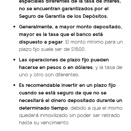
especiales diferentes de la tasa de interés,
no se encuentran garantizados por el
Seguro de Garantía de los Depósitos.
Generalmente, a mayor monto depositado,
mayor es la tasa que el banco está
dispuesto a pagar
. El monto mínimo para un
plazo fijo suele ser de $1500.
Las operaciones de plazo fijo pueden
hacerse en pesos o en dólares
, y la tasa de
uno y otro son diferentes.
Es recomendable invertir en un plazo fijo
cuando se está seguro de que no se
necesitará el dinero depositado durante un
determinado tiempo
, debido a que el mismo
quedará inmovilizado sin poder ser retirado
hasta su vencimiento.