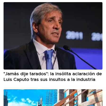
"Jamás dije tarados": la insólita aclaración de
Luis Caputo tras sus insultos a la industria