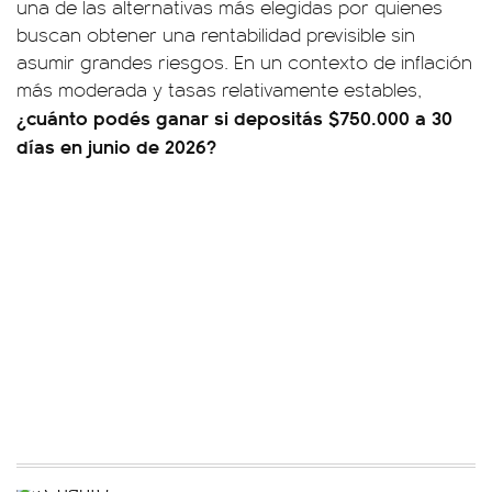
una de las alternativas más elegidas por quienes
buscan obtener una rentabilidad previsible sin
asumir grandes riesgos. En un contexto de inflación
más moderada y tasas relativamente estables,
¿cuánto podés ganar si depositás $750.000 a 30
días en junio de 2026?