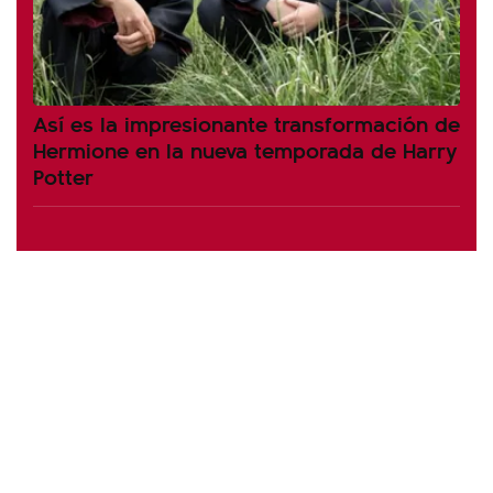
Así es la impresionante transformación de
Hermione en la nueva temporada de Harry
Potter