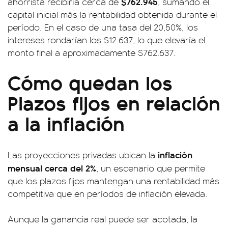
$762.945
ahorrista recibiría cerca de
, sumando el
capital inicial más la rentabilidad obtenida durante el
período. En el caso de una tasa del 20,50%, los
intereses rondarían los $12.637, lo que elevaría el
monto final a aproximadamente $762.637.
Cómo quedan los
Plazos fijos en relación
a la inflación
inflación
Las proyecciones privadas ubican la
mensual cerca del 2%
, un escenario que permite
que los plazos fijos mantengan una rentabilidad más
competitiva que en períodos de inflación elevada.
Aunque la ganancia real puede ser acotada, la