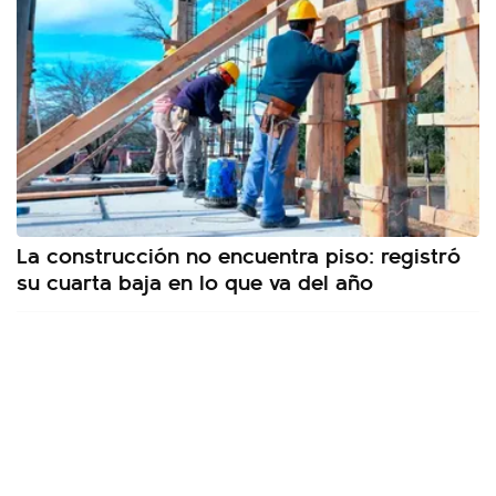
La construcción no encuentra piso: registró
su cuarta baja en lo que va del año