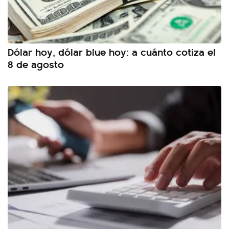
Dólar hoy, dólar blue hoy: a cuánto cotiza el
8 de agosto