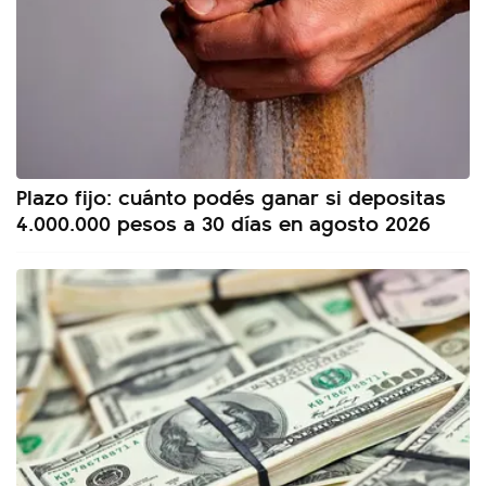
Plazo fijo: cuánto podés ganar si depositas
4.000.000 pesos a 30 días en agosto 2026