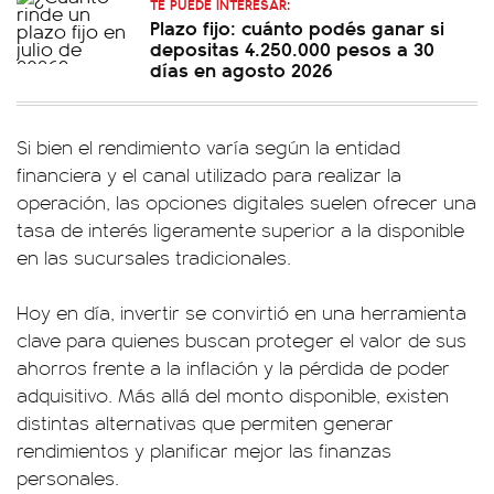
TE PUEDE INTERESAR:
Plazo fijo: cuánto podés ganar si
depositas 4.250.000 pesos a 30
días en agosto 2026
Si bien el rendimiento varía según la entidad
financiera y el canal utilizado para realizar la
operación, las opciones digitales suelen ofrecer una
tasa de interés ligeramente superior a la disponible
en las sucursales tradicionales.
Hoy en día, invertir se convirtió en una herramienta
clave para quienes buscan proteger el valor de sus
ahorros frente a la inflación y la pérdida de poder
adquisitivo. Más allá del monto disponible, existen
distintas alternativas que permiten generar
rendimientos y planificar mejor las finanzas
personales.