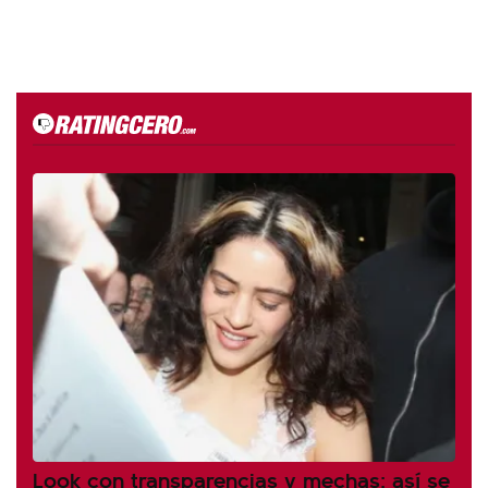
Look con transparencias y mechas: así se