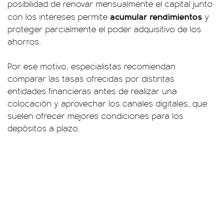
posibilidad de renovar mensualmente el capital junto
acumular rendimientos
con los intereses permite
y
proteger parcialmente el poder adquisitivo de los
ahorros.
Por ese motivo, especialistas recomiendan
comparar las tasas ofrecidas por distintas
entidades financieras antes de realizar una
colocación y aprovechar los canales digitales, que
suelen ofrecer mejores condiciones para los
depósitos a plazo.