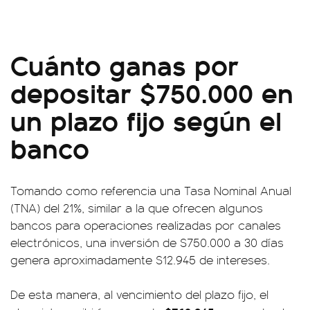
Cuánto ganas por
depositar $750.000 en
un plazo fijo según el
banco
Tomando como referencia una Tasa Nominal Anual
(TNA) del 21%, similar a la que ofrecen algunos
bancos para operaciones realizadas por canales
electrónicos, una inversión de $750.000 a 30 días
genera aproximadamente $12.945 de intereses.
De esta manera, al vencimiento del plazo fijo, el