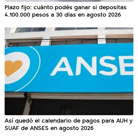
Plazo fijo: cuánto podés ganar si depositas
4.100.000 pesos a 30 días en agosto 2026
Así quedó el calendario de pagos para AUH y
SUAF de ANSES en agosto 2026