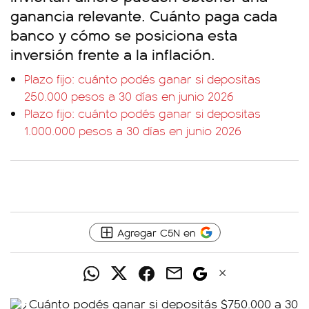
ganancia relevante. Cuánto paga cada
banco y cómo se posiciona esta
inversión frente a la inflación.
Plazo fijo: cuánto podés ganar si depositas
250.000 pesos a 30 días en junio 2026
Plazo fijo: cuánto podés ganar si depositas
1.000.000 pesos a 30 días en junio 2026
Agregar C5N en