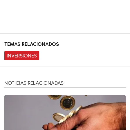
TEMAS RELACIONADOS
INVERSIONES
NOTICIAS RELACIONADAS