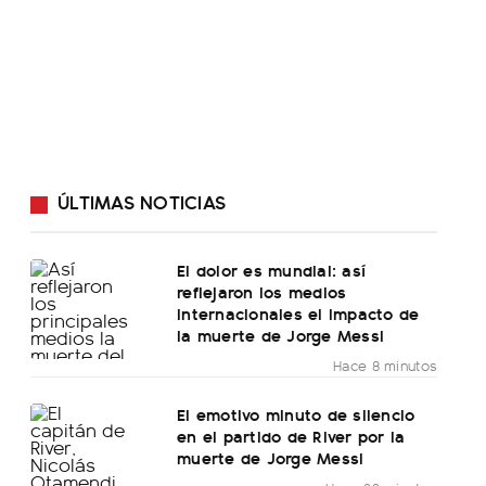
ÚLTIMAS NOTICIAS
El dolor es mundial: así
reflejaron los medios
internacionales el impacto de
la muerte de Jorge Messi
Hace 8 minutos
El emotivo minuto de silencio
en el partido de River por la
muerte de Jorge Messi