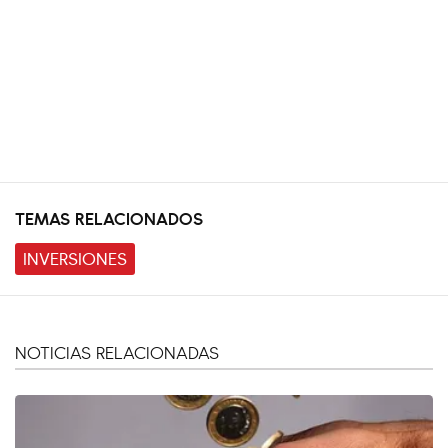
TEMAS RELACIONADOS
INVERSIONES
NOTICIAS RELACIONADAS