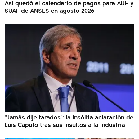
Así quedó el calendario de pagos para AUH y
SUAF de ANSES en agosto 2026
"Jamás dije tarados": la insólita aclaración de
Luis Caputo tras sus insultos a la industria