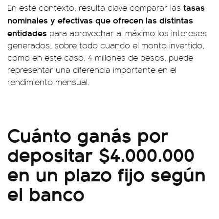
tasas
En este contexto, resulta clave comparar las
nominales y efectivas que ofrecen las distintas
entidades
para aprovechar al máximo los intereses
generados, sobre todo cuando el monto invertido,
como en este caso, 4 millones de pesos, puede
representar una diferencia importante en el
rendimiento mensual.
Cuánto ganás por
depositar $4.000.000
en un plazo fijo según
el banco