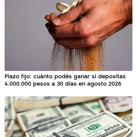
Plazo fijo: cuánto podés ganar si depositas
4.000.000 pesos a 30 días en agosto 2026