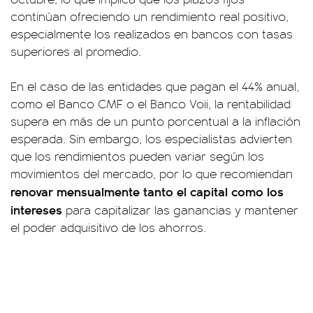
continúan ofreciendo un rendimiento real positivo,
especialmente los realizados en bancos con tasas
superiores al promedio.
En el caso de las entidades que pagan el 44% anual,
como el Banco CMF o el Banco Voii, la rentabilidad
supera en más de un punto porcentual a la inflación
esperada. Sin embargo, los especialistas advierten
que los rendimientos pueden variar según los
movimientos del mercado, por lo que recomiendan
renovar mensualmente tanto el capital como los
intereses
para capitalizar las ganancias y mantener
el poder adquisitivo de los ahorros.