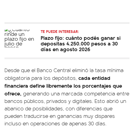
TE PUEDE INTERESAR:
Plazo fijo: cuánto podés ganar si
depositas 4.250.000 pesos a 30
días en agosto 2026
Desde que el Banco Central eliminó la tasa mínima
cada entidad
obligatoria para los depósitos,
financiera define libremente los porcentajes que
ofrece,
generando una marcada competencia entre
bancos públicos, privados y digitales. Esto abrió un
abanico de posibilidades, con diferencias que
pueden traducirse en ganancias muy dispares
incluso en operaciones de apenas 30 días.