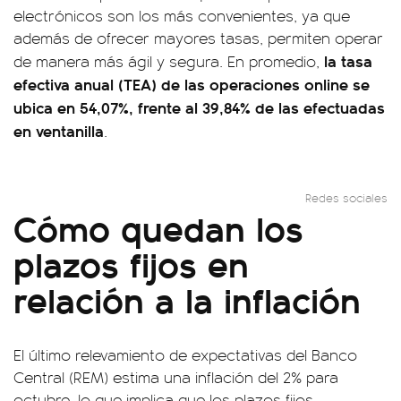
electrónicos son los más convenientes, ya que
además de ofrecer mayores tasas, permiten operar
la tasa
de manera más ágil y segura. En promedio,
efectiva anual (TEA) de las operaciones online se
ubica en 54,07%, frente al 39,84% de las efectuadas
en ventanilla
.
Redes sociales
Cómo quedan los
plazos fijos en
relación a la inflación
El último relevamiento de expectativas del Banco
Central (REM) estima una inflación del 2% para
octubre, lo que implica que los plazos fijos