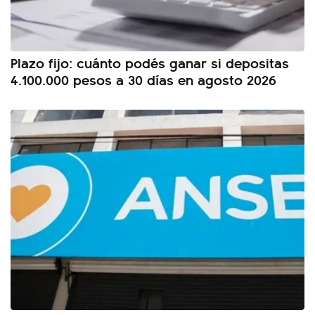
Plazo fijo: cuánto podés ganar si depositas
4.100.000 pesos a 30 días en agosto 2026