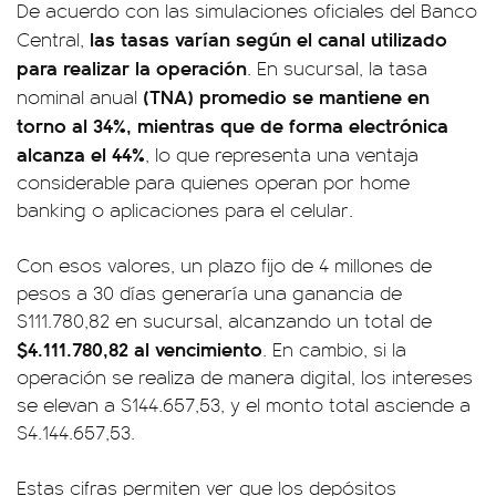
De acuerdo con las simulaciones oficiales del Banco
las tasas varían según el canal utilizado
Central,
para realizar la operación
. En sucursal, la tasa
(TNA) promedio se mantiene en
nominal anual
torno al 34%, mientras que de forma electrónica
alcanza el 44%
, lo que representa una ventaja
considerable para quienes operan por home
banking o aplicaciones para el celular.
Con esos valores, un plazo fijo de 4 millones de
pesos a 30 días generaría una ganancia de
$111.780,82 en sucursal, alcanzando un total de
$4.111.780,82 al vencimiento
. En cambio, si la
operación se realiza de manera digital, los intereses
se elevan a $144.657,53, y el monto total asciende a
$4.144.657,53.
Estas cifras permiten ver que los depósitos