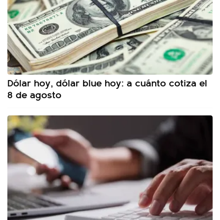
Dólar hoy, dólar blue hoy: a cuánto cotiza el
8 de agosto