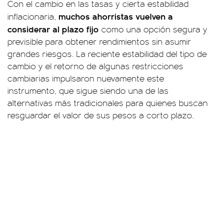
Con el cambio en las tasas y cierta estabilidad
muchos ahorristas vuelven a
inflacionaria,
considerar al plazo fijo
como una opción segura y
previsible para obtener rendimientos sin asumir
grandes riesgos. La reciente estabilidad del tipo de
cambio y el retorno de algunas restricciones
cambiarias impulsaron nuevamente este
instrumento, que sigue siendo una de las
alternativas más tradicionales para quienes buscan
resguardar el valor de sus pesos a corto plazo.