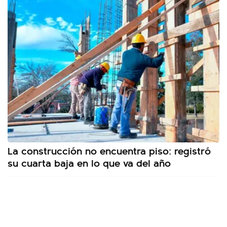
La construcción no encuentra piso: registró
su cuarta baja en lo que va del año