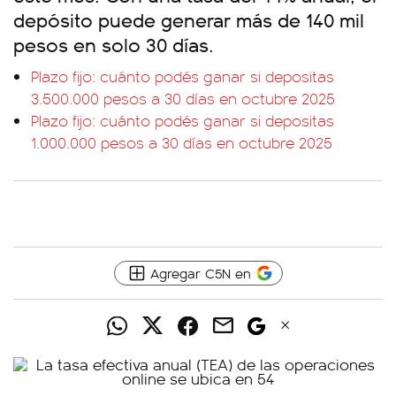
depósito puede generar más de 140 mil
pesos en solo 30 días.
Plazo fijo: cuánto podés ganar si depositas
3.500.000 pesos a 30 días en octubre 2025
Plazo fijo: cuánto podés ganar si depositas
1.000.000 pesos a 30 días en octubre 2025
Agregar C5N en