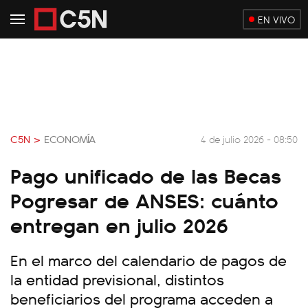
EN VIVO
C5N >
ECONOMÍA
4 de julio 2026 - 08:50
Pago unificado de las Becas
Pogresar de ANSES: cuánto
entregan en julio 2026
En el marco del calendario de pagos de
la entidad previsional, distintos
beneficiarios del programa acceden a