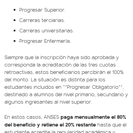
Progresar Superior.
Carreras terciarias.
Carreras universitarias.
Progresar Enfermería.
Siempre que la inscripción haya sido aprobada y
corresponda la acreditación de las tres cuotas
retroactivas, estos beneficiarios percibirán el 100%
del monto. La situación es distinta para los
estudiantes incluidos en **Progresar Obligatorio**,
destinado a alumnos del nivel primario, secundario y
algunos ingresantes al nivel superior.
paga mensualmente el 80%
En estos casos, ANSES
del beneficio y retiene el 20% restante
hasta que el
estudiante acredite la regularidad académica y