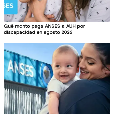
Qué monto paga ANSES a AUH por
discapacidad en agosto 2026