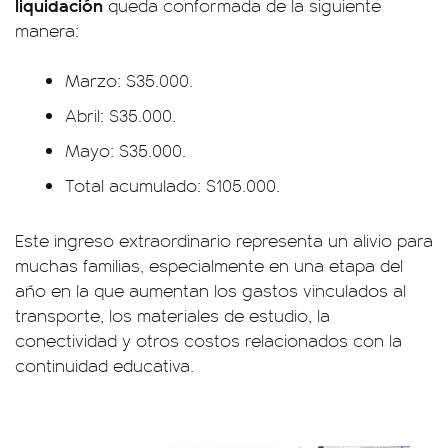
liquidación
queda conformada de la siguiente
manera:
Marzo: $35.000.
Abril: $35.000.
Mayo: $35.000.
Total acumulado: $105.000.
Este ingreso extraordinario representa un alivio para
muchas familias, especialmente en una etapa del
año en la que aumentan los gastos vinculados al
transporte, los materiales de estudio, la
conectividad y otros costos relacionados con la
continuidad educativa.