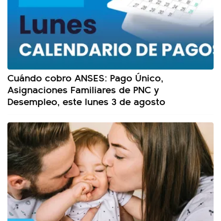
Cuándo cobro ANSES: Pago Único,
Asignaciones Familiares de PNC y
Desempleo, este lunes 3 de agosto