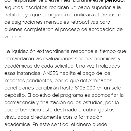
algunos inscriptos recibirán un pago superior a la
habitual, ya que el organismo unificará el Depósito
de asignaciones mensuales retroactivas para
quienes completaron el proceso de aprobación de
la beca.
La liquidación extraordinaria responde al tiempo que
demandaron las evaluaciones socioeconómicas y
académicas de cada solicitud. Una vez finalizadas
esas instancias, ANSES habilita el pago de los
importes pendientes, por lo que determinados
beneficiarios percibirán hasta $105.000 en un solo
depósito. El objetivo del programa es acompañar la
permanencia y finalización de los estudios, por lo
que el beneficio está destinado a cubrir gastos
vinculados directamente con la formación
académica. En este sentido, el dinero puede