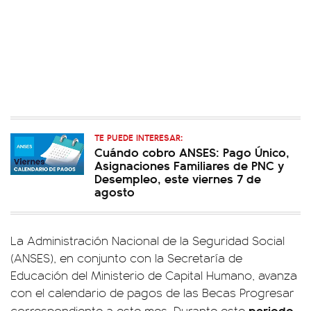
TE PUEDE INTERESAR:
Cuándo cobro ANSES: Pago Único,
Asignaciones Familiares de PNC y
Desempleo, este viernes 7 de
agosto
La Administración Nacional de la Seguridad Social
(ANSES), en conjunto con la Secretaría de
Educación del Ministerio de Capital Humano, avanza
con el calendario de pagos de las Becas Progresar
periodo
correspondiente a este mes. Durante este
,