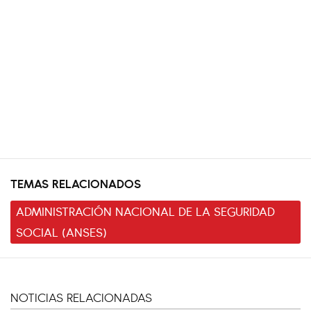
TEMAS RELACIONADOS
ADMINISTRACIÓN NACIONAL DE LA SEGURIDAD
SOCIAL (ANSES)
NOTICIAS RELACIONADAS