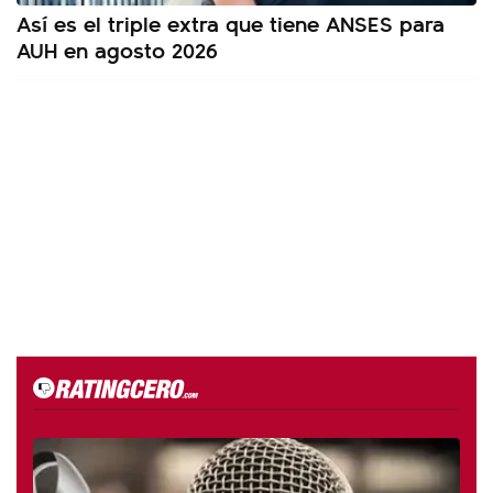
Así es el triple extra que tiene ANSES para
AUH en agosto 2026