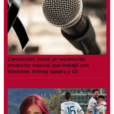
Conmoción: murió un reconocido
productor musical que trabajó con
Madonna, Britney Spears y U2