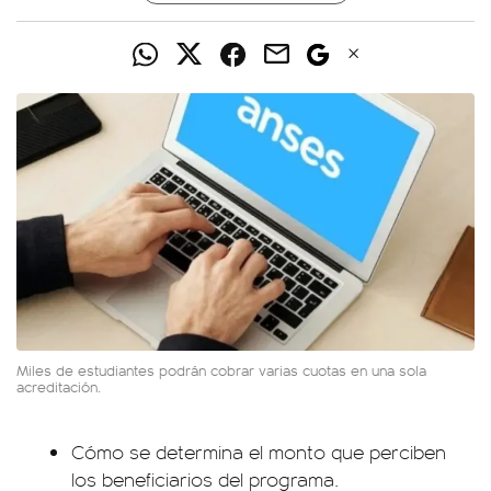
Miles de estudiantes podrán cobrar varias cuotas en una sola
acreditación.
Cómo se determina el monto que perciben
los beneficiarios del programa.