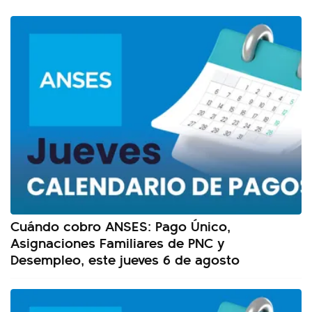
Cuándo cobro ANSES: Pago Único,
Asignaciones Familiares de PNC y
Desempleo, este jueves 6 de agosto