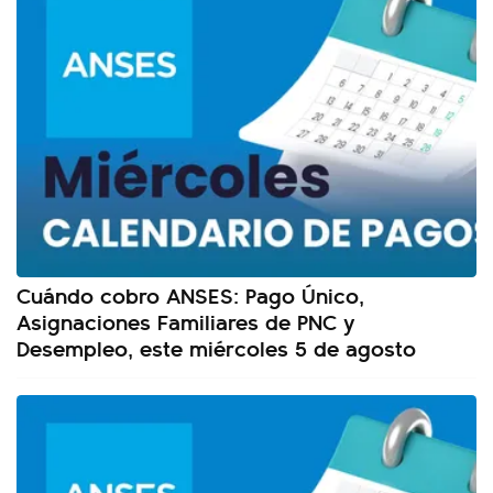
Cuándo cobro ANSES: Pago Único,
Asignaciones Familiares de PNC y
Desempleo, este miércoles 5 de agosto