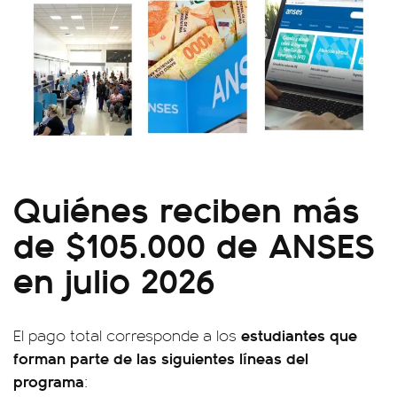
Quiénes reciben más
de $105.000 de ANSES
en julio 2026
estudiantes que
El pago total corresponde a los
forman parte de las siguientes líneas del
programa
: