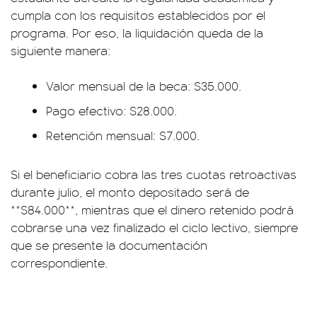
cumpla con los requisitos establecidos por el
programa. Por eso, la liquidación queda de la
siguiente manera:
Valor mensual de la beca: $35.000.
Pago efectivo: $28.000.
Retención mensual: $7.000.
Si el beneficiario cobra las tres cuotas retroactivas
durante julio, el monto depositado será de
**$84.000**, mientras que el dinero retenido podrá
cobrarse una vez finalizado el ciclo lectivo, siempre
que se presente la documentación
correspondiente.