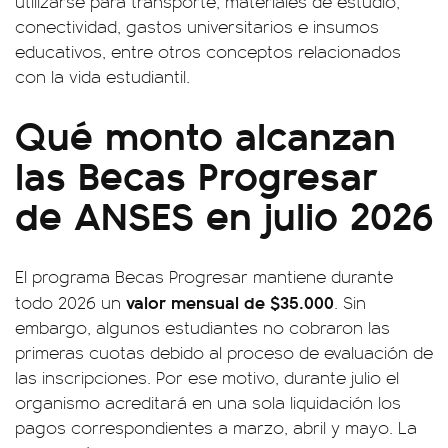
utilizarse para transporte, materiales de estudio,
conectividad, gastos universitarios e insumos
educativos, entre otros conceptos relacionados
con la vida estudiantil.
Qué monto alcanzan
las Becas Progresar
de ANSES en julio 2026
El programa Becas Progresar mantiene durante
valor mensual de $35.000
todo 2026 un
. Sin
embargo, algunos estudiantes no cobraron las
primeras cuotas debido al proceso de evaluación de
las inscripciones. Por ese motivo, durante julio el
organismo acreditará en una sola liquidación los
pagos correspondientes a marzo, abril y mayo. La