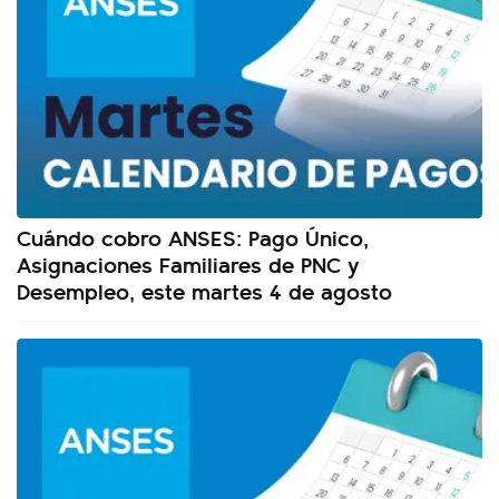
Cuándo cobro ANSES: Pago Único,
Asignaciones Familiares de PNC y
Desempleo, este martes 4 de agosto