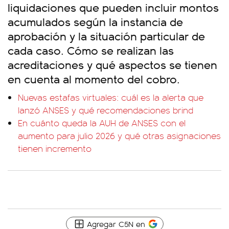
liquidaciones que pueden incluir montos
acumulados según la instancia de
aprobación y la situación particular de
cada caso. Cómo se realizan las
acreditaciones y qué aspectos se tienen
en cuenta al momento del cobro.
Nuevas estafas virtuales: cuál es la alerta que
lanzó ANSES y qué recomendaciones brind
En cuánto queda la AUH de ANSES con el
aumento para julio 2026 y qué otras asignaciones
tienen incremento
Agregar C5N en