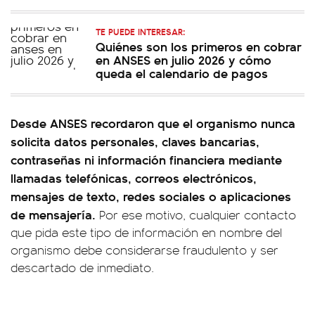
TE PUEDE INTERESAR:
Quiénes son los primeros en cobrar
en ANSES en julio 2026 y cómo
queda el calendario de pagos
Desde ANSES recordaron que el organismo nunca
solicita datos personales, claves bancarias,
contraseñas ni información financiera mediante
llamadas telefónicas, correos electrónicos,
mensajes de texto, redes sociales o aplicaciones
de mensajería.
Por ese motivo, cualquier contacto
que pida este tipo de información en nombre del
organismo debe considerarse fraudulento y ser
descartado de inmediato.