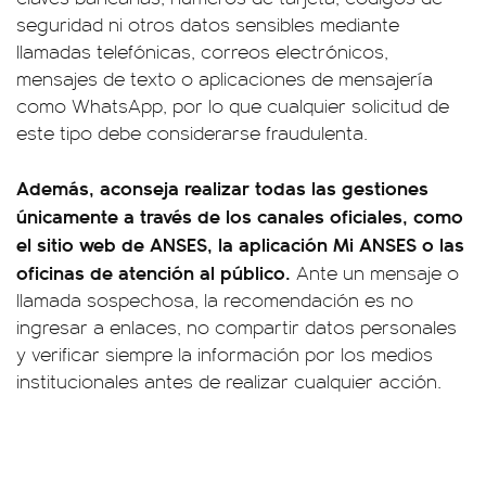
seguridad ni otros datos sensibles mediante
llamadas telefónicas, correos electrónicos,
mensajes de texto o aplicaciones de mensajería
como WhatsApp, por lo que cualquier solicitud de
este tipo debe considerarse fraudulenta.
Además, aconseja realizar todas las gestiones
únicamente a través de los canales oficiales, como
el sitio web de ANSES, la aplicación Mi ANSES o las
oficinas de atención al público.
Ante un mensaje o
llamada sospechosa, la recomendación es no
ingresar a enlaces, no compartir datos personales
y verificar siempre la información por los medios
institucionales antes de realizar cualquier acción.