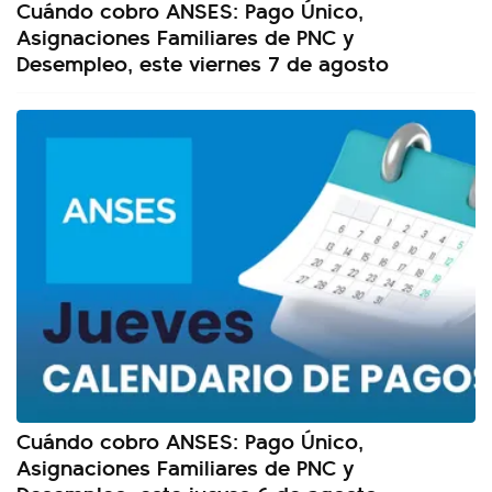
Cuándo cobro ANSES: Pago Único,
Asignaciones Familiares de PNC y
Desempleo, este viernes 7 de agosto
Cuándo cobro ANSES: Pago Único,
Asignaciones Familiares de PNC y