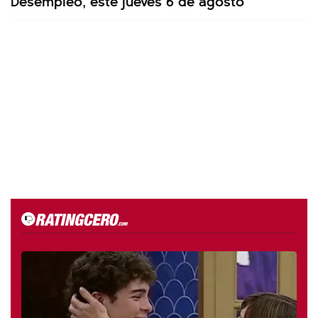
Desempleo, este jueves 6 de agosto