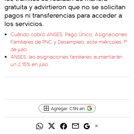
gratuita y advirtieron que no se solicitan
pagos ni transferencias para acceder a
los servicios.
Cuándo cobro ANSES: Pago Único, Asignaciones
Familiares de PNC y Desempleo, este miércoles 1°
de julio
ANSES: las asignaciones familiares aumentarán
un 2,15% en julio
Agregar C5N en