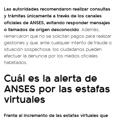
Las autoridades recomendaron realizar consultas
y trámites únicamente a través de los canales
oficiales de ANSES, evitando responder mensajes
o llamados de origen desconocido
. Además,
remarcaron que no se solicitan pagos para realizar
gestiones y que, ante cualquier intento de fraude o
situación sospechosa, los ciudadanos pueden
efectuar la denuncia por los medios oficiales
habilitados.
Cuál es la alerta de
ANSES por las estafas
virtuales
Frente al incremento de las estafas virtuales que