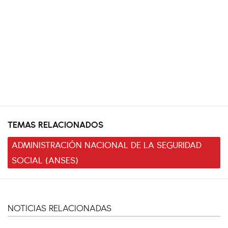
TEMAS RELACIONADOS
ADMINISTRACIÓN NACIONAL DE LA SEGURIDAD
SOCIAL (ANSES)
NOTICIAS RELACIONADAS