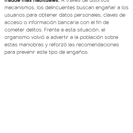
mecanismos, los delincuentes buscan engañar a los
usuarios para obtener datos personales, claves de
acceso o información bancaria con el fin de
cometer delitos. Frente a esta situación, el
organismo volvió a advertir a la población sobre
estas maniobras y reforzó las recomendaciones
para prevenir este tipo de engaños.