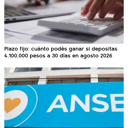
Plazo fijo: cuánto podés ganar si depositas
4.100.000 pesos a 30 días en agosto 2026