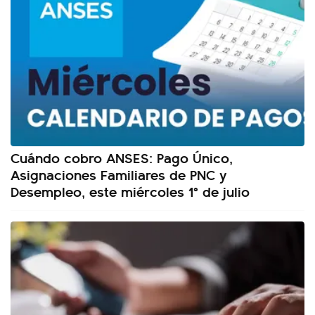
Cuándo cobro ANSES: Pago Único,
Asignaciones Familiares de PNC y
Desempleo, este miércoles 1° de julio