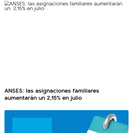
ANSES: las asignaciones familiares
aumentarán un 2,15% en julio