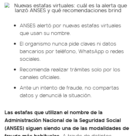
ANSES alertó por nuevas estafas virtuales
que usan su nombre.
El organismo nunca pide claves ni datos
bancarios por teléfono, WhatsApp o redes
sociales.
Recomienda realizar trámites solo por los
canales oficiales.
Ante un intento de fraude, no compartas
datos y denunciá la situación.
Las estafas que utilizan el nombre de la
Administración Nacional de la Seguridad Social
(ANSES) siguen siendo una de las modalidades de
fraude más habituales.
A través de distintos