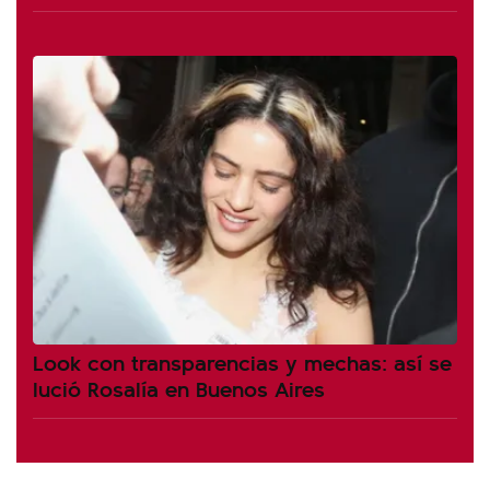
Look con transparencias y mechas: así se
lució Rosalía en Buenos Aires