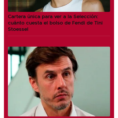
Cartera única para ver a la Selección:
cuánto cuesta el bolso de Fendi de Tini
Stoessel