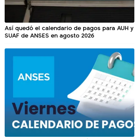
Así quedó el calendario de pagos para AUH y
SUAF de ANSES en agosto 2026