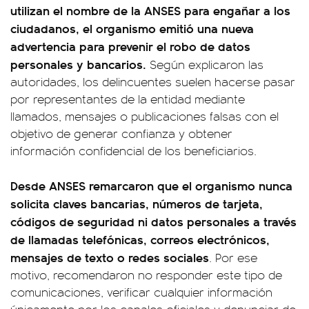
utilizan el nombre de la ANSES para engañar a los
ciudadanos, el organismo emitió una nueva
advertencia para prevenir el robo de datos
personales y bancarios.
Según explicaron las
autoridades, los delincuentes suelen hacerse pasar
por representantes de la entidad mediante
llamados, mensajes o publicaciones falsas con el
objetivo de generar confianza y obtener
información confidencial de los beneficiarios.
Desde ANSES remarcaron que el organismo nunca
solicita claves bancarias, números de tarjeta,
códigos de seguridad ni datos personales a través
de llamadas telefónicas, correos electrónicos,
mensajes de texto o redes sociales
. Por ese
motivo, recomendaron no responder este tipo de
comunicaciones, verificar cualquier información