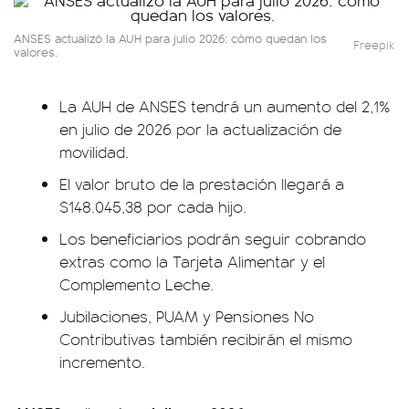
ANSES actualizó la AUH para julio 2026: cómo quedan los
Freepik
valores.
La AUH de ANSES tendrá un aumento del 2,1%
en julio de 2026 por la actualización de
movilidad.
El valor bruto de la prestación llegará a
$148.045,38 por cada hijo.
Los beneficiarios podrán seguir cobrando
extras como la Tarjeta Alimentar y el
Complemento Leche.
Jubilaciones, PUAM y Pensiones No
Contributivas también recibirán el mismo
incremento.