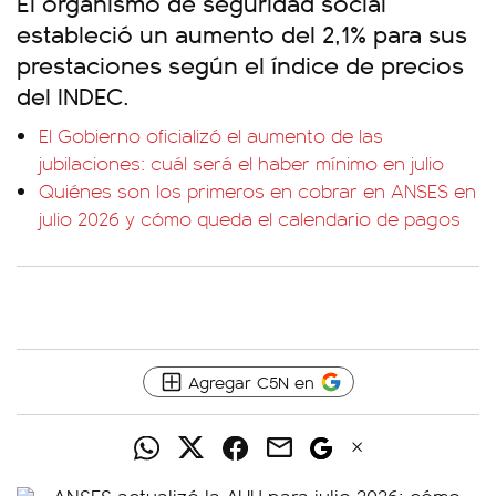
El organismo de seguridad social
estableció un aumento del 2,1% para sus
prestaciones según el índice de precios
del INDEC.
El Gobierno oficializó el aumento de las
jubilaciones: cuál será el haber mínimo en julio
Quiénes son los primeros en cobrar en ANSES en
julio 2026 y cómo queda el calendario de pagos
Agregar C5N en