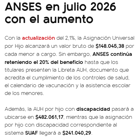
ANSES en julio 2026
con el aumento
actualización
Con la
del 2,1%, la Asignación Universal
$148.045,38
por Hijo alcanzará un valor bruto de
por
ANSES continúa
cada menor a cargo. Sin embargo,
reteniendo el 20% del beneficio
hasta que los
titulares presenten la Libreta AUH, documento que
acredita el cumplimiento de los controles de salud,
el calendario de vacunación y la asistencia escolar
de los menores.
discapacidad
Además, la AUH por hijo con
pasará a
$482.061,17
ubicarse en
, mientras que la asignación
por hijo con discapacidad correspondiente al
SUAF
$241.040,29
sistema
llegará a
.