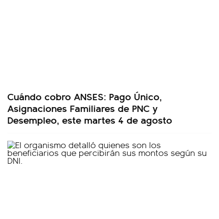
Cuándo cobro ANSES: Pago Único,
Asignaciones Familiares de PNC y
Desempleo, este martes 4 de agosto