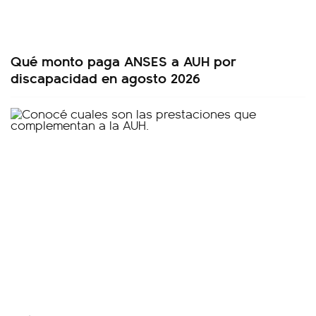
Qué monto paga ANSES a AUH por
discapacidad en agosto 2026