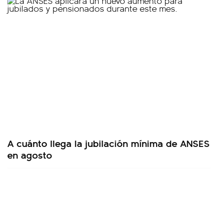
A cuánto llega la jubilación mínima de ANSES
en agosto