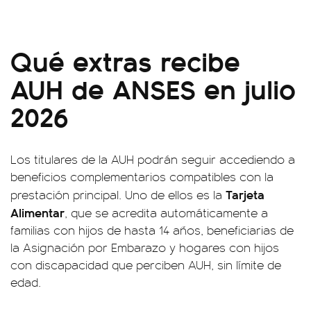
Qué extras recibe
AUH de ANSES en julio
2026
Los titulares de la AUH podrán seguir accediendo a
beneficios complementarios compatibles con la
Tarjeta
prestación principal. Uno de ellos es la
Alimentar
, que se acredita automáticamente a
familias con hijos de hasta 14 años, beneficiarias de
la Asignación por Embarazo y hogares con hijos
con discapacidad que perciben AUH, sin límite de
edad.