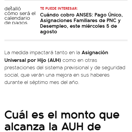
TE PUEDE INTERESAR:
Cuándo cobro ANSES: Pago Único,
Asignaciones Familiares de PNC y
Desempleo, este miércoles 5 de
agosto
Asignación
La medida impactará tanto en la
Universal por Hijo (AUH)
como en otras
prestaciones del sistema previsional y de seguridad
social, que verán una mejora en sus haberes
durante el séptimo mes del año.
Cuál es el monto que
alcanza la AUH de