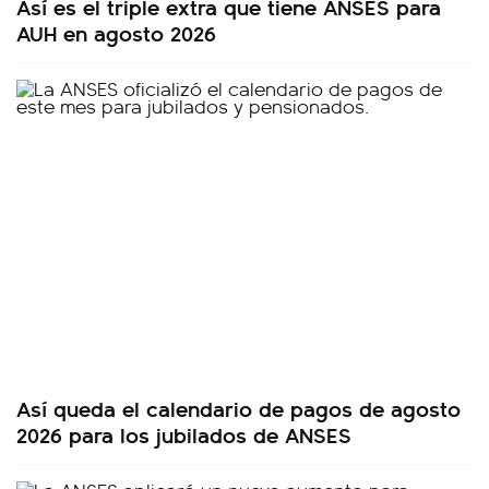
Así es el triple extra que tiene ANSES para
AUH en agosto 2026
Así queda el calendario de pagos de agosto
2026 para los jubilados de ANSES