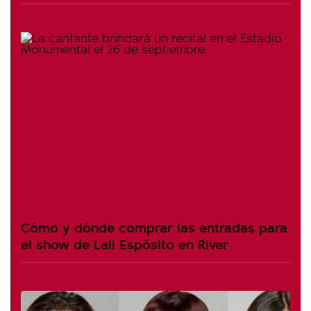
Cómo y dónde comprar las entradas para
el show de Lali Espósito en River