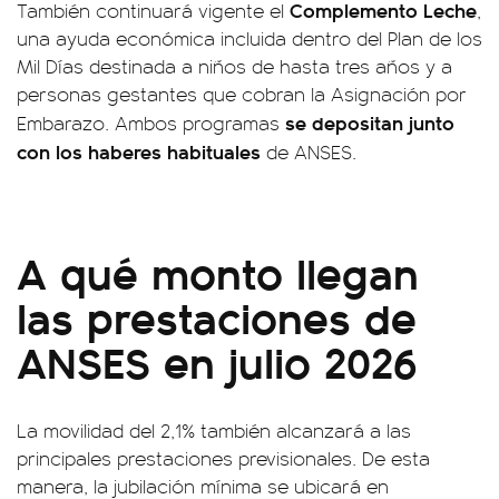
Complemento Leche
También continuará vigente el
,
una ayuda económica incluida dentro del Plan de los
Mil Días destinada a niños de hasta tres años y a
personas gestantes que cobran la Asignación por
se depositan junto
Embarazo. Ambos programas
con los haberes habituales
de ANSES.
A qué monto llegan
las prestaciones de
ANSES en julio 2026
La movilidad del 2,1% también alcanzará a las
principales prestaciones previsionales. De esta
manera, la jubilación mínima se ubicará en