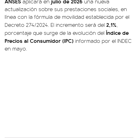
ANSES
julio de 2026
aplicará en
una nueva
actualización sobre sus prestaciones sociales, en
línea con la fórmula de movilidad establecida por el
2,1%
Decreto 274/2024. El incremento será del
,
Índice de
porcentaje que surge de la evolución del
Precios al Consumidor (IPC)
informado por el INDEC
en mayo.