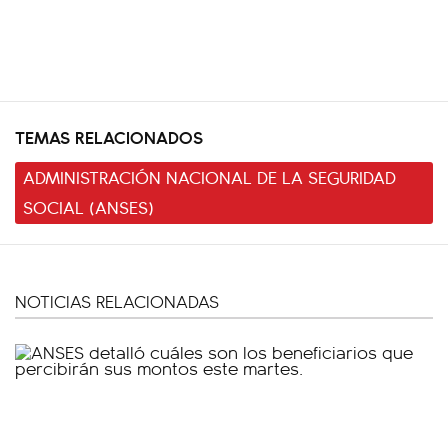
TEMAS RELACIONADOS
ADMINISTRACIÓN NACIONAL DE LA SEGURIDAD
SOCIAL (ANSES)
NOTICIAS RELACIONADAS