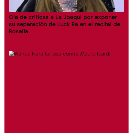
Ola de críticas a La Joaqui por exponer
su separación de Luck Ra en el recital de
Rosalía