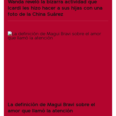
Wanda reveló la bizarra actividad que
Icardi les hizo hacer a sus hijas con una
foto de la China Suárez
La definición de Magui Bravi sobre el
amor que llamó la atención