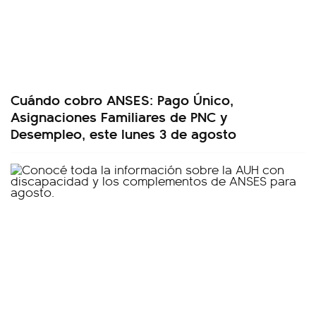
Cuándo cobro ANSES: Pago Único,
Asignaciones Familiares de PNC y
Desempleo, este lunes 3 de agosto