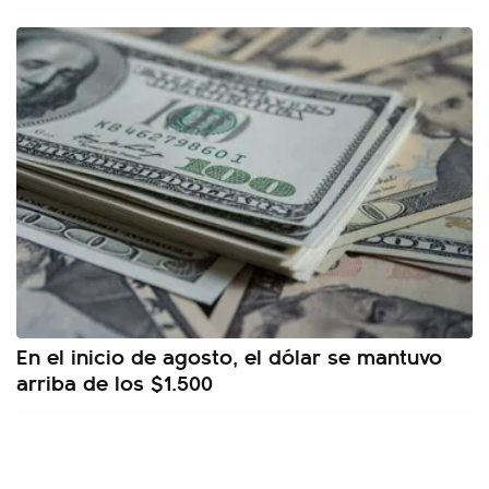
En el inicio de agosto, el dólar se mantuvo
arriba de los $1.500