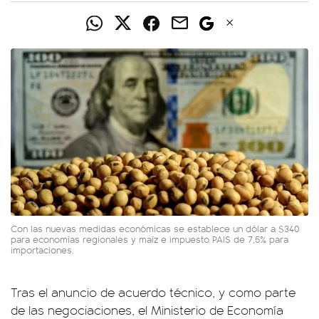
Con las nuevas medidas económicas se establece un dólar a $340
para economías regionales y maíz e impuesto PAIS de 7,5% para
importaciones.
Tras el anuncio de acuerdo técnico, y como parte
de las negociaciones, el Ministerio de Economía