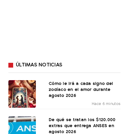
ÚLTIMAS NOTICIAS
Cómo le irá a cada signo del
zodíaco en el amor durante
agosto 2026
Hace 6 minutos
De qué se tratan los $120.000
extras que entrega ANSES en
agosto 2026