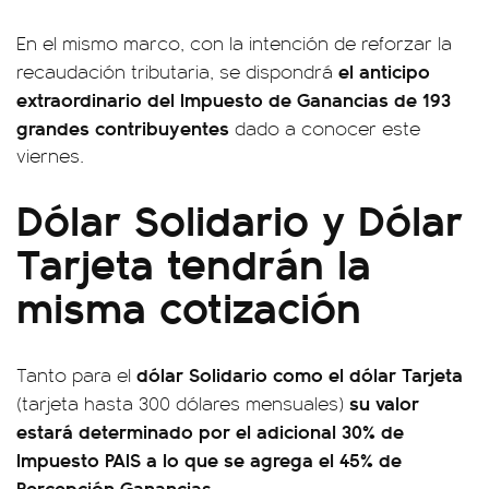
En el mismo marco, con la intención de reforzar la
el anticipo
recaudación tributaria, se dispondrá
extraordinario del Impuesto de Ganancias de 193
grandes contribuyentes
dado a conocer este
viernes.
Dólar Solidario y Dólar
Tarjeta tendrán la
misma cotización
dólar Solidario como el dólar Tarjeta
Tanto para el
su valor
(tarjeta hasta 300 dólares mensuales)
estará determinado por el adicional 30% de
Impuesto PAIS a lo que se agrega el 45% de
Percepción Ganancias.