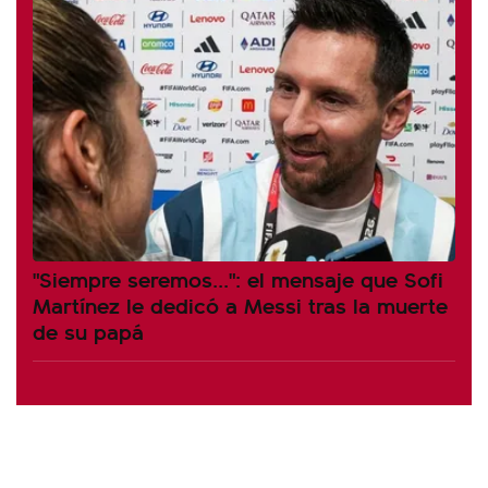
"Siempre seremos...": el mensaje que Sofi
Martínez le dedicó a Messi tras la muerte
de su papá