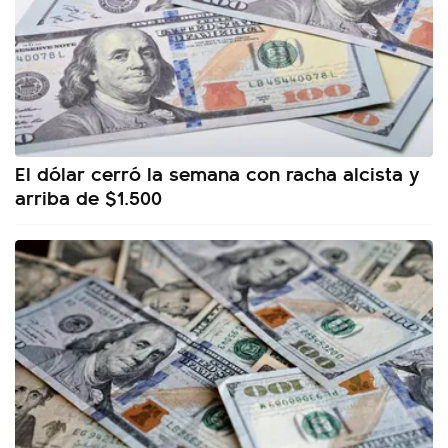
El dólar cerró la semana con racha alcista y
arriba de $1.500