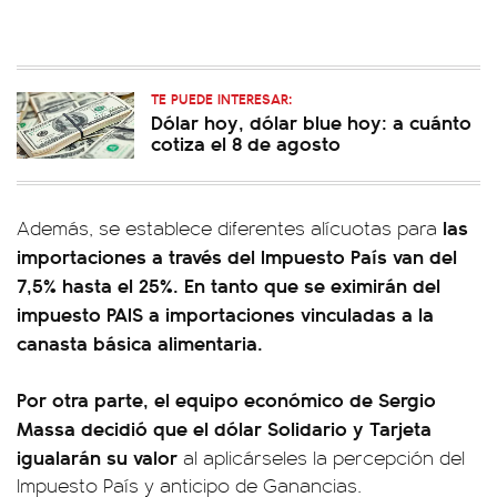
TE PUEDE INTERESAR:
Dólar hoy, dólar blue hoy: a cuánto
cotiza el 8 de agosto
las
Además, se establece diferentes alícuotas para
importaciones a través del Impuesto País van del
7,5% hasta el 25%. En tanto que se eximirán del
impuesto PAIS a importaciones vinculadas a la
canasta básica alimentaria.
Por otra parte, el equipo económico de Sergio
Massa decidió que el dólar Solidario y Tarjeta
igualarán su valor
al aplicárseles la percepción del
Impuesto País y anticipo de Ganancias.