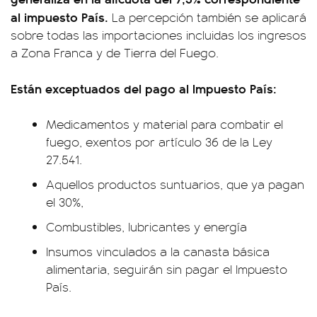
al impuesto País.
La percepción también se aplicará
sobre todas las importaciones incluidas los ingresos
a Zona Franca y de Tierra del Fuego.
Están exceptuados del pago al Impuesto País:
Medicamentos y material para combatir el
fuego, exentos por artículo 36 de la Ley
27.541.
Aquellos productos suntuarios, que ya pagan
el 30%,
Combustibles, lubricantes y energía
Insumos vinculados a la canasta básica
alimentaria, seguirán sin pagar el Impuesto
País.