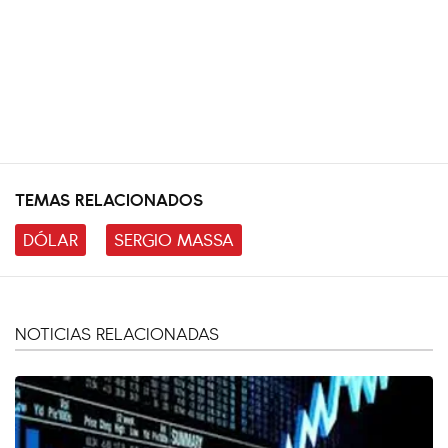
TEMAS RELACIONADOS
DÓLAR
SERGIO MASSA
NOTICIAS RELACIONADAS