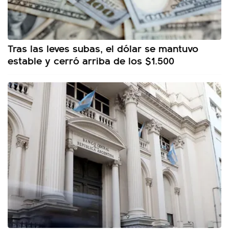
Tras las leves subas, el dólar se mantuvo
estable y cerró arriba de los $1.500