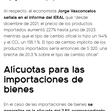
Jorge Vasconcelos
Al respecto, el economista
señala en el informe del IERAL
que “desde
diciembre de 2021, el precio de los productos
importados aumentó 227% hasta junio de 2023,
mientras que el tipo de cambio oficial lo hizo un 144%
y el CCL un 135,1 %. El tipo de cambio implícito de los
productos importados sería entonces de $ 320, una
brecha de 20,3 % sobre el tipo de cambio oficial”.
Alícuotas para las
importaciones de
bienes
se
En el caso de las importaciones de bienes
generaliza en la alícuota del 7,5% correspondiente