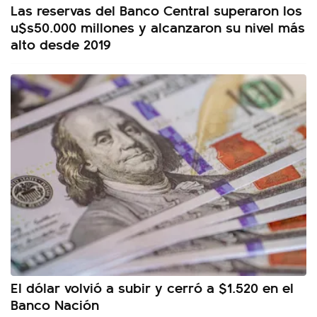
Las reservas del Banco Central superaron los
u$s50.000 millones y alcanzaron su nivel más
alto desde 2019
El dólar volvió a subir y cerró a $1.520 en el
Banco Nación