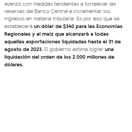
avanzó con medidas tendientes a fortalecer las
reservas del Banco Central e incrementar los
ingresos en materia tributaria. Es por eso que se
un dólar de $340 para las Economías
establecerá
Regionales y el maíz que alcanzará a todas
aquellas exportaciones liquidadas hasta el 31 de
agosto de 2023.
una
El gobierno estima lograr
liquidación del orden de los 2.000 millones de
dólares.