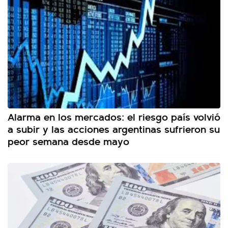
Alarma en los mercados: el riesgo país volvió
a subir y las acciones argentinas sufrieron su
peor semana desde mayo