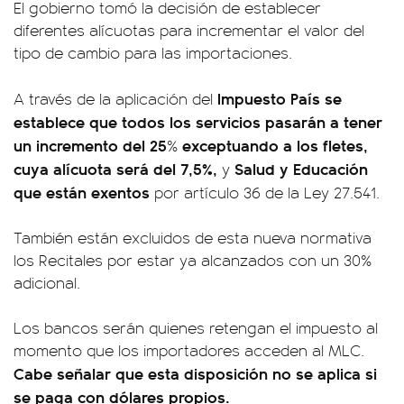
El gobierno tomó la decisión de establecer
diferentes alícuotas para incrementar el valor del
tipo de cambio para las importaciones.
Impuesto País se
A través de la aplicación del
establece que todos los servicios pasarán a tener
un incremento del 25
exceptuando a los fletes,
%
cuya alícuota será del 7,5%,
Salud y Educación
y
que están exentos
por artículo 36 de la Ley 27.541.
También están excluidos de esta nueva normativa
los Recitales por estar ya alcanzados con un 30%
adicional.
Los bancos serán quienes retengan el impuesto al
momento que los importadores acceden al MLC.
Cabe señalar que esta disposición no se aplica si
se paga con dólares propios.