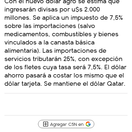
Con el nuevo dólar agro se estima que
ingresarán divisas por u$s 2.000
millones. Se aplica un impuesto de 7,5%
sobre las importaciones (salvo
medicamentos, combustibles y bienes
vinculados a la canasta básica
alimentaria). Las importaciones de
servicios tributarán 25%, con excepción
de los fletes cuya tasa será 7,5%. El dólar
ahorro pasará a costar los mismo que el
dólar tarjeta. Se mantiene el dólar Qatar.
Agregar C5N en