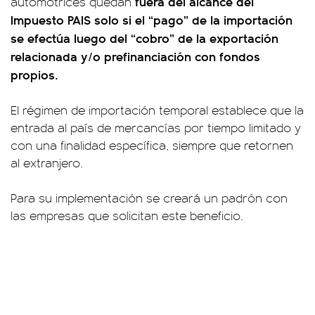
fuera del alcance del
automotrices quedan
Impuesto PAIS solo si el “pago” de la importación
se efectúa luego del “cobro” de la exportación
relacionada y/o prefinanciación con fondos
propios.
El régimen de importación temporal establece que la
entrada al país de mercancías por tiempo limitado y
con una finalidad específica, siempre que retornen
al extranjero.
Para su implementación se creará un padrón con
las empresas que solicitan este beneficio.