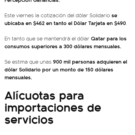
se
Este viernes la cotización del dólar Solidario
ubicaba en $462 en tanto el Dólar Tarjeta en $490
.
Qatar
para los
En tanto que se mantendrá el dólar
consumos superiores a 300 dólares mensuales.
900 mil personas adquieren el
Se estima que unas
dólar Solidario por un monto de 150 dólares
mensuales.
Alícuotas para
importaciones de
servicios