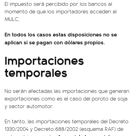
El impuesto será percibido por los bancos al
momento de que los importadores acceden al
MULC.
En todos los casos estas disposiciones no se
aplican si se pagan con dólares propios.
Importaciones
temporales
No serán afectadas las importaciones que generan
exportaciones como es el caso del poroto de soja
y sector automotor.
En tanto, las importaciones temporales del Decreto
1330/2004 y Decreto 688/2002 (esquema RAF) de