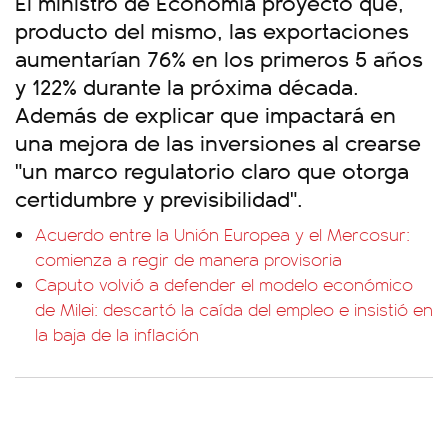
El ministro de Economía proyectó que,
producto del mismo, las exportaciones
aumentarían 76% en los primeros 5 años
y 122% durante la próxima década.
Además de explicar que impactará en
una mejora de las inversiones al crearse
"un marco regulatorio claro que otorga
certidumbre y previsibilidad".
Acuerdo entre la Unión Europea y el Mercosur:
comienza a regir de manera provisoria
Caputo volvió a defender el modelo económico
de Milei: descartó la caída del empleo e insistió en
la baja de la inflación