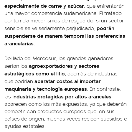
especialmente de carne y azúcar
, que enfrentarán
una mayor competencia sudamericana. El tratado
contempla mecanismos de resguardo: si un sector
podrán
sensible se ve seriamente perjudicado,
suspenderse de manera temporal las preferencias
arancelarias
.
Del lado del Mercosur, los grandes ganadores
agroexportadores y sectores
serían los
estratégicos como el litio
, además de industrias
abaratar costos al importar
que podrían
maquinaria y tecnología europeas
. En contraste,
industrias protegidas por altos aranceles
las
aparecen como las más expuestas, ya que deberán
competir con productos europeos que, en sus
países de origen, muchas veces reciben subsidios o
ayudas estatales.