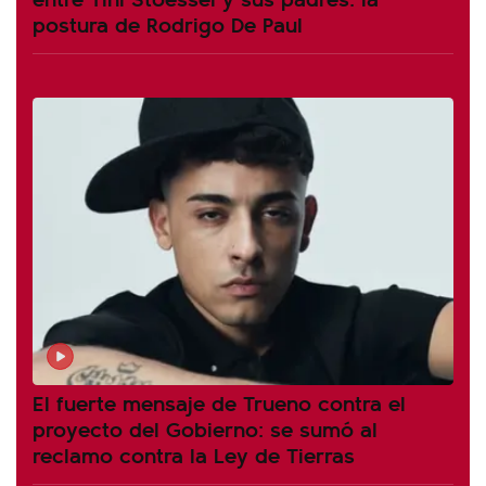
postura de Rodrigo De Paul
El fuerte mensaje de Trueno contra el
proyecto del Gobierno: se sumó al
reclamo contra la Ley de Tierras