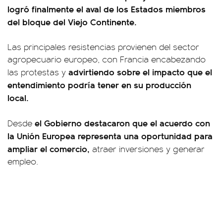
logró finalmente el aval de los Estados miembros
del bloque del Viejo Continente.
Las principales resistencias provienen del sector
agropecuario europeo, con Francia encabezando
advirtiendo sobre el impacto que el
las protestas y
entendimiento podría tener en su producción
local.
el Gobierno destacaron que el acuerdo con
Desde
la Unión Europea representa una oportunidad para
ampliar el comercio,
atraer inversiones y generar
empleo.