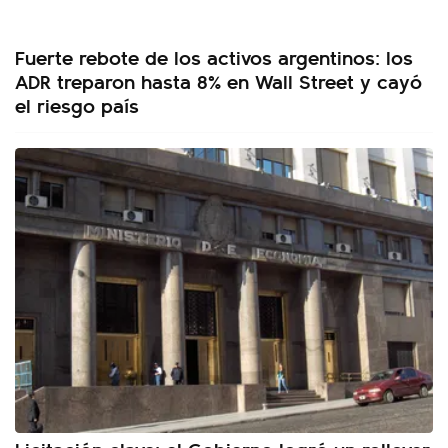
Fuerte rebote de los activos argentinos: los
ADR treparon hasta 8% en Wall Street y cayó
el riesgo país