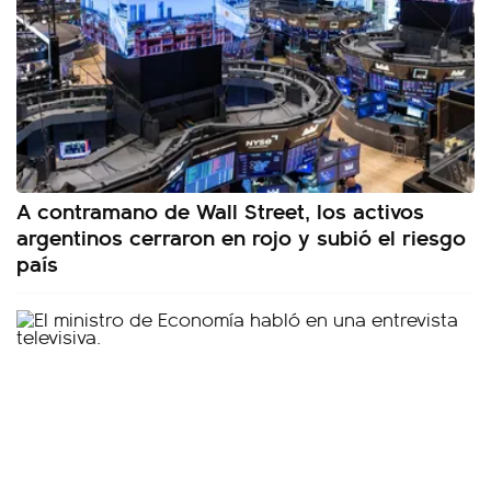
A contramano de Wall Street, los activos
argentinos cerraron en rojo y subió el riesgo
país