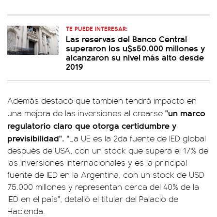
TE PUEDE INTERESAR:
Las reservas del Banco Central
superaron los u$s50.000 millones y
alcanzaron su nivel más alto desde
2019
Además destacó que tambien tendrá impacto en
"un marco
una mejora de las inversiones al crearse
regulatorio claro que otorga certidumbre y
previsibilidad".
"La UE es la 2da fuente de IED global
después de USA, con un stock que supera el 17% de
las inversiones internacionales y es la principal
fuente de IED en la Argentina, con un stock de USD
75.000 millones y representan cerca del 40% de la
IED en el país", detalló el titular del Palacio de
Hacienda.