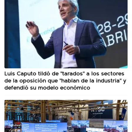
Luis Caputo tildó de "tarados" a los sectores
de la oposición que "hablan de la industria" y
defendió su modelo económico