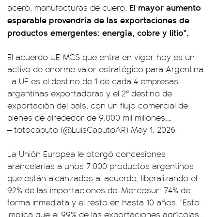
El mayor aumento
acero, manufacturas de cuero.
esperable provendría de las exportaciones de
productos emergentes: energía, cobre y litio".
El acuerdo UE MCS que entra en vigor hoy es un
activo de enorme valor estratégico para Argentina.
La UE es el destino de 1 de cada 4 empresas
argentinas exportadoras y el 2° destino de
exportación del país, con un flujo comercial de
bienes de alrededor de 9.000 mil millones.…
— totocaputo (@LuisCaputoAR)
May 1, 2026
La Unión Europea le otorgó concesiones
arancelarias a unos 7.000 productos argentinos
que están alcanzados al acuerdo, liberalizando el
92% de las importaciones del Mercosur: 74% de
forma inmediata y el resto en hasta 10 años. "Esto
implica que el 99% de las exportaciones agrícolas