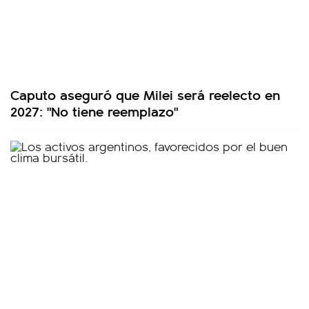
Caputo aseguró que Milei será reelecto en
2027: "No tiene reemplazo"