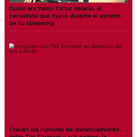
Quién era Pablo Víctor Balario, el
periodista que murió durante el estreno
de su streaming
Crecen los rumores de distanciamiento
entre Tini Stoessel y sus padres: la