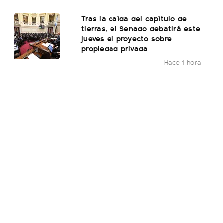
Tras la caída del capítulo de
tierras, el Senado debatirá este
jueves el proyecto sobre
propiedad privada
Hace 1 hora