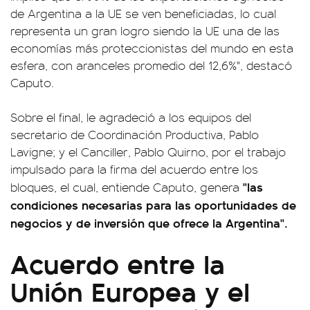
de Argentina a la UE se ven beneficiadas, lo cual
representa un gran logro siendo la UE una de las
economías más proteccionistas del mundo en esta
esfera, con aranceles promedio del 12,6%", destacó
Caputo.
Sobre el final, le agradeció a los equipos del
secretario de Coordinación Productiva, Pablo
Lavigne; y el Canciller, Pablo Quirno, por el trabajo
impulsado para la firma del acuerdo entre los
"las
bloques, el cual, entiende Caputo, genera
condiciones necesarias para las oportunidades de
negocios y de inversión que ofrece la Argentina".
Acuerdo entre la
Unión Europea y el