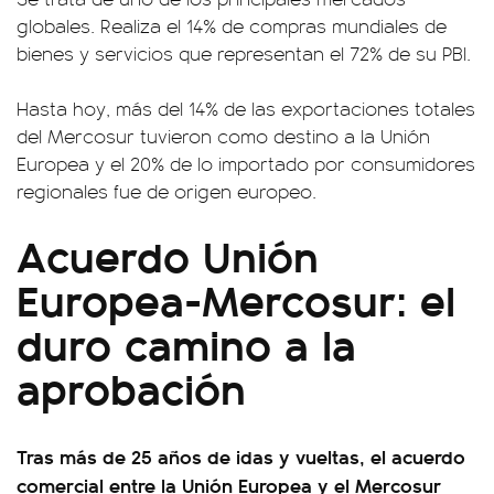
globales. Realiza el 14% de compras mundiales de
bienes y servicios que representan el 72% de su PBI.
Hasta hoy, más del 14% de las exportaciones totales
del Mercosur tuvieron como destino a la Unión
Europea y el 20% de lo importado por consumidores
regionales fue de origen europeo.
Acuerdo Unión
Europea-Mercosur: el
duro camino a la
aprobación
Tras más de 25 años de idas y vueltas, el acuerdo
comercial entre la Unión Europea y el Mercosur