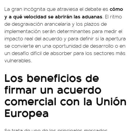
cómo
La gran incógnita que atraviesa el debate es
y a qué velocidad se abrirán las aduanas
. El ritmo
de desgravación arancelaria y los plazos de
implementación serán determinantes para medir el
impacto real del acuerdo y para definir si la apertura
se convierte en una oportunidad de desarrollo o en
un desafío difícil de absorber para los sectores más
vulnerables.
Los beneficios de
firmar un acuerdo
comercial con la Unión
Europea
Se trata de uno de los principales mercados