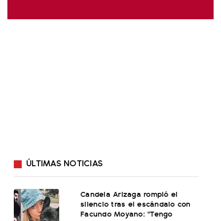
ÚLTIMAS NOTICIAS
Candela Arizaga rompió el
silencio tras el escándalo con
Facundo Moyano: "Tengo