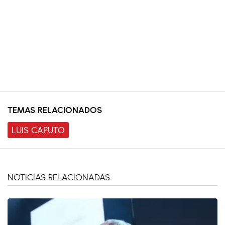
TEMAS RELACIONADOS
LUIS CAPUTO
NOTICIAS RELACIONADAS