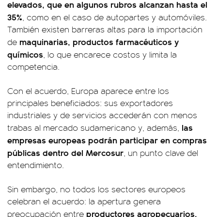
elevados, que en algunos rubros alcanzan hasta el
35%
, como en el caso de autopartes y automóviles.
También existen barreras altas para la importación
maquinarias, productos farmacéuticos y
de
químicos
, lo que encarece costos y limita la
competencia.
Con el acuerdo, Europa aparece entre los
principales beneficiados: sus exportadores
industriales y de servicios accederán con menos
las
trabas al mercado sudamericano y, además,
empresas europeas podrán participar en compras
públicas dentro del Mercosur
, un punto clave del
entendimiento.
Sin embargo, no todos los sectores europeos
celebran el acuerdo: la apertura genera
productores agropecuarios,
preocupación entre