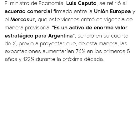
Luis Caputo
El ministro de Economía,
, se refirió al
acuerdo comercial
Unión Europea
firmado entre la
y
Mercosur,
el
que este viernes entró en vigencia de
"Es un activo de enorme valor
manera provisoria.
estratégico para Argentina"
, señaló en su cuenta
de X, previo a proyectar que, de esta manera, las
exportaciones aumentarían 76% en los primeros 5
años y 122% durante la próxima década.