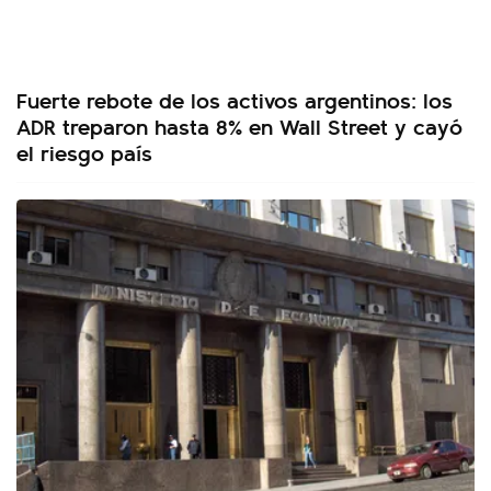
Fuerte rebote de los activos argentinos: los
ADR treparon hasta 8% en Wall Street y cayó
el riesgo país