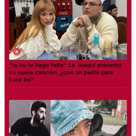
"Ya no te hago falta": La Joaqui presentó
su nueva canción, ¿con un palito para
Luck Ra?