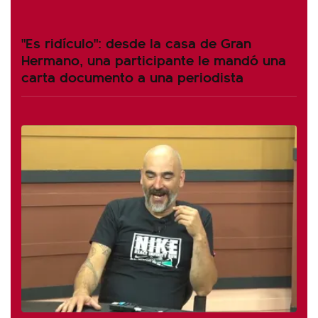
"Es ridículo": desde la casa de Gran
Hermano, una participante le mandó una
carta documento a una periodista