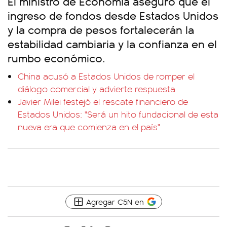
El ministro de Economía aseguró que el
ingreso de fondos desde Estados Unidos
y la compra de pesos fortalecerán la
estabilidad cambiaria y la confianza en el
rumbo económico.
China acusó a Estados Unidos de romper el
diálogo comercial y advierte respuesta
Javier Milei festejó el rescate financiero de
Estados Unidos: "Será un hito fundacional de esta
nueva era que comienza en el país"
Agregar C5N en