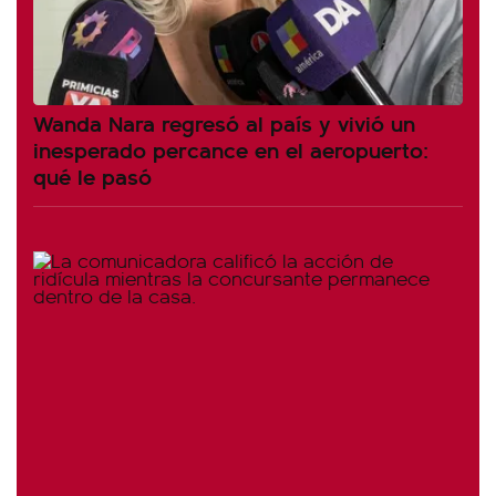
Wanda Nara regresó al país y vivió un
inesperado percance en el aeropuerto:
qué le pasó