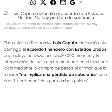
Luis Caputo defendió el acuerdo con Estados Unidos: "No hay
pérdida de soberanía, es un beneficio mutuo"
Luis Caputo
El ministro de Economía,
, defendió este
acuerdo financiero con Estados Unidos
domingo el
,
que incluye un swap por u$s20.000 millones y la
intervención del país norteamericano en el mercado
local mediante la compra de pesos al afirmar que la
“no implica una pérdida de soberanía”
medida
sino
que “traerá beneficios para ambos países”.