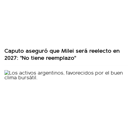
Caputo aseguró que Milei será reelecto en
2027: "No tiene reemplazo"