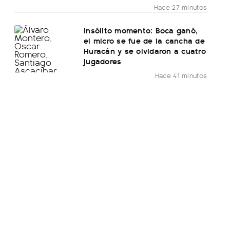
Hace 27 minutos
Insólito momento: Boca ganó,
el micro se fue de la cancha de
Huracán y se olvidaron a cuatro
jugadores
Hace 41 minutos