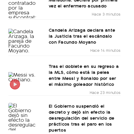
vez el enfermero acusado
Hace 3 minutos
Candela Arizaga declara ante
la Justicia tras el escándalo
con Facundo Moyano
Hace 14 minutos
Tras el doblete en su regreso a
la MLS, cómo está la pelea
entre Messi y Ronaldo por ser
el máximo goleador histórico
Hace 23 minutos
El Gobierno suspendió el
decreto y dejó sin efecto la
desregulación del servicio de
prácticos tras el paro en los
puertos