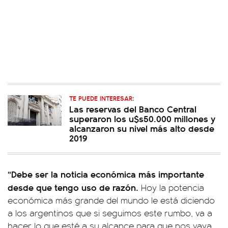
TE PUEDE INTERESAR:
Las reservas del Banco Central
superaron los u$s50.000 millones y
alcanzaron su nivel más alto desde
2019
“Debe ser la noticia económica más importante
desde que tengo uso de razón.
Hoy la potencia
económica más grande del mundo le está diciendo
a los argentinos que si seguimos este rumbo, va a
hacer lo que esté a su alcance para que nos vaya