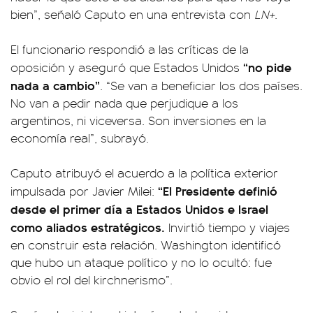
bien”, señaló Caputo en una entrevista con
LN+
.
El funcionario respondió a las críticas de la
“no pide
oposición y aseguró que Estados Unidos
nada a cambio”
. “Se van a beneficiar los dos países.
No van a pedir nada que perjudique a los
argentinos, ni viceversa. Son inversiones en la
economía real”, subrayó.
Caputo atribuyó el acuerdo a la política exterior
“El Presidente definió
impulsada por Javier Milei:
desde el primer día a Estados Unidos e Israel
como aliados estratégicos.
Invirtió tiempo y viajes
en construir esta relación. Washington identificó
que hubo un ataque político y no lo ocultó: fue
obvio el rol del kirchnerismo”.