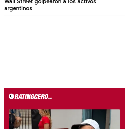
Wall Street golpearon a los activos
argentinos