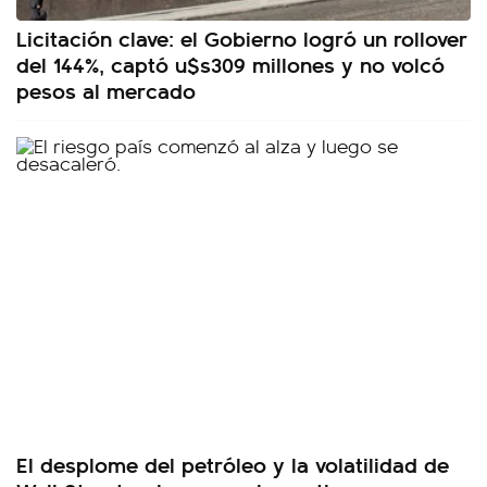
Licitación clave: el Gobierno logró un rollover
del 144%, captó u$s309 millones y no volcó
pesos al mercado
El desplome del petróleo y la volatilidad de