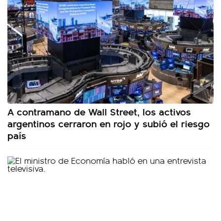
A contramano de Wall Street, los activos
argentinos cerraron en rojo y subió el riesgo
país