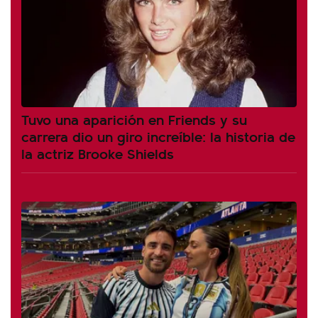
Tuvo una aparición en Friends y su
carrera dio un giro increíble: la historia de
la actriz Brooke Shields