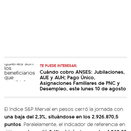
TE PUEDE INTERESAR:
Cuándo cobro ANSES: Jubilaciones,
AUE y AUH; Pago Único,
Asignaciones Familiares de PNC y
Desempleo, este lunes 10 de agosto
El índice S&P Merval en pesos cerró la jornada con
una baja del 2,3%, situándose en los 2.926.870,5
puntos
. Paralelamente, el indicador de referencia en