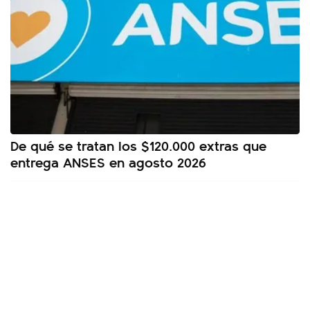
De qué se tratan los $120.000 extras que
entrega ANSES en agosto 2026