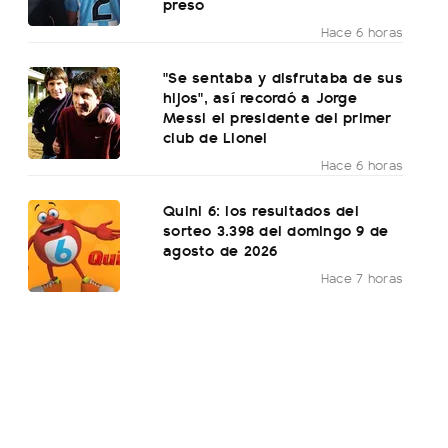
preso
Hace 6 horas
"Se sentaba y disfrutaba de sus
hijos", así recordó a Jorge
Messi el presidente del primer
club de Lionel
Hace 6 horas
Quini 6: los resultados del
sorteo 3.398 del domingo 9 de
agosto de 2026
Hace 7 horas