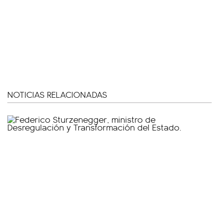
NOTICIAS RELACIONADAS