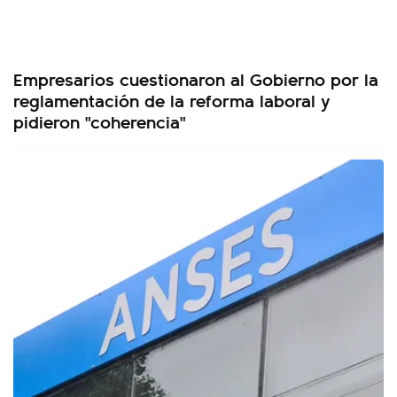
Empresarios cuestionaron al Gobierno por la
reglamentación de la reforma laboral y
pidieron "coherencia"