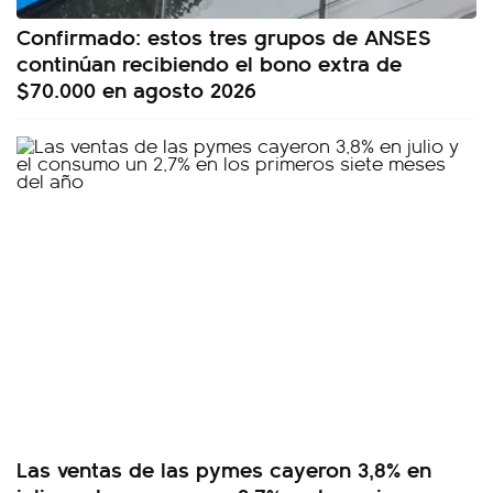
Confirmado: estos tres grupos de ANSES
continúan recibiendo el bono extra de
$70.000 en agosto 2026
Las ventas de las pymes cayeron 3,8% en