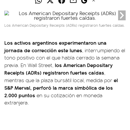
Los American Depositary Receipts (ADRs) registraron fuertes caídas.
Los activos argentinos experimentaron una
jornada de corrección este lunes
, interrumpiendo el
tono positivo con el que había cerrado la semana
los American Depositary
previa. En Wall Street,
Receipts (ADRs) registraron fuertes caídas
,
el
mientras que la plaza bursátil local, medida por
S&P Merval, perforó la marca simbólica de los
2.000 puntos
en su cotización en moneda
extranjera.