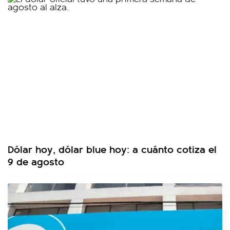
Dólar hoy, dólar blue hoy: a cuánto cotiza el
9 de agosto