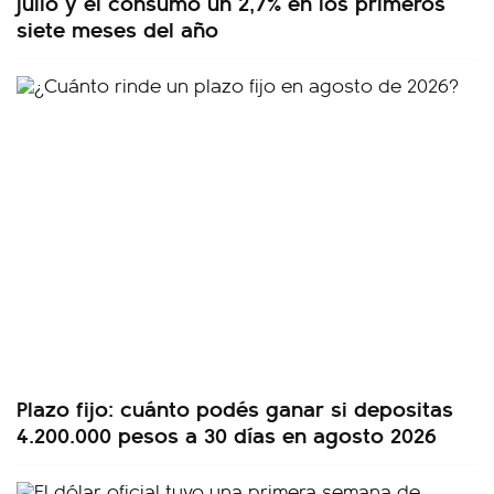
julio y el consumo un 2,7% en los primeros
siete meses del año
Plazo fijo: cuánto podés ganar si depositas
4.200.000 pesos a 30 días en agosto 2026