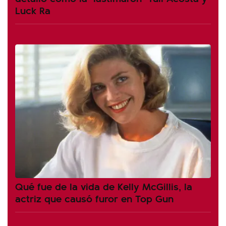
Luck Ra
Qué fue de la vida de Kelly McGillis, la
actriz que causó furor en Top Gun