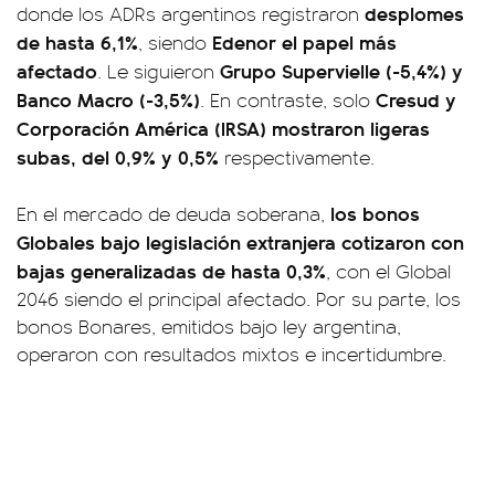
desplomes
donde los ADRs argentinos registraron
de hasta 6,1%
Edenor el papel más
, siendo
afectado
Grupo Supervielle (-5,4%) y
. Le siguieron
Banco Macro (-3,5%)
Cresud y
. En contraste, solo
Corporación América (IRSA) mostraron ligeras
subas, del 0,9% y 0,5%
respectivamente.
los bonos
En el mercado de deuda soberana,
Globales bajo legislación extranjera cotizaron con
bajas generalizadas de hasta 0,3%
, con el Global
2046 siendo el principal afectado. Por su parte, los
bonos Bonares, emitidos bajo ley argentina,
operaron con resultados mixtos e incertidumbre.