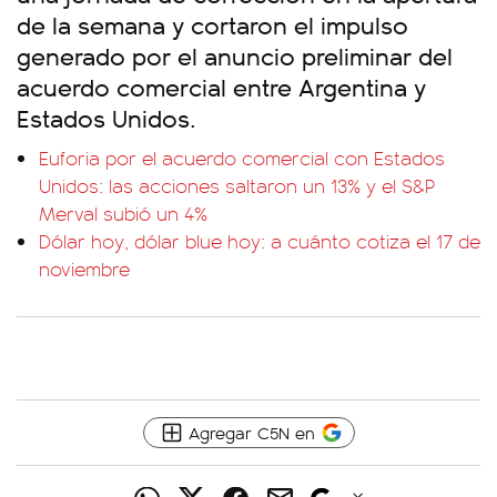
de la semana y cortaron el impulso
generado por el anuncio preliminar del
acuerdo comercial entre Argentina y
Estados Unidos.
Euforia por el acuerdo comercial con Estados
Unidos: las acciones saltaron un 13% y el S&P
Merval subió un 4%
Dólar hoy, dólar blue hoy: a cuánto cotiza el 17 de
noviembre
Agregar C5N en