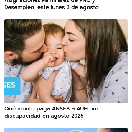
Desempleo, este lunes 3 de agosto
Qué monto paga ANSES a AUH por
discapacidad en agosto 2026