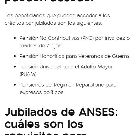
Los beneficiarios que pueden acceder a los
créditos par jubilados son los siguientes:
Pensión No Contributivas (PNC) por invalidez o
madres de 7 hijos
Pensión Honorífica para Veteranos de Guerra
Pensión Universal para el Adulto Mayor
(PUAM)
Pensiones del Régimen Reparatorio para
expresos políticos
Jubilados de ANSES:
cuáles son los
requisitos para