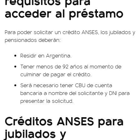
acceder al préstamo
Para poder solicitar un crédito ANSES, los jubilados y
pensionados deberán:
Residir en Argentina.
Tener menos de 92 años al momento de
culminar de pagar el crédito.
Será necesario tener CBU de cuenta
bancaria a nombre del solicitante y DNI para
presentar la solicitud.
Créditos ANSES para
jubilados y