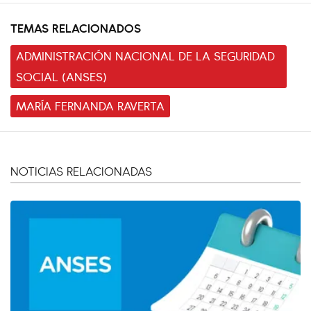
TEMAS RELACIONADOS
ADMINISTRACIÓN NACIONAL DE LA SEGURIDAD
SOCIAL (ANSES)
MARÍA FERNANDA RAVERTA
NOTICIAS RELACIONADAS