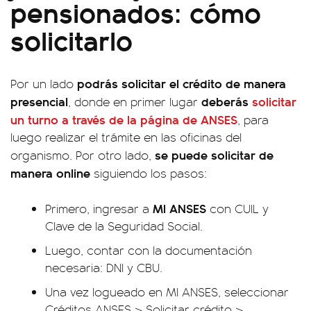
pensionados: cómo
solicitarlo
podrás solicitar el crédito de manera
Por un lado
presencial
deberás
solicitar
, donde en primer lugar
un turno a través de la página de ANSES
, para
luego realizar el trámite en las oficinas del
se puede solicitar de
organismo. Por otro lado,
manera online
siguiendo los pasos:
MI ANSES
Primero, ingresar a
con CUIL y
Clave de la Seguridad Social.
Luego, contar con la documentación
necesaria: DNI y CBU.
Una vez logueado en MI ANSES, seleccionar
Créditos ANSES > Solicitar crédito >