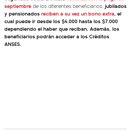
septiembre
jubilados
de los diferentes beneficiarios,
y pensionados
reciben a su vez un bono extra
, el
cual puede ir desde los $4.000 hasta los $7.000
dependiendo el haber que reciban. Además, los
beneficiarios podrán acceder a los Créditos
ANSES.