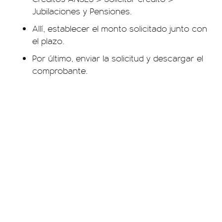
Jubilaciones y Pensiones.
Allí, establecer el monto solicitado junto con
el plazo.
Por último, enviar la solicitud y descargar el
comprobante.