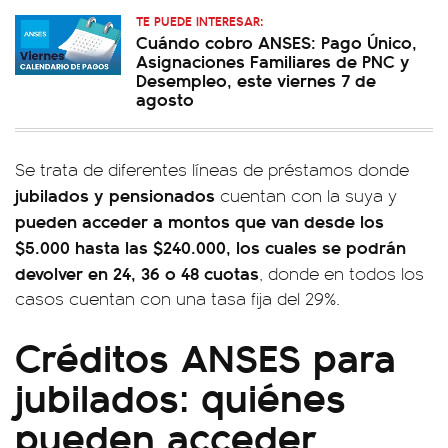
TE PUEDE INTERESAR:
Cuándo cobro ANSES: Pago Único,
Asignaciones Familiares de PNC y
Desempleo, este viernes 7 de
agosto
Se trata de diferentes líneas de préstamos donde
jubilados y pensionados
cuentan con la suya y
pueden acceder a montos que van desde los
$5.000 hasta las $240.000, los cuales se podrán
devolver en 24, 36 o 48 cuotas
, donde en todos los
casos cuentan con una tasa fija del 29%.
Créditos ANSES para
jubilados: quiénes
pueden acceder