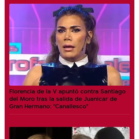
Florencia de la V apuntó contra Santiago
del Moro tras la salida de Juanicar de
Gran Hermano: "Canallesco"