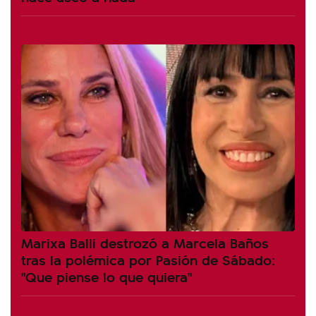
Marixa Balli destrozó a Marcela Baños
tras la polémica por Pasión de Sábado:
"Que piense lo que quiera"