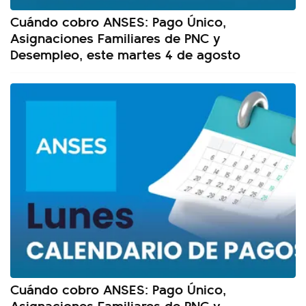
Cuándo cobro ANSES: Pago Único,
Asignaciones Familiares de PNC y
Desempleo, este martes 4 de agosto
Cuándo cobro ANSES: Pago Único,
Asignaciones Familiares de PNC y