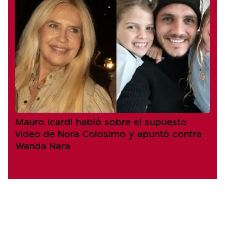
Mauro Icardi habló sobre el supuesto
video de Nora Colosimo y apuntó contra
Wanda Nara