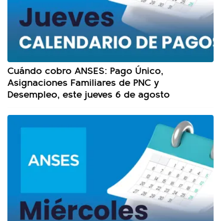
Cuándo cobro ANSES: Pago Único,
Asignaciones Familiares de PNC y
Desempleo, este jueves 6 de agosto