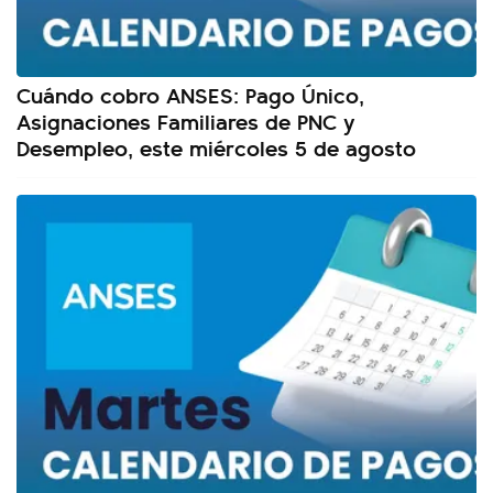
Cuándo cobro ANSES: Pago Único,
Asignaciones Familiares de PNC y
Desempleo, este miércoles 5 de agosto