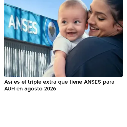
Así es el triple extra que tiene ANSES para
AUH en agosto 2026