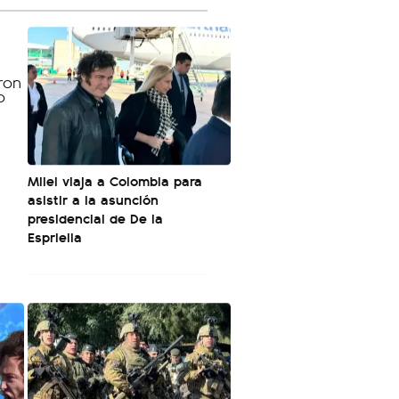
Milei viaja a Colombia para
asistir a la asunción
presidencial de De la
Espriella