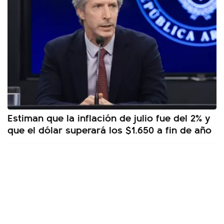
Estiman que la inflación de julio fue del 2% y
que el dólar superará los $1.650 a fin de año