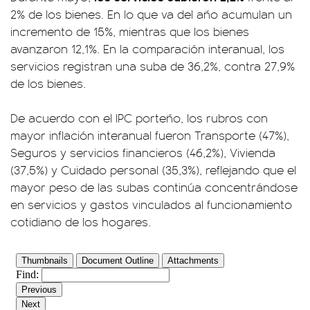
2% de los bienes. En lo que va del año acumulan un
incremento de 15%, mientras que los bienes
avanzaron 12,1%. En la comparación interanual, los
servicios registran una suba de 36,2%, contra 27,9%
de los bienes.
De acuerdo con el IPC porteño, los rubros con
mayor inflación interanual fueron Transporte (47%),
Seguros y servicios financieros (46,2%), Vivienda
(37,5%) y Cuidado personal (35,3%), reflejando que el
mayor peso de las subas continúa concentrándose
en servicios y gastos vinculados al funcionamiento
cotidiano de los hogares.