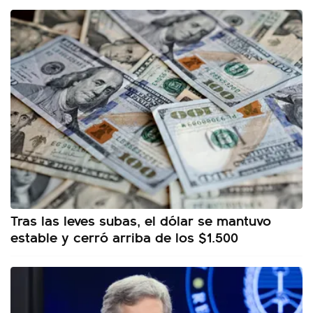
Tras las leves subas, el dólar se mantuvo
estable y cerró arriba de los $1.500