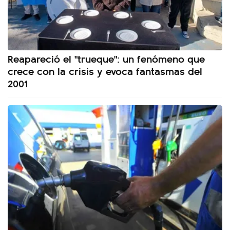
Reapareció el "trueque": un fenómeno que
crece con la crisis y evoca fantasmas del
2001