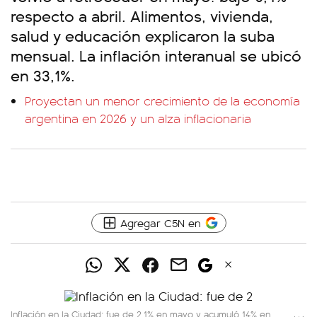
respecto a abril. Alimentos, vivienda,
salud y educación explicaron la suba
mensual. La inflación interanual se ubicó
en 33,1%.
Proyectan un menor crecimiento de la economía
argentina en 2026 y un alza inflacionaria
Agregar C5N en
Inflación en la Ciudad: fue de 2,1% en mayo y acumuló 14% en