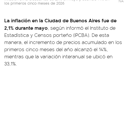
NA
los primeros cinco meses de 2026
La inflación en la Ciudad de Buenos Aires fue de
2,1% durante mayo
, según informó el Instituto de
Estadística y Censos porteño (IPCBA). De esta
manera, el incremento de precios acumulado en los
primeros cinco meses del año alcanzó el 14%,
mientras que la variación interanual se ubicó en
33,1%.