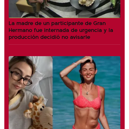
La madre de un participante de Gran
Hermano fue internada de urgencia y la
producción decidió no avisarle