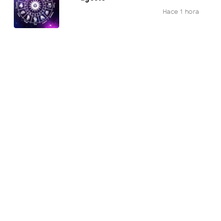
Hace 1 hora