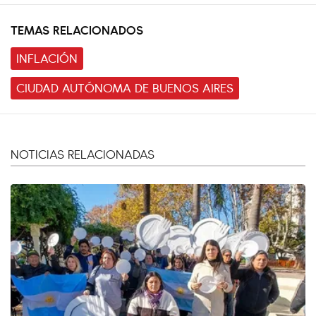
TEMAS RELACIONADOS
INFLACIÓN
CIUDAD AUTÓNOMA DE BUENOS AIRES
NOTICIAS RELACIONADAS