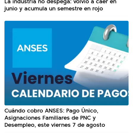
La industria no despega: volvió a caer en
junio y acumula un semestre en rojo
Cuándo cobro ANSES: Pago Único,
Asignaciones Familiares de PNC y
Desempleo, este viernes 7 de agosto