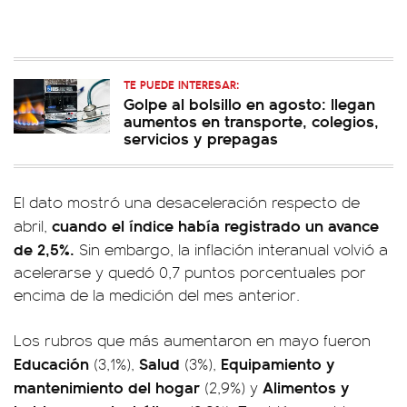
TE PUEDE INTERESAR:
Golpe al bolsillo en agosto: llegan
aumentos en transporte, colegios,
servicios y prepagas
El dato mostró una desaceleración respecto de
cuando el índice había registrado un avance
abril,
de 2,5%.
Sin embargo, la inflación interanual volvió a
acelerarse y quedó 0,7 puntos porcentuales por
encima de la medición del mes anterior.
Los rubros que más aumentaron en mayo fueron
Educación
Salud
Equipamiento y
(3,1%),
(3%),
mantenimiento del hogar
Alimentos y
(2,9%) y