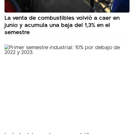
La venta de combustibles volvió a caer en
junio y acumula una baja del 1,3% en el
semestre