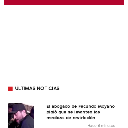
ÚLTIMAS NOTICIAS
El abogado de Facundo Moyano
pidió que se levanten las
medidas de restricción
Hace 6 minutos