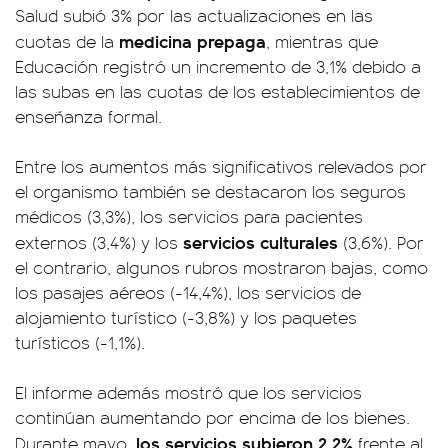
Salud subió 3% por las actualizaciones en las
medicina prepaga
cuotas de la
, mientras que
Educación registró un incremento de 3,1% debido a
las subas en las cuotas de los establecimientos de
enseñanza formal.
Entre los aumentos más significativos relevados por
el organismo también se destacaron los seguros
médicos (3,3%), los servicios para pacientes
servicios culturales
externos (3,4%) y los
(3,6%). Por
el contrario, algunos rubros mostraron bajas, como
los pasajes aéreos (-14,4%), los servicios de
alojamiento turístico (-3,8%) y los paquetes
turísticos (-1,1%).
El informe además mostró que los servicios
continúan aumentando por encima de los bienes.
los servicios subieron 2,2%
Durante mayo,
frente al