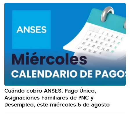
Cuándo cobro ANSES: Pago Único,
Asignaciones Familiares de PNC y
Desempleo, este miércoles 5 de agosto