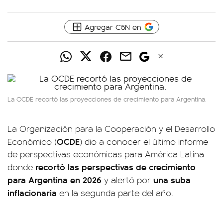
Agregar C5N en
La OCDE recortó las proyecciones de crecimiento para Argentina.
La Organización para la Cooperación y el Desarrollo
OCDE
Económico (
) dio a conocer el último informe
de perspectivas económicas para América Latina
recortó las perspectivas de crecimiento
donde
para Argentina en 2026
una suba
y alertó por
inflacionaria
en la segunda parte del año.