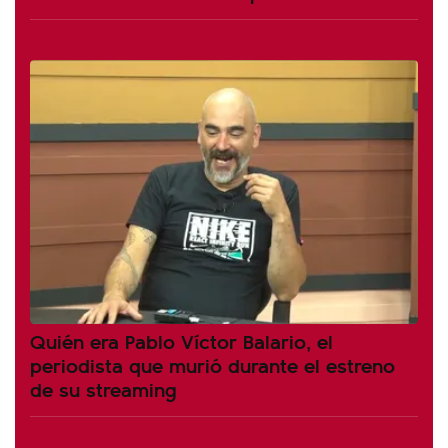
Quién era Pablo Víctor Balario, el
periodista que murió durante el estreno
de su streaming