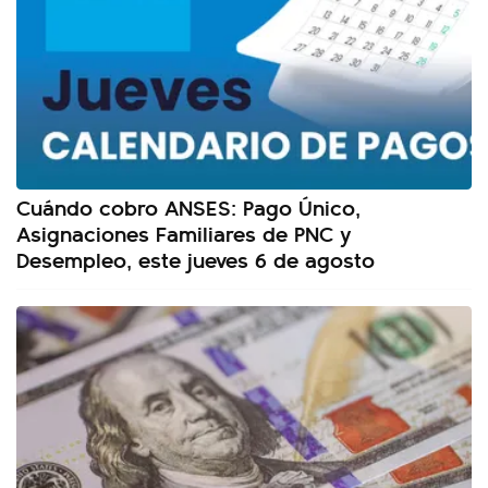
Cuándo cobro ANSES: Pago Único,
Asignaciones Familiares de PNC y
Desempleo, este jueves 6 de agosto