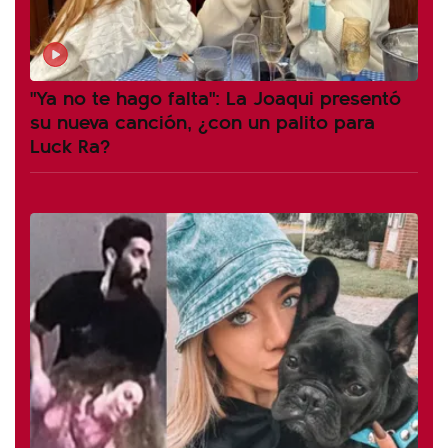
"Ya no te hago falta": La Joaqui presentó
su nueva canción, ¿con un palito para
Luck Ra?