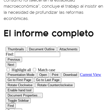
macroeconómica”, concluye el trabajo al insistir en
la necesidad de profundizar las reformas
económicas.
El informe completo