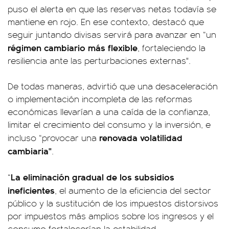
puso el alerta en que las reservas netas todavía se
mantiene en rojo. En ese contexto, destacó que
seguir juntando divisas servirá para avanzar en “un
régimen cambiario más flexible
, fortaleciendo la
resiliencia ante las perturbaciones externas".
De todas maneras, advirtió que una desaceleración
o implementación incompleta de las reformas
económicas llevarían a una caída de la confianza,
limitar el crecimiento del consumo y la inversión, e
renovada volatilidad
incluso “provocar una
cambiaria"
.
La eliminación gradual de los subsidios
“
ineficientes
, el aumento de la eficiencia del sector
público y la sustitución de los impuestos distorsivos
por impuestos más amplios sobre los ingresos y el
consumo fortalecerían la estabilidad