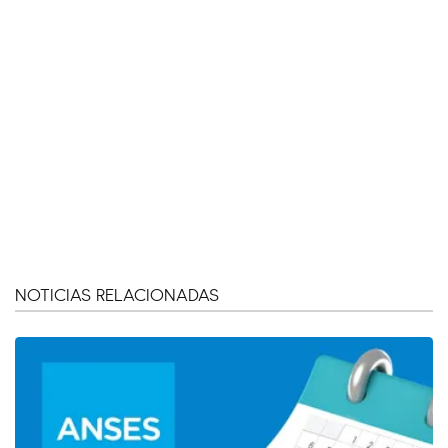
NOTICIAS RELACIONADAS