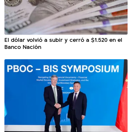
El dólar volvió a subir y cerró a $1.520 en el
Banco Nación