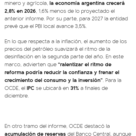
la economía argentina crecerá
minero y agrícola,
2,8% en 2026
, 1,6% menos de lo proyectado el
anterior informe. Por su parte, para 2027 la entidad
prevé que el PBI local avance 3,5%.
En lo que respecta a la inflación, el aumento de los
precios del petróleo suavizará el ritmo de la
desinflación en la segunda parte del año. En este
“ralentizar el ritmo de
marco, advierten que
reforma podría reducir la confianza y frenar el
crecimiento del consumo y la inversión”
. Para la
IPC
31%
OCDE, el
se ubicará en
a finales de
diciembre.
En otro tramo del informe, OCDE destacó la
acumulación de reservas
del Banco Central, aunque