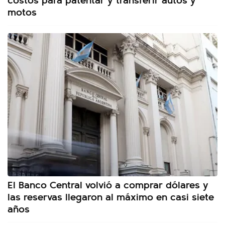
motos
El Banco Central volvió a comprar dólares y
las reservas llegaron al máximo en casi siete
años