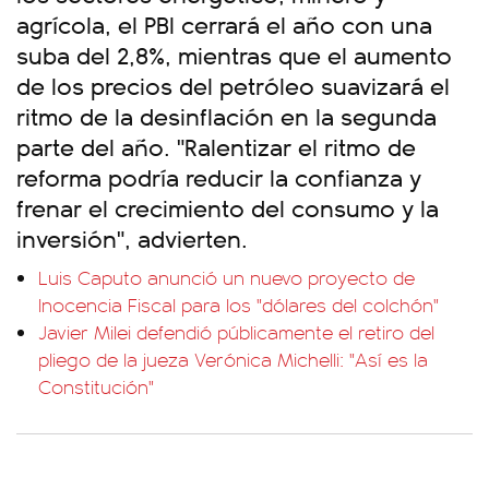
agrícola, el PBI cerrará el año con una
suba del 2,8%, mientras que el aumento
de los precios del petróleo suavizará el
ritmo de la desinflación en la segunda
parte del año. "Ralentizar el ritmo de
reforma podría reducir la confianza y
frenar el crecimiento del consumo y la
inversión", advierten.
Luis Caputo anunció un nuevo proyecto de
Inocencia Fiscal para los "dólares del colchón"
Javier Milei defendió públicamente el retiro del
pliego de la jueza Verónica Michelli: "Así es la
Constitución"