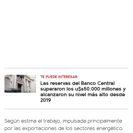
TE PUEDE INTERESAR:
Las reservas del Banco Central
superaron los u$s50.000 millones y
alcanzaron su nivel más alto desde
2019
Según estima el trabajo, impulsada principalmente
por las exportaciones de los sectores energético,