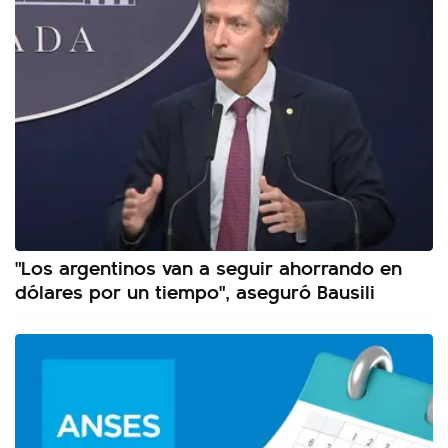
"Los argentinos van a seguir ahorrando en
dólares por un tiempo", aseguró Bausili