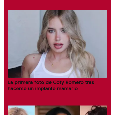
La primera foto de Coty Romero tras
hacerse un implante mamario