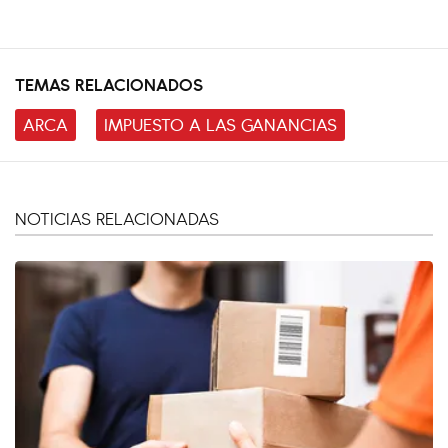
TEMAS RELACIONADOS
ARCA
IMPUESTO A LAS GANANCIAS
NOTICIAS RELACIONADAS