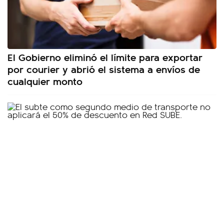
El Gobierno eliminó el límite para exportar
por courier y abrió el sistema a envíos de
cualquier monto