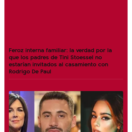
Feroz interna familiar: la verdad por la
que los padres de Tini Stoessel no
estarían invitados al casamiento con
Rodrigo De Paul