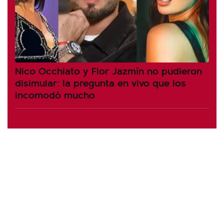
Nico Occhiato y Flor Jazmín no pudieron
disimular: la pregunta en vivo que los
incomodó mucho