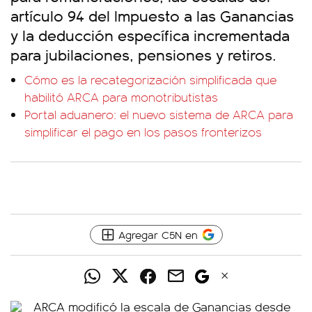
artículo 94 del Impuesto a las Ganancias
y la deducción específica incrementada
para jubilaciones, pensiones y retiros.
Cómo es la recategorización simplificada que
habilitó ARCA para monotributistas
Portal aduanero: el nuevo sistema de ARCA para
simplificar el pago en los pasos fronterizos
Agregar C5N en