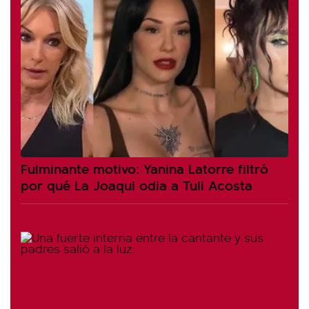
Fulminante motivo: Yanina Latorre filtró
por qué La Joaqui odia a Tuli Acosta