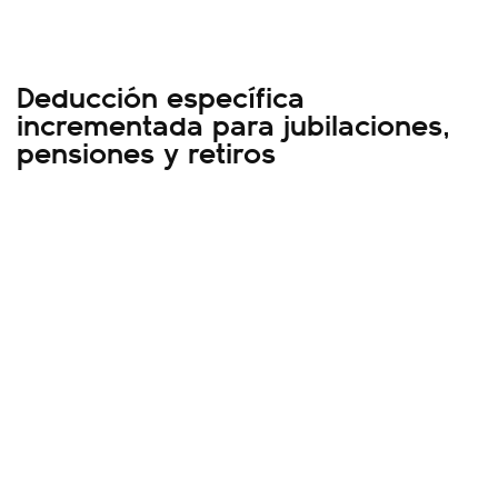
Deducción específica
incrementada para jubilaciones,
pensiones y retiros