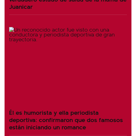
Juanicar
Él es humorista y ella periodista
deportiva: confirmaron que dos famosos
están iniciando un romance