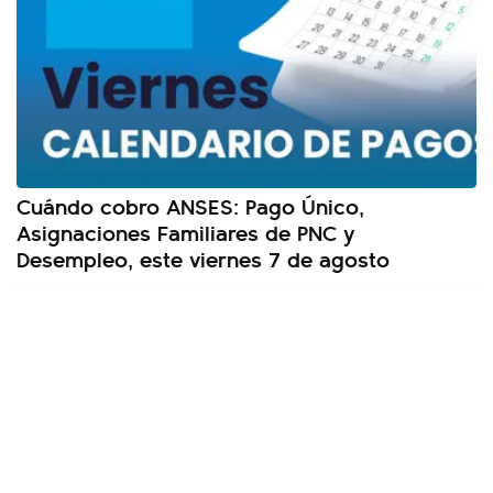
Cuándo cobro ANSES: Pago Único,
Asignaciones Familiares de PNC y
Desempleo, este viernes 7 de agosto