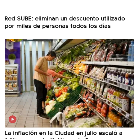
Red SUBE: eliminan un descuento utilizado
por miles de personas todos los días
La inflación en la Ciudad en julio escaló a