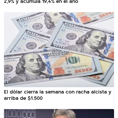
2,9% y acumula 19,4% en el año
El dólar cierra la semana con racha alcista y
arriba de $1.500