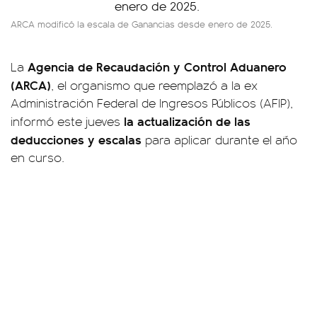
ARCA modificó la escala de Ganancias desde enero de 2025.
Agencia de Recaudación y Control Aduanero
La
(ARCA)
, el organismo que reemplazó a la ex
Administración Federal de Ingresos Públicos (AFIP),
la actualización de las
informó este jueves
deducciones y escalas
para aplicar durante el año
en curso.