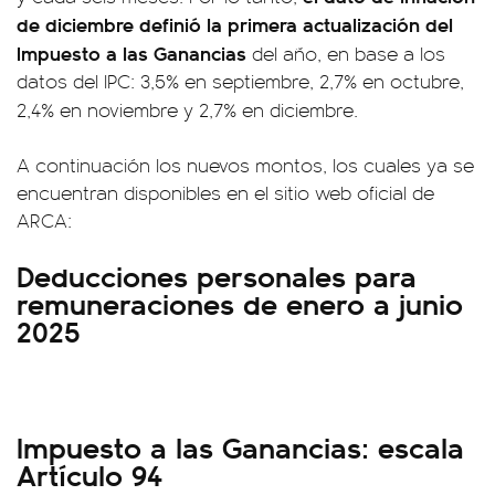
de diciembre definió
la primera actualización del
Impuesto a las Ganancias
del año, en base a los
datos del IPC: 3,5% en septiembre, 2,7% en octubre,
2,4% en noviembre y
2,7% en diciembre.
A continuación los nuevos montos, los cuales ya se
encuentran disponibles en el sitio web oficial de
ARCA:
Deducciones personales para
remuneraciones de enero a junio
2025
Impuesto a las Ganancias: escala
Artículo 94