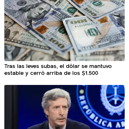
Tras las leves subas, el dólar se mantuvo
estable y cerró arriba de los $1.500