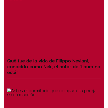
Qué fue de la vida de Filippo Neviani,
conocido como Nek, el autor de "Laura no
está"