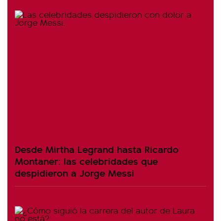
Desde Mirtha Legrand hasta Ricardo
Montaner: las celebridades que
despidieron a Jorge Messi