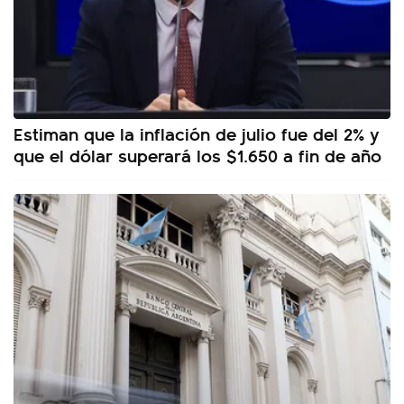
Estiman que la inflación de julio fue del 2% y
que el dólar superará los $1.650 a fin de año