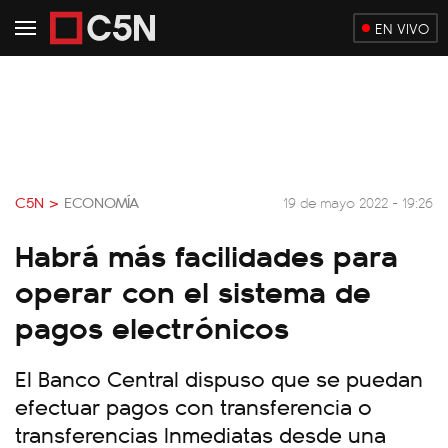
EN VIVO
C5N >
ECONOMÍA
19 de mayo 2022 - 19:26
Habrá más facilidades para
operar con el sistema de
pagos electrónicos
El Banco Central dispuso que se puedan
efectuar pagos con transferencia o
transferencias Inmediatas desde una