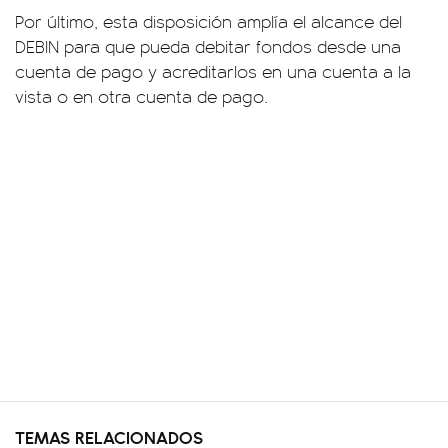
Por último, esta disposición amplía el alcance del
DEBIN para que pueda debitar fondos desde una
cuenta de pago y acreditarlos en una cuenta a la
vista o en otra cuenta de pago.
TEMAS RELACIONADOS