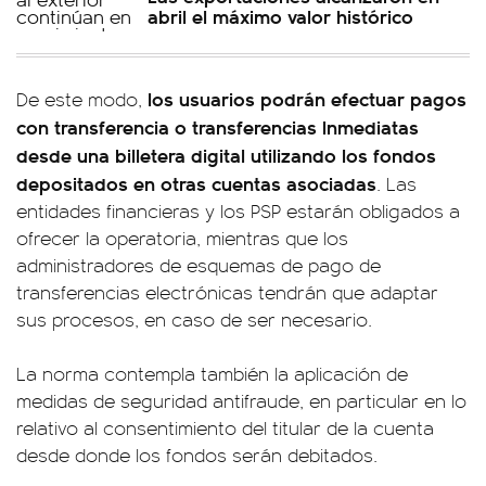
abril el máximo valor histórico
los usuarios podrán efectuar pagos
De este modo,
con transferencia o transferencias Inmediatas
desde una billetera digital utilizando los fondos
depositados en otras cuentas asociadas
. Las
entidades financieras y los PSP estarán obligados a
ofrecer la operatoria, mientras que los
administradores de esquemas de pago de
transferencias electrónicas tendrán que adaptar
sus procesos, en caso de ser necesario.
La norma contempla también la aplicación de
medidas de seguridad antifraude, en particular en lo
relativo al consentimiento del titular de la cuenta
desde donde los fondos serán debitados.