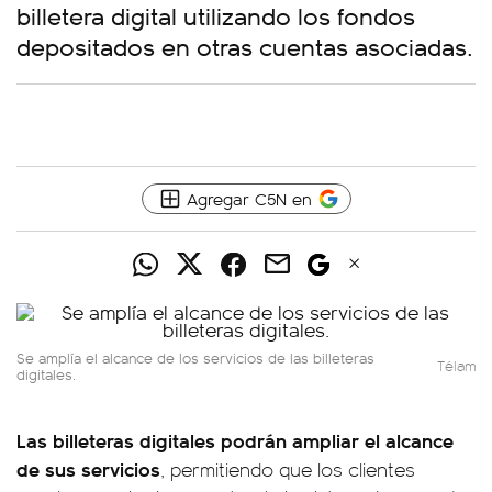
billetera digital utilizando los fondos
depositados en otras cuentas asociadas.
Agregar C5N en
Se amplía el alcance de los servicios de las billeteras
Télam
digitales.
Las billeteras digitales podrán ampliar el alcance
de sus servicios
, permitiendo que los clientes