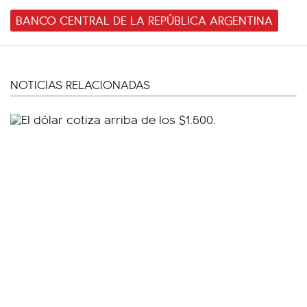
BANCO CENTRAL DE LA REPÚBLICA ARGENTINA
NOTICIAS RELACIONADAS