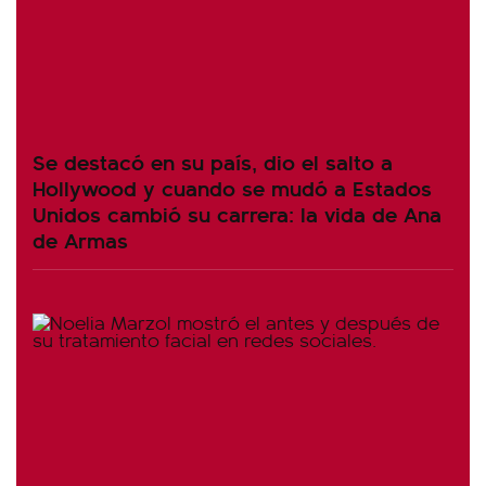
Se destacó en su país, dio el salto a
Hollywood y cuando se mudó a Estados
Unidos cambió su carrera: la vida de Ana
de Armas