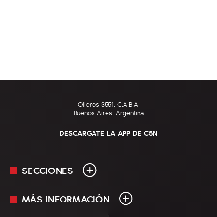
Olleros 3551, C.A.B.A.
Buenos Aires, Argentina
DESCARGATE LA APP DE C5N
SECCIONES
MÁS INFORMACIÓN
En Vivo