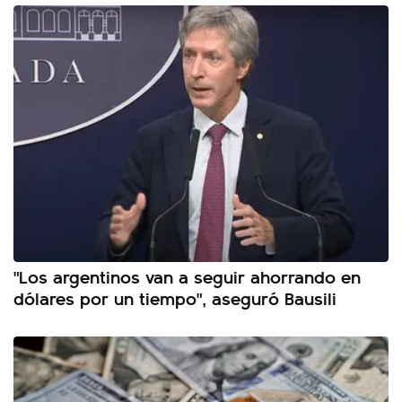
"Los argentinos van a seguir ahorrando en
dólares por un tiempo", aseguró Bausili