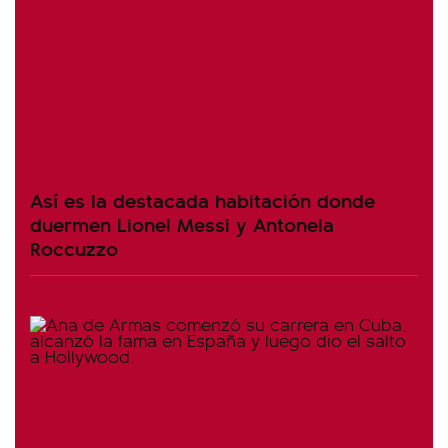
Así es la destacada habitación donde
duermen Lionel Messi y Antonela
Roccuzzo