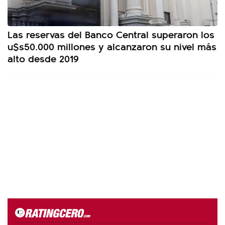
Las reservas del Banco Central superaron los
u$s50.000 millones y alcanzaron su nivel más
alto desde 2019