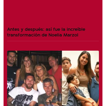
Antes y después: así fue la increíble
transformación de Noelia Marzol