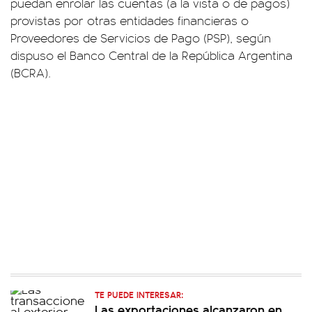
puedan enrolar las cuentas (a la vista o de pagos)
provistas por otras entidades financieras o
Proveedores de Servicios de Pago (PSP), según
dispuso el Banco Central de la República Argentina
(BCRA).
TE PUEDE INTERESAR:
Las exportaciones alcanzaron en