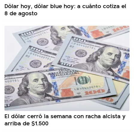
Dólar hoy, dólar blue hoy: a cuánto cotiza el
8 de agosto
El dólar cerró la semana con racha alcista y
arriba de $1.500