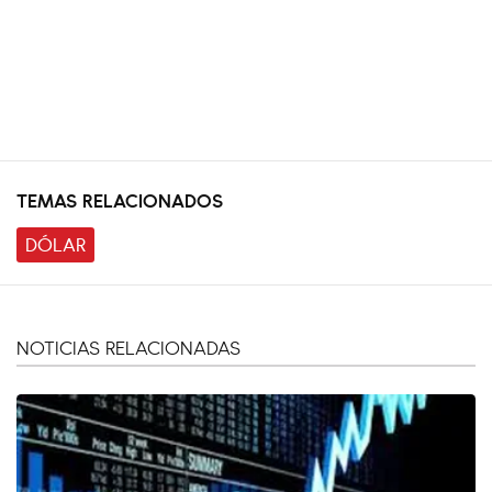
TEMAS RELACIONADOS
DÓLAR
NOTICIAS RELACIONADAS