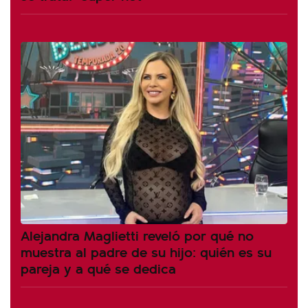
Alejandra Maglietti reveló por qué no
muestra al padre de su hijo: quién es su
pareja y a qué se dedica