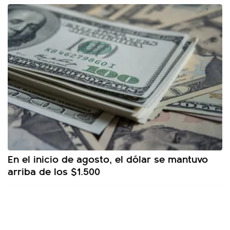
En el inicio de agosto, el dólar se mantuvo
arriba de los $1.500