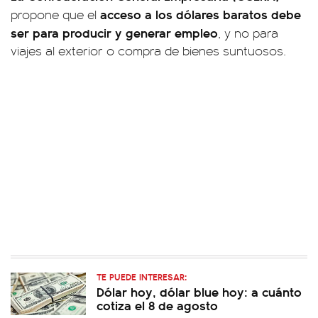
acceso a los dólares baratos debe
propone que el
ser para producir y generar empleo
, y no para
viajes al exterior o compra de bienes suntuosos.
TE PUEDE INTERESAR:
Dólar hoy, dólar blue hoy: a cuánto
cotiza el 8 de agosto