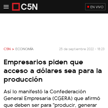
EN VIVO
C5N >
ECONOMÍA
25 de septiembre 2022 - 18:23
Empresarios piden que
acceso a dólares sea para la
producción
Así lo manifestó la Confederación
General Empresaria (CGERA) que afirmó
que deben ser para "producir, generar