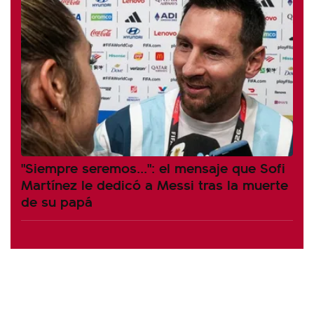
"Siempre seremos...": el mensaje que Sofi
Martínez le dedicó a Messi tras la muerte
de su papá