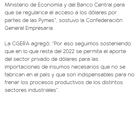
Ministerio de Economía y del Banco Central para
que se regularice el acceso a los dólares por
partes de las Pymes”, sostuvo la Confederación
General Empresaria.
La CGERA agregó: “Por eso seguimos sosteniendo
que en lo que resta del 2022 se permita el aporte
del sector privado de dólares para las
importaciones de insumos necesarios que no se
fabrican en el país y que son indispensables para no
frenar los procesos productivos de los distintos
sectores industriales”.