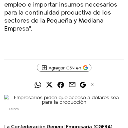
empleo e importar insumos necesarios
para la continuidad productiva de los
sectores de la Pequeña y Mediana
Empresa".
Agregar C5N en
Télam
La Confederación General Empresaria (CGERA)