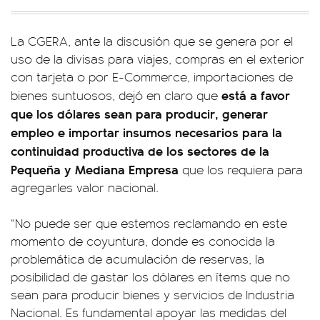
La CGERA, ante la discusión que se genera por el
uso de la divisas para viajes, compras en el exterior
con tarjeta o por E-Commerce, importaciones de
está a favor
bienes suntuosos, dejó en claro que
que los dólares sean para producir, generar
empleo e importar insumos necesarios para la
continuidad productiva de los sectores de la
Pequeña y Mediana Empresa
que los requiera para
agregarles valor nacional.
“No puede ser que estemos reclamando en este
momento de coyuntura, donde es conocida la
problemática de acumulación de reservas, la
posibilidad de gastar los dólares en ítems que no
sean para producir bienes y servicios de Industria
Nacional. Es fundamental apoyar las medidas del