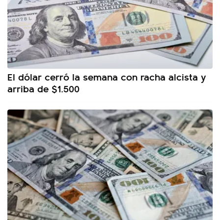
El dólar cerró la semana con racha alcista y
arriba de $1.500