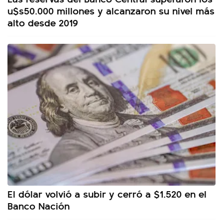
u$s50.000 millones y alcanzaron su nivel más
alto desde 2019
El dólar volvió a subir y cerró a $1.520 en el
Banco Nación