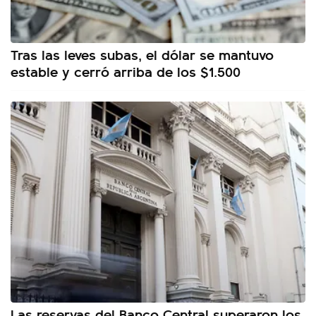
Tras las leves subas, el dólar se mantuvo
estable y cerró arriba de los $1.500
Las reservas del Banco Central superaron los