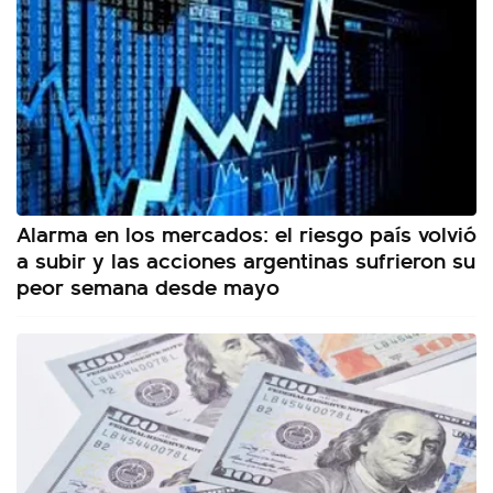
Alarma en los mercados: el riesgo país volvió
a subir y las acciones argentinas sufrieron su
peor semana desde mayo