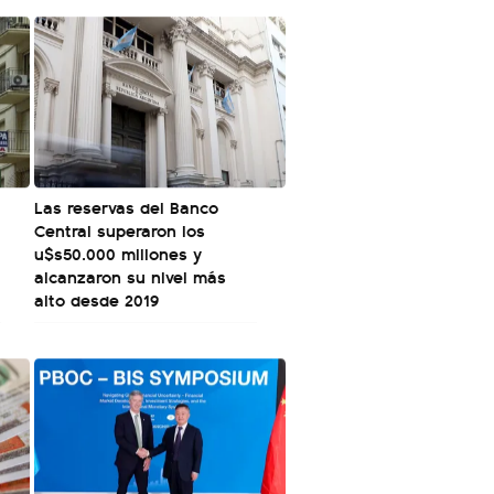
Las reservas del Banco
Central superaron los
u$s50.000 millones y
alcanzaron su nivel más
alto desde 2019