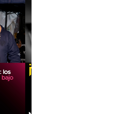
00:00