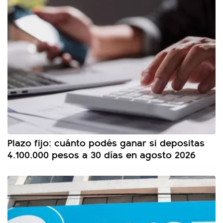
Plazo fijo: cuánto podés ganar si depositas
4.100.000 pesos a 30 días en agosto 2026