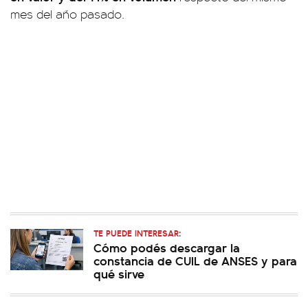
mes del año pasado.
TE PUEDE INTERESAR:
Cómo podés descargar la
constancia de CUIL de ANSES y para
qué sirve