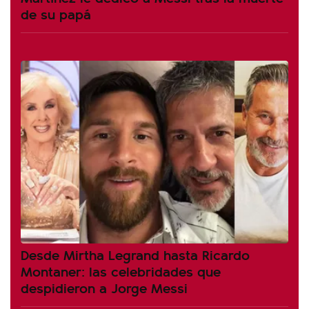
de su papá
Desde Mirtha Legrand hasta Ricardo
Montaner: las celebridades que
despidieron a Jorge Messi