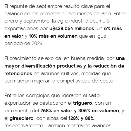
El repunte de septiembre resultó clave para el
balance de los primeros nueve meses del año. Entre
enero y septiembre, la agroindustria acumuló
u$s38.054 millones
6% más
exportaciones por
, un
en valor
10% más en volumen
y
que en igual
período de 2024.
una
El crecimiento se explica, en buena medida, por
mayor diversificación productiva y la reducción de
retenciones
en algunos cultivos, medidas que
permitieron mejorar la competitividad del sector.
Entre los complejos que lideraron el salto
triguero
exportador se destacaron el
, con un
268% en valor y 306% en volumen
incremento del
, y
girasolero
128% y 88%
el
, con alzas del
,
respectivamente. También mostraron avances