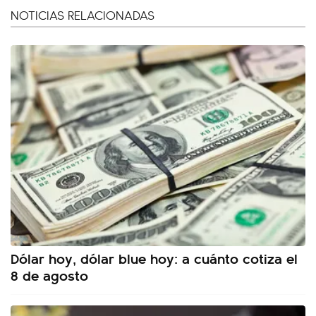
NOTICIAS RELACIONADAS
Dólar hoy, dólar blue hoy: a cuánto cotiza el
8 de agosto