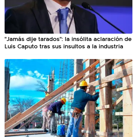
"Jamás dije tarados": la insólita aclaración de
Luis Caputo tras sus insultos a la industria