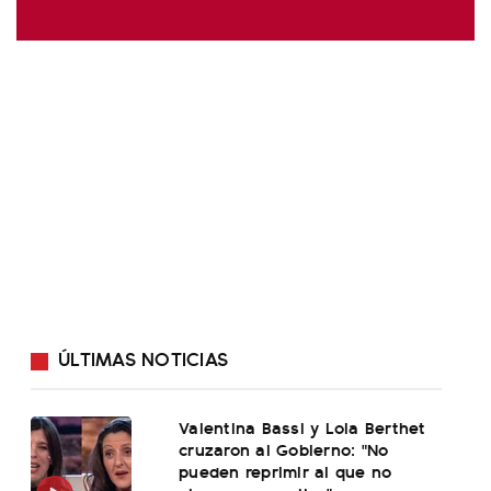
ÚLTIMAS NOTICIAS
Valentina Bassi y Lola Berthet
cruzaron al Gobierno: "No
pueden reprimir al que no