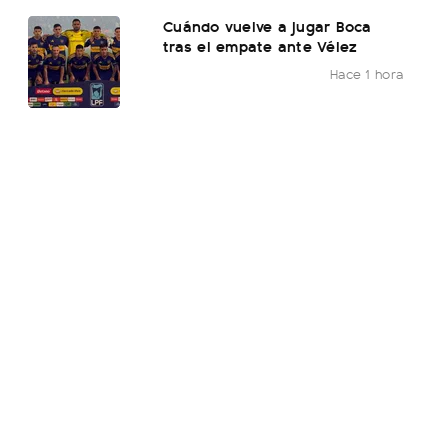
Cuándo vuelve a jugar Boca
tras el empate ante Vélez
Hace 1 hora