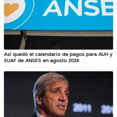
Así quedó el calendario de pagos para AUH y
SUAF de ANSES en agosto 2026