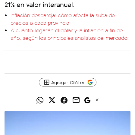
21% en valor interanual.
Inflación despareja: cómo afecta la suba de
precios a cada provincia
A cuánto llegarán el dólar y la inflación a fin de
año, según los principales analistas del mercado
Agregar C5N en