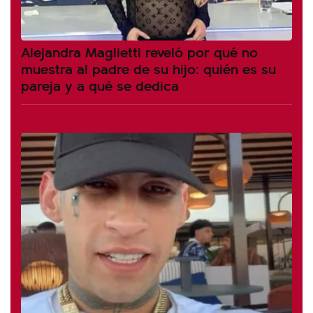
Alejandra Maglietti reveló por qué no
muestra al padre de su hijo: quién es su
pareja y a qué se dedica