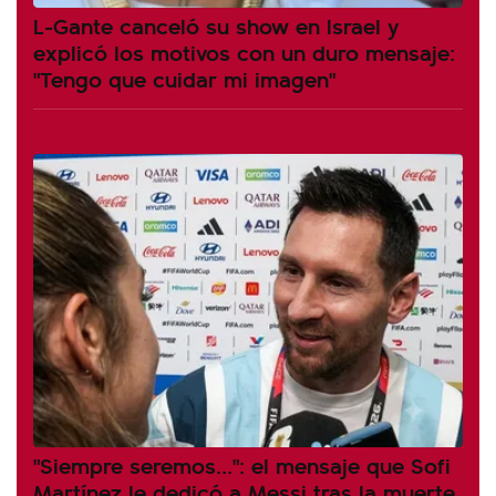
L-Gante canceló su show en Israel y
explicó los motivos con un duro mensaje:
"Tengo que cuidar mi imagen"
"Siempre seremos...": el mensaje que Sofi
Martínez le dedicó a Messi tras la muerte