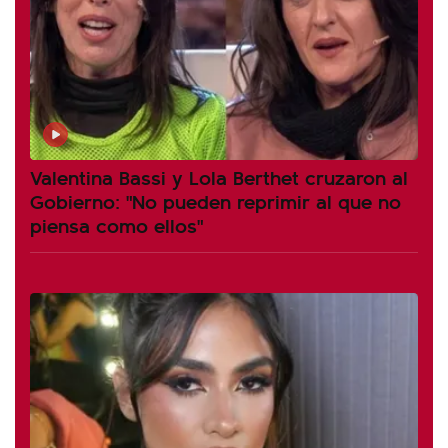
Valentina Bassi y Lola Berthet cruzaron al
Gobierno: "No pueden reprimir al que no
piensa como ellos"