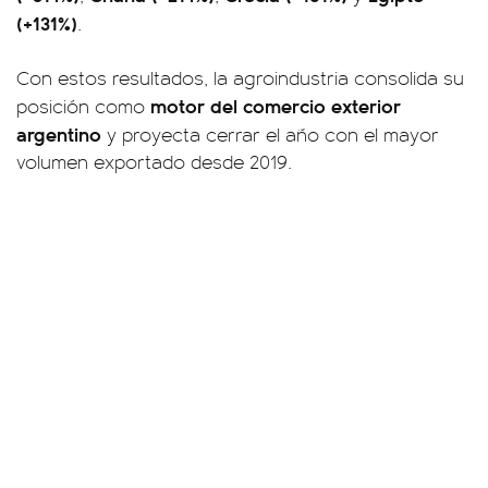
(+131%)
.
Con estos resultados, la agroindustria consolida su
motor del comercio exterior
posición como
argentino
y proyecta cerrar el año con el mayor
volumen exportado desde 2019.