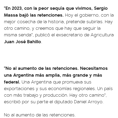
"En 2023, con la peor sequía que vivimos, Sergio
Massa bajó las retenciones.
Hoy el gobierno, con la
mejor cosecha de la historia, pretende subirlas. Hay
otro camino, y creemos que hay que seguir la
misma senda", publicó el exsecretario de Agricultura
Juan José Bahillo
.
"No al aumento de las retenciones. Necesitamos
una Argentina más amplia, más grande y más
federal.
Una Argentina que promueva sus
exportaciones y sus economías regionales. Un país
con más trabajo y producción. Hay otro camino",
escribió por su parte el diputado Daniel Arroyo.
No al aumento de las retenciones.