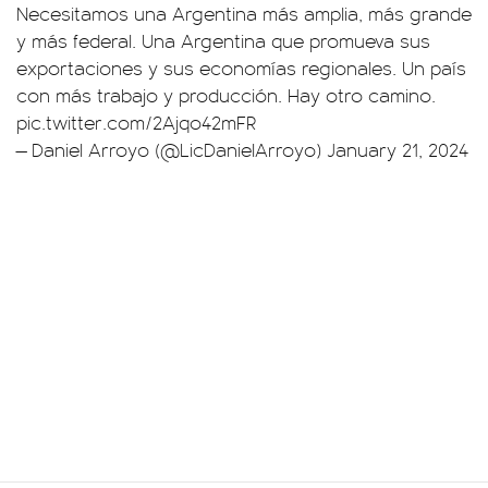
Necesitamos una Argentina más amplia, más grande
y más federal. Una Argentina que promueva sus
exportaciones y sus economías regionales. Un país
con más trabajo y producción. Hay otro camino.
pic.twitter.com/2Ajqo42mFR
— Daniel Arroyo (@LicDanielArroyo)
January 21, 2024