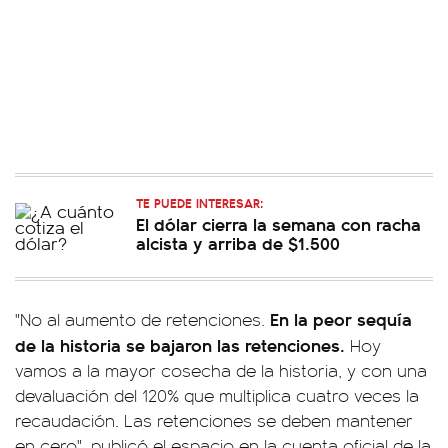
TE PUEDE INTERESAR:
El dólar cierra la semana con racha
alcista y arriba de $1.500
En la peor sequía
"No al aumento de retenciones.
de la historia se bajaron las retenciones.
Hoy
vamos a la mayor cosecha de la historia, y con una
devaluación del 120% que multiplica cuatro veces la
recaudación. Las retenciones se deben mantener
en cero", publicó el espacio en la cuenta oficial de la