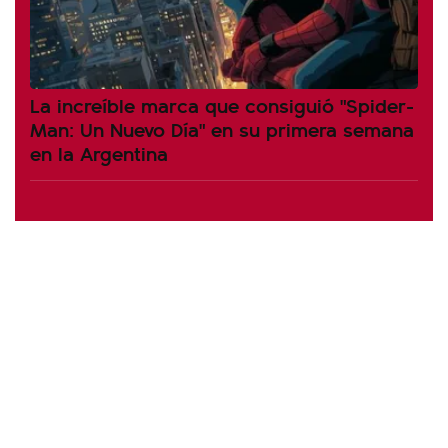
La increíble marca que consiguió "Spider-
Man: Un Nuevo Día" en su primera semana
en la Argentina