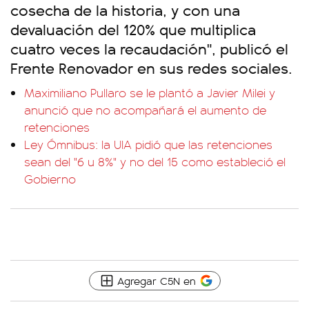
cosecha de la historia, y con una
devaluación del 120% que multiplica
cuatro veces la recaudación", publicó el
Frente Renovador en sus redes sociales.
Maximiliano Pullaro se le plantó a Javier Milei y
anunció que no acompañará el aumento de
retenciones
Ley Ómnibus: la UIA pidió que las retenciones
sean del "6 u 8%" y no del 15 como estableció el
Gobierno
Agregar C5N en