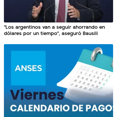
"Los argentinos van a seguir ahorrando en
dólares por un tiempo", aseguró Bausili