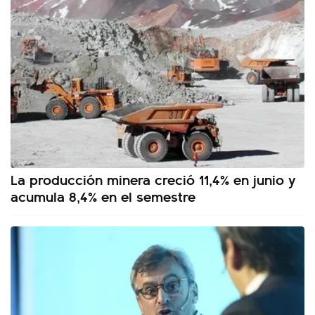
La producción minera creció 11,4% en junio y
acumula 8,4% en el semestre