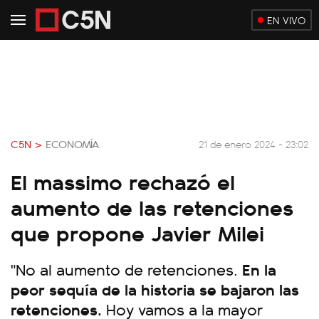
EN VIVO
C5N >
ECONOMÍA
21 de enero 2024 - 23:02
El massimo rechazó el
aumento de las retenciones
que propone Javier Milei
"No al aumento de retenciones.
En la
peor sequía de la historia se bajaron las
retenciones.
Hoy vamos a la mayor