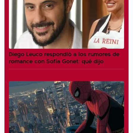
Diego Leuco respondió a los rumores de
romance con Sofía Gonet: qué dijo