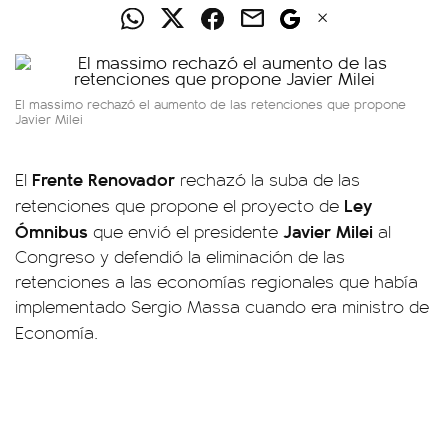
El massimo rechazó el aumento de las retenciones que propone
Javier Milei
Frente Renovador
El
rechazó la suba de las
Ley
retenciones que propone el proyecto de
Ómnibus
Javier Milei
que envió el presidente
al
Congreso y defendió la eliminación de las
retenciones a las economías regionales que había
implementado Sergio Massa cuando era ministro de
Economía.