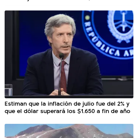
Estiman que la inflación de julio fue del 2% y
que el dólar superará los $1.650 a fin de año