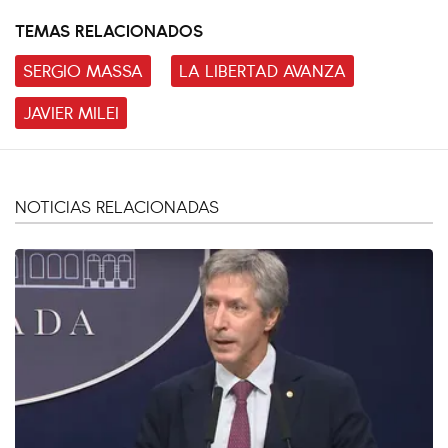
TEMAS RELACIONADOS
SERGIO MASSA
LA LIBERTAD AVANZA
JAVIER MILEI
NOTICIAS RELACIONADAS