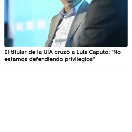
El titular de la UIA cruzó a Luis Caputo: "No
estamos defendiendo privilegios"