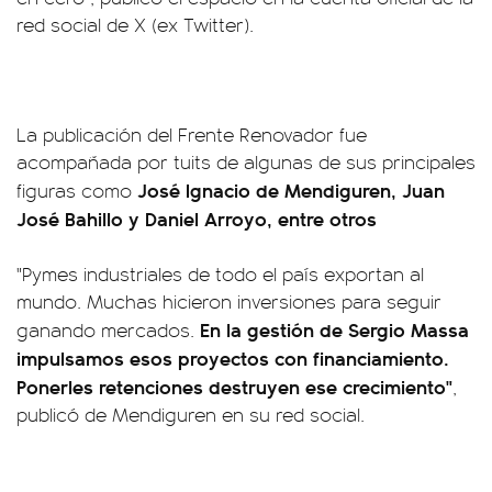
red social de X (ex Twitter).
La publicación del Frente Renovador fue
acompañada por tuits de algunas de sus principales
José Ignacio de Mendiguren, Juan
figuras como
José Bahillo y Daniel Arroyo, entre otros
"Pymes industriales de todo el país exportan al
mundo. Muchas hicieron inversiones para seguir
En la gestión de Sergio Massa
ganando mercados.
impulsamos esos proyectos con financiamiento.
Ponerles retenciones destruyen ese crecimiento"
,
publicó de Mendiguren en su red social.