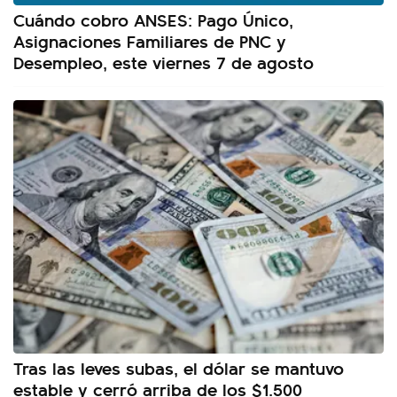
Cuándo cobro ANSES: Pago Único,
Asignaciones Familiares de PNC y
Desempleo, este viernes 7 de agosto
Tras las leves subas, el dólar se mantuvo
estable y cerró arriba de los $1.500