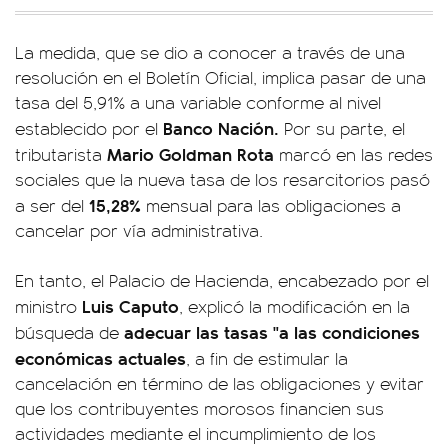
La medida, que se dio a conocer a través de una
resolución en el Boletín Oficial, implica pasar de una
tasa del 5,91% a una variable conforme al nivel
Banco Nación.
establecido por el
Por su parte, el
Mario Goldman Rota
tributarista
marcó en las redes
sociales que la nueva tasa de los resarcitorios pasó
15,28%
a ser del
mensual para las obligaciones a
cancelar por vía administrativa.
En tanto, el Palacio de Hacienda, encabezado por el
Luis Caputo
ministro
, explicó la modificación en la
adecuar las tasas "a las condiciones
búsqueda de
económicas actuales
, a fin de estimular la
cancelación en término de las obligaciones y evitar
que los contribuyentes morosos financien sus
actividades mediante el incumplimiento de los