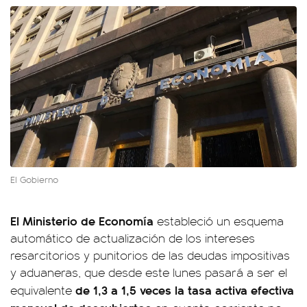
El Gobierno
El Ministerio de Economía
estableció un esquema
automático de actualización de los intereses
resarcitorios y punitorios de las deudas impositivas
y aduaneras, que desde este lunes pasará a ser el
de 1,3 a 1,5 veces la tasa activa efectiva
equivalente