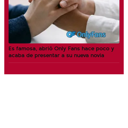
Es famosa, abrió Only Fans hace poco y
acaba de presentar a su nueva novia