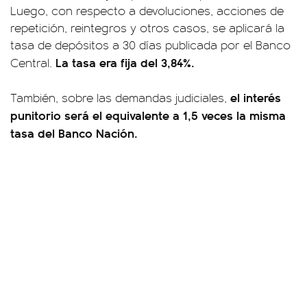
Luego, con respecto a devoluciones, acciones de
repetición, reintegros y otros casos, se aplicará la
tasa de depósitos a 30 días publicada por el Banco
La tasa era fija del 3,84%.
Central.
el interés
También, sobre las demandas judiciales,
punitorio será el equivalente a 1,5 veces la misma
tasa del Banco Nación.