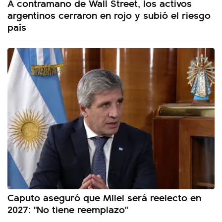
A contramano de Wall Street, los activos
argentinos cerraron en rojo y subió el riesgo
país
Caputo aseguró que Milei será reelecto en
2027: "No tiene reemplazo"