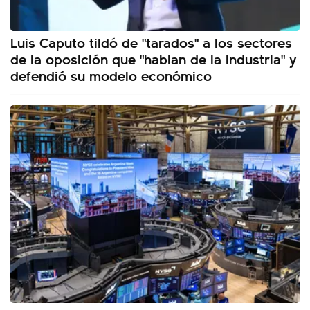
Luis Caputo tildó de "tarados" a los sectores
de la oposición que "hablan de la industria" y
defendió su modelo económico