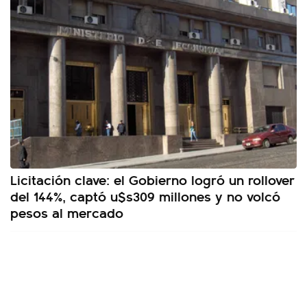
Licitación clave: el Gobierno logró un rollover
del 144%, captó u$s309 millones y no volcó
pesos al mercado