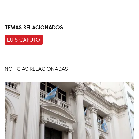
TEMAS RELACIONADOS
LUIS CAPUTO
NOTICIAS RELACIONADAS