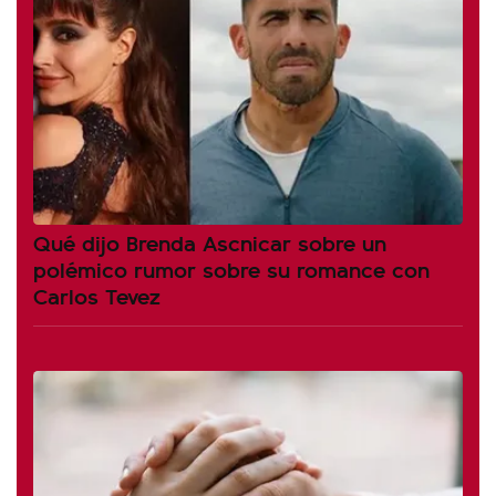
Qué dijo Brenda Ascnicar sobre un
polémico rumor sobre su romance con
Carlos Tevez