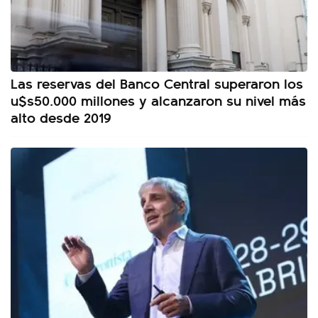
Las reservas del Banco Central superaron los
u$s50.000 millones y alcanzaron su nivel más
alto desde 2019