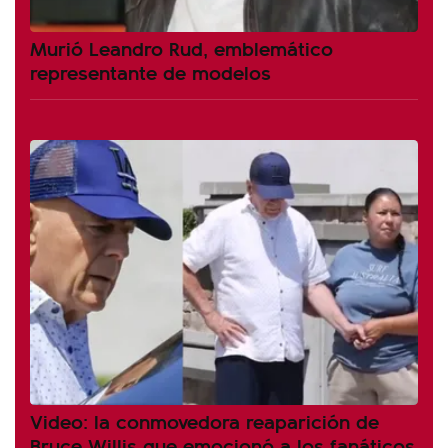
Murió Leandro Rud, emblemático
representante de modelos
Video: la conmovedora reaparición de
Bruce Willis que emocionó a los fanáticos