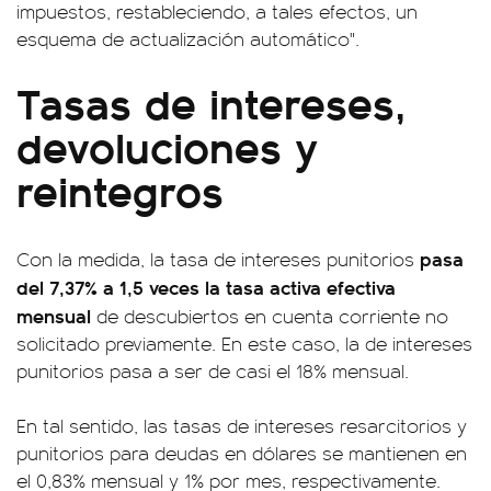
impuestos, restableciendo, a tales efectos, un
esquema de actualización automático".
Tasas de intereses,
devoluciones y
reintegros
pasa
Con la medida, la tasa de intereses punitorios
del 7,37% a 1,5 veces la tasa activa efectiva
mensual
de descubiertos en cuenta corriente no
solicitado previamente. En este caso, la de intereses
punitorios pasa a ser de casi el 18% mensual.
En tal sentido, las tasas de intereses resarcitorios y
punitorios para deudas en dólares se mantienen en
el 0,83% mensual y 1% por mes, respectivamente.