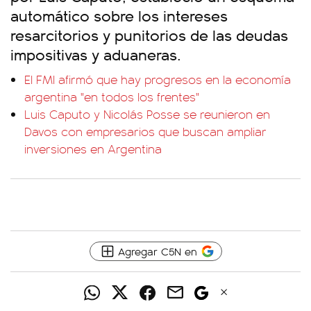
automático sobre los intereses
resarcitorios y punitorios de las deudas
impositivas y aduaneras.
El FMI afirmó que hay progresos en la economía
argentina "en todos los frentes"
Luis Caputo y Nicolás Posse se reunieron en
Davos con empresarios que buscan ampliar
inversiones en Argentina
Agregar C5N en