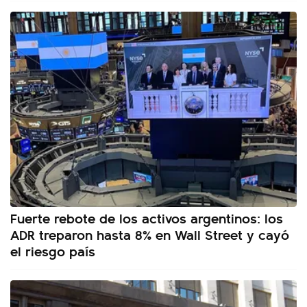
Fuerte rebote de los activos argentinos: los
ADR treparon hasta 8% en Wall Street y cayó
el riesgo país