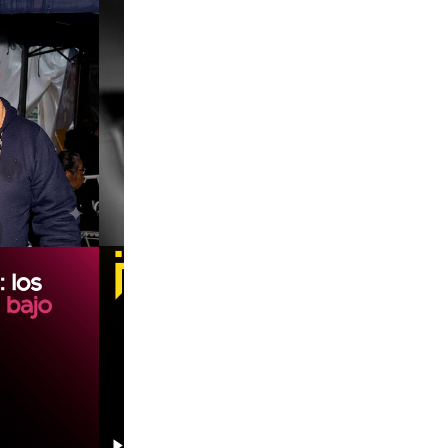
00:00
00:00