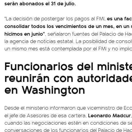
serán abonados el 31 de julio.
es una fa
"La decisión de postergar los pagos al FMI,
consolidar todos los vencimientos de un mes, en un 
hicimos en junio"
, señalaron fuentes del Palacio de 
la agencia de noticias estatal. La posibilidad de conso
un mismo mes está contemplada por el FMI y no implic
Funcionarios del minist
reunirán con autoridad
en Washington
Desde el ministerio informaron que viceministro de E
Leonardo Madcur
el jefe de Asesores de esa cartera,
cuando las negociaciones estén en condiciones de se
conversaciones de los funcionarios del Palacio de Haci