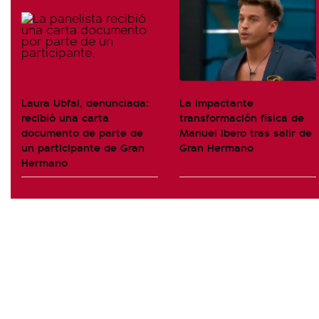
Laura Ubfal, denunciada:
La impactante
recibió una carta
transformación física de
documento de parte de
Manuel Ibero tras salir de
un participante de Gran
Gran Hermano
Hermano