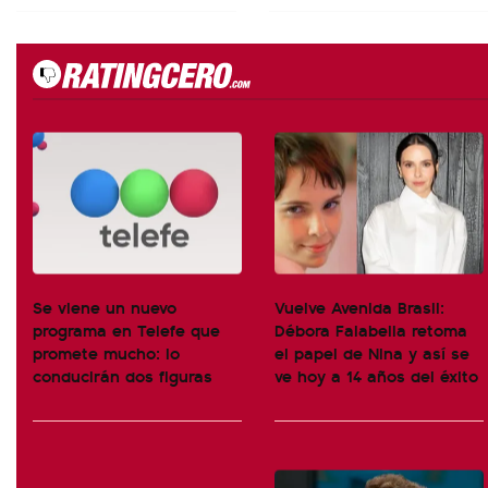
Se viene un nuevo
Vuelve Avenida Brasil:
programa en Telefe que
Débora Falabella retoma
promete mucho: lo
el papel de Nina y así se
conducirán dos figuras
ve hoy a 14 años del éxito