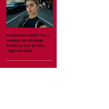
Reapareció Marta Fort y
confesó los retoques
estéticos que se hizo:
"Algo me puse"