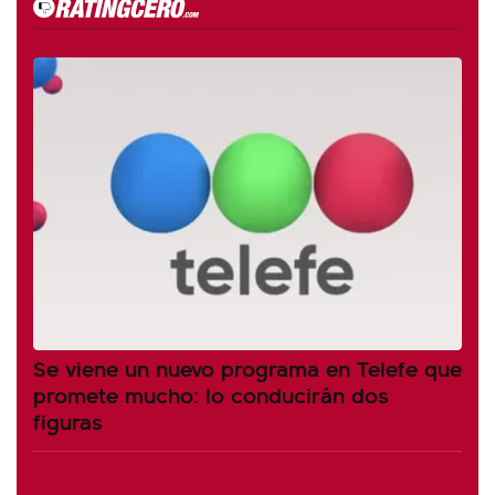
Se viene un nuevo programa en Telefe que
promete mucho: lo conducirán dos
figuras