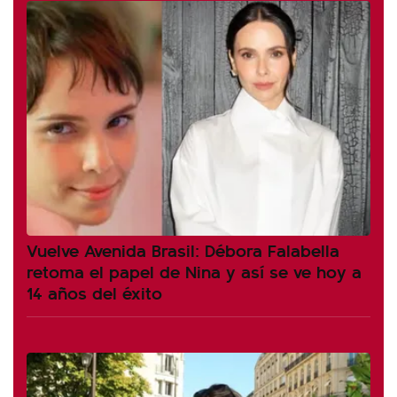
Vuelve Avenida Brasil: Débora Falabella
retoma el papel de Nina y así se ve hoy a
14 años del éxito