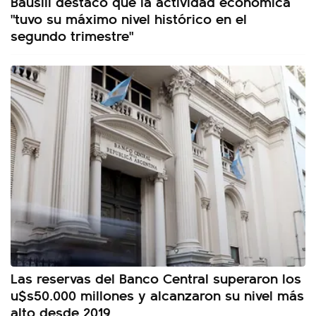
Bausili destacó que la actividad económica
"tuvo su máximo nivel histórico en el
segundo trimestre"
Las reservas del Banco Central superaron los
u$s50.000 millones y alcanzaron su nivel más
alto desde 2019