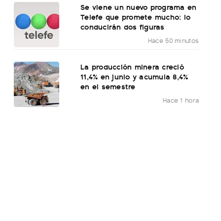
Se viene un nuevo programa en
Telefe que promete mucho: lo
conducirán dos figuras
Hace 50 minutos
La producción minera creció
11,4% en junio y acumula 8,4%
en el semestre
Hace 1 hora