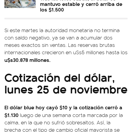
mantuvo estable y cerró arriba de
los $1.500
Si este martes la autoridad monetaria no termina
con saldo negativo, ya se van a acumular dos
meses exactos sin ventas. Las reservas brutas
internacionales crecieron en u$s5 millones hasta los
u$s30.878 millones.
Cotización del dólar,
lunes 25 de noviembre
El dólar blue hoy cayó $10 y la cotización cerró a
$1.130
luego de una semana corta marcada por la
calma, en la que no sufrió sobresaltos. Así, la
brecha con el tipo de cambio oficial mayorista se