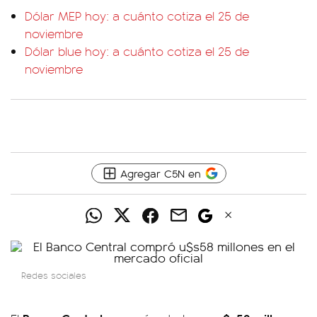
Dólar MEP hoy: a cuánto cotiza el 25 de
noviembre
Dólar blue hoy: a cuánto cotiza el 25 de
noviembre
Agregar C5N en
Redes sociales