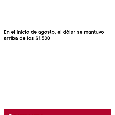
En el inicio de agosto, el dólar se mantuvo
arriba de los $1.500