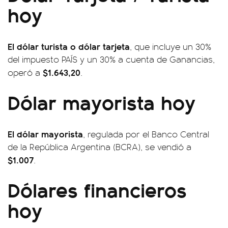
hoy
El dólar turista o dólar tarjeta
, que incluye un 30%
del impuesto PAÍS y un 30% a cuenta de Ganancias,
$1.643,20
operó a
.
Dólar mayorista hoy
El dólar mayorista
, regulada por el Banco Central
de la República Argentina (BCRA), se vendió a
$1.007
.
Dólares financieros
hoy