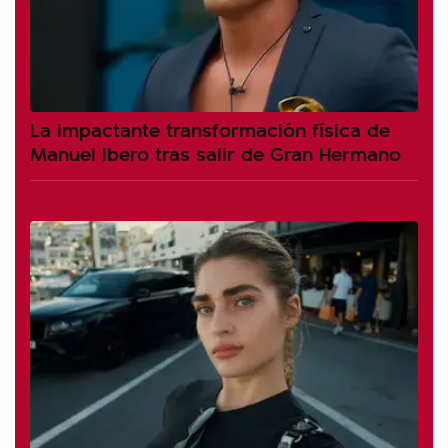
La impactante transformación física de
Manuel Ibero tras salir de Gran Hermano