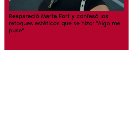
Reapareció Marta Fort y confesó los
retoques estéticos que se hizo: "Algo me
puse"