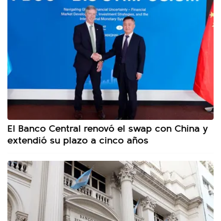
El Banco Central renovó el swap con China y
extendió su plazo a cinco años