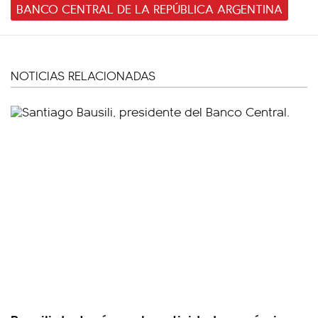
BANCO CENTRAL DE LA REPÚBLICA ARGENTINA
NOTICIAS RELACIONADAS