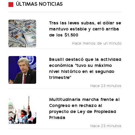
ÚLTIMAS NOTICIAS
Tras las leves subas, el dólar se
mantuvo estable y cerró arriba
de los $1.500
Hace menos de un minuto
Bausili destacó que la actividad
económica "tuvo su máximo
nivel histórico en el segundo
trimestre"
Hace 23 minutos
Multitudinaria marcha frente al
Congreso en rechazo al
proyecto de Ley de Propiedad
Privada
Hace 23 minutos