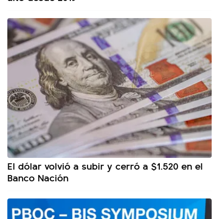
El dólar volvió a subir y cerró a $1.520 en el
Banco Nación