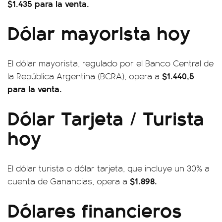
$1.435 para la venta.
Dólar mayorista hoy
El dólar mayorista, regulado por el Banco Central de
$1.440,5
la República Argentina (BCRA), opera a
para la venta.
Dólar Tarjeta / Turista
hoy
El dólar turista o dólar tarjeta, que incluye un 30% a
$1.898.
cuenta de Ganancias, opera a
Dólares financieros