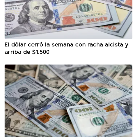
El dólar cerró la semana con racha alcista y
arriba de $1.500