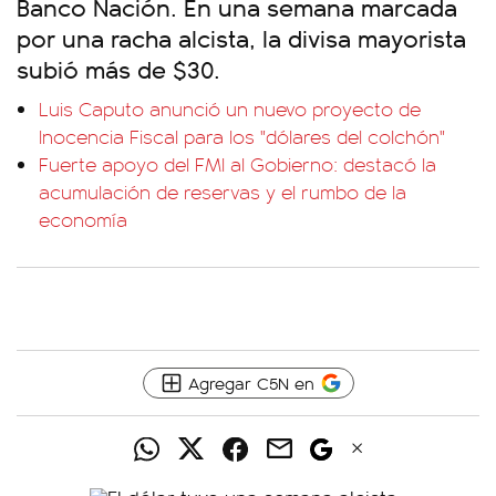
Banco Nación. En una semana marcada
por una racha alcista, la divisa mayorista
subió más de $30.
Luis Caputo anunció un nuevo proyecto de
Inocencia Fiscal para los "dólares del colchón"
Fuerte apoyo del FMI al Gobierno: destacó la
acumulación de reservas y el rumbo de la
economía
Agregar C5N en