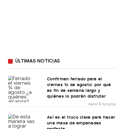
ÚLTIMAS NOTICIAS
Confirman feriado para el
viernes 14 de agosto: por qué
es fin de semana largo y
quiénes lo podrán disfrutar
Hace 9 minutos
Así es el truco clave para hacer
una masa de empanadas
perfecta