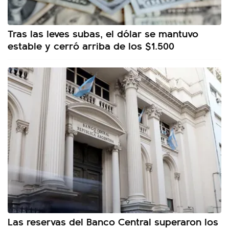
Tras las leves subas, el dólar se mantuvo
estable y cerró arriba de los $1.500
Las reservas del Banco Central superaron los