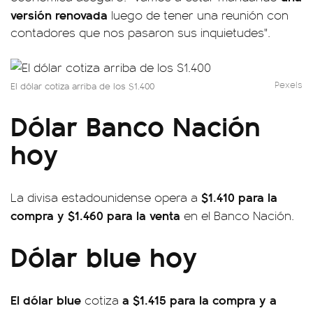
versión renovada
luego de tener una reunión con
contadores que nos pasaron sus inquietudes".
Pexels
El dólar cotiza arriba de los $1.400
Dólar Banco Nación
hoy
$1.410 para la
La divisa estadounidense opera a
compra y $1.460 para la venta
en el Banco Nación.
Dólar blue hoy
El dólar blue
a $1.415 para la compra y a
cotiza