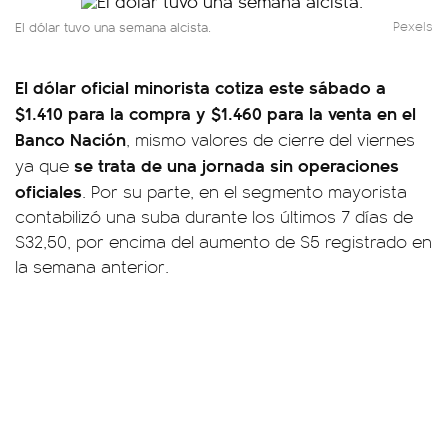
El dólar tuvo una semana alcista.
Pexels
El dólar oficial minorista cotiza este sábado a
$1.410 para la compra y $1.460 para la venta en el
Banco Nación
, mismo valores de cierre del viernes
se trata de una jornada sin operaciones
ya que
oficiales
. Por su parte, en el segmento mayorista
contabilizó una suba durante los últimos 7 días de
$32,50, por encima del aumento de $5 registrado en
la semana anterior.