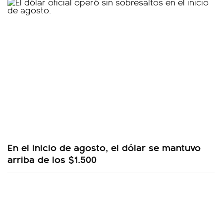
En el inicio de agosto, el dólar se mantuvo
arriba de los $1.500