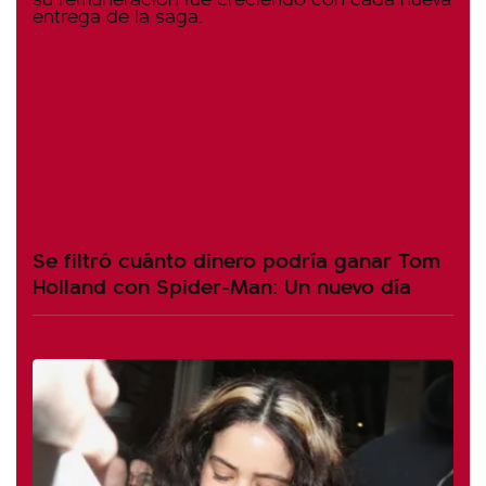
Se filtró cuánto dinero podría ganar Tom
Holland con Spider-Man: Un nuevo día