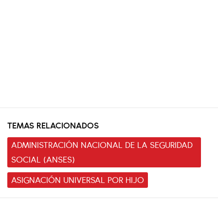
TEMAS RELACIONADOS
ADMINISTRACIÓN NACIONAL DE LA SEGURIDAD
SOCIAL (ANSES)
ASIGNACIÓN UNIVERSAL POR HIJO