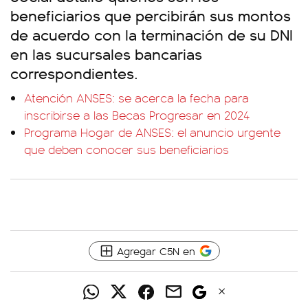
beneficiarios que percibirán sus montos
de acuerdo con la terminación de su DNI
en las sucursales bancarias
correspondientes.
Atención ANSES: se acerca la fecha para
inscribirse a las Becas Progresar en 2024
Programa Hogar de ANSES: el anuncio urgente
que deben conocer sus beneficiarios
Agregar C5N en