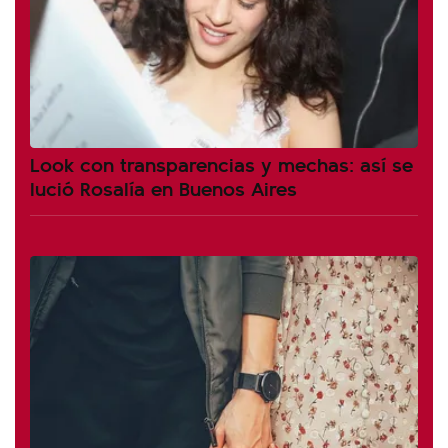
Look con transparencias y mechas: así se
lució Rosalía en Buenos Aires