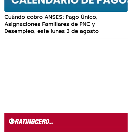
Cuándo cobro ANSES: Pago Único,
Asignaciones Familiares de PNC y
Desempleo, este lunes 3 de agosto