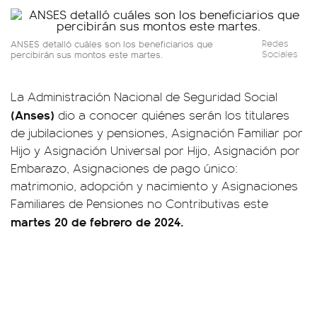
ANSES detalló cuáles son los beneficiarios que
Redes
percibirán sus montos este martes.
Sociales
La Administración Nacional de Seguridad Social
(Anses)
dio a conocer quiénes serán los titulares
de jubilaciones y pensiones, Asignación Familiar por
Hijo y Asignación Universal por Hijo, Asignación por
Embarazo, Asignaciones de pago único:
matrimonio, adopción y nacimiento y Asignaciones
Familiares de Pensiones no Contributivas este
martes 20 de febrero de 2024.