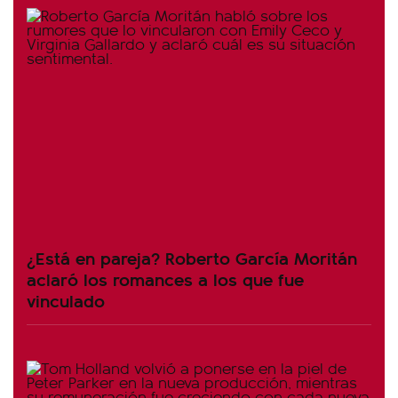
¿Está en pareja? Roberto García Moritán
aclaró los romances a los que fue
vinculado