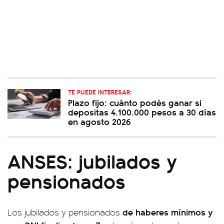
TE PUEDE INTERESAR:
Plazo fijo: cuánto podés ganar si
depositas 4.100.000 pesos a 30 días
en agosto 2026
ANSES: jubilados y
pensionados
de haberes mínimos y
Los jubilados y pensionados