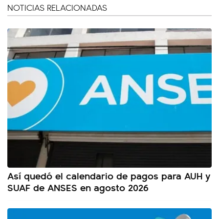
NOTICIAS RELACIONADAS
Así quedó el calendario de pagos para AUH y
SUAF de ANSES en agosto 2026