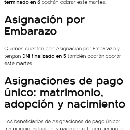
terminado en 6
podrán cobrar este martes.
Asignación por
Embarazo
Quienes cuenten con Asignación por Embarazo y
DNI finalizado en 5
tengan
también podrán cobrar
este martes.
Asignaciones de pago
único: matrimonio,
adopción y nacimiento
Los beneficiarios de Asignaciones de pago único:
matrimonio, adopción y nacimiento tienen tiempo de