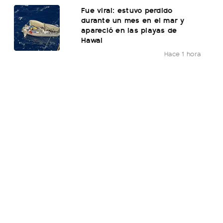
Fue viral: estuvo perdido
durante un mes en el mar y
apareció en las playas de
Hawai
Hace 1 hora