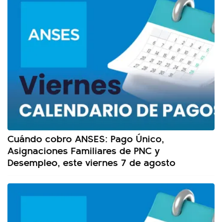
Cuándo cobro ANSES: Pago Único,
Asignaciones Familiares de PNC y
Desempleo, este viernes 7 de agosto