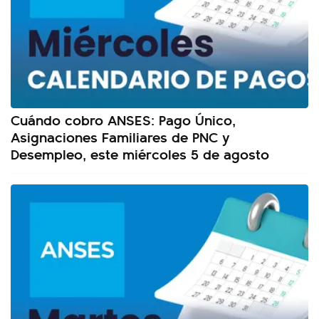
Cuándo cobro ANSES: Pago Único,
Asignaciones Familiares de PNC y
Desempleo, este miércoles 5 de agosto