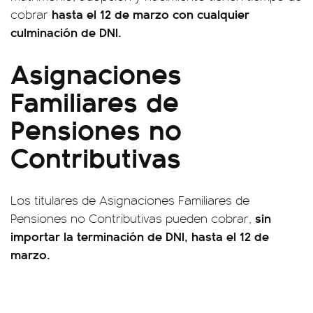
hasta el 12 de marzo con cualquier
cobrar
culminación de DNI.
Asignaciones
Familiares de
Pensiones no
Contributivas
Los titulares de Asignaciones Familiares de
sin
Pensiones no Contributivas pueden cobrar,
importar la terminación de DNI, hasta el 12 de
marzo.