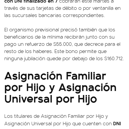
con DNI finalizado en 7
cobrarán este martes a
través de sus tarjetas de débito o por ventanilla en
las sucursales bancarias correspondientes.
El organismo previsional precisó también que los
beneficiarios de la mínima recibirán junto con su
pago un refuerzo de $55.000, que decrece para el
resto de los haberes. Este bono permite que
ninguna jubilación quede por debajo de los $160.712.
Asignación Familiar
por Hijo y Asignación
Universal por Hijo
Los titulares de Asignación Familiar por Hijo y
DNI
Asignación Universal por Hijo que cuenten con