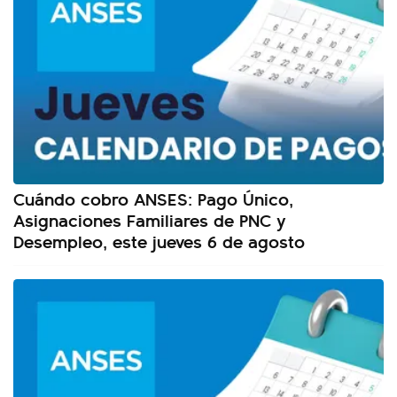
Cuándo cobro ANSES: Pago Único,
Asignaciones Familiares de PNC y
Desempleo, este jueves 6 de agosto