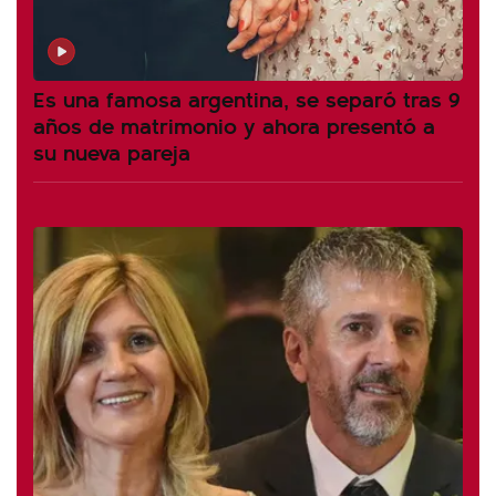
Es una famosa argentina, se separó tras 9
años de matrimonio y ahora presentó a
su nueva pareja