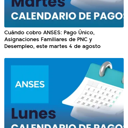
Cuándo cobro ANSES: Pago Único,
Asignaciones Familiares de PNC y
Desempleo, este martes 4 de agosto